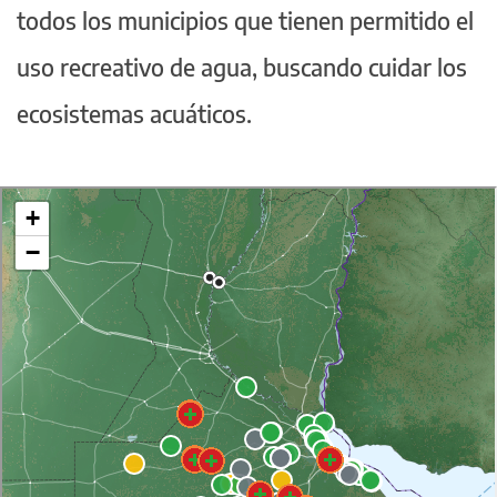
todos los municipios que tienen permitido el
uso recreativo de agua, buscando cuidar los
ecosistemas acuáticos.