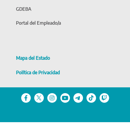
GDEBA
Portal del Empleado/a
Mapa del Estado
Política de Privacidad