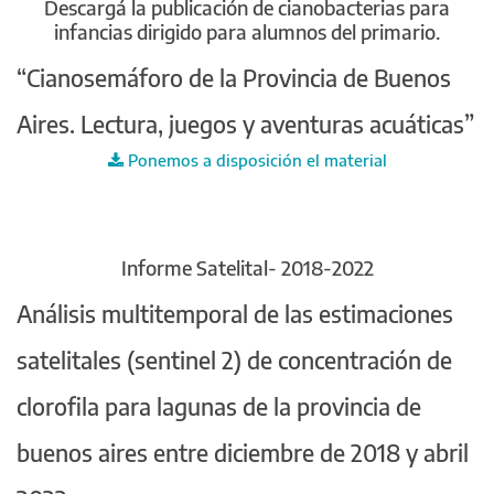
Descargá la publicación de cianobacterias para
infancias dirigido para alumnos del primario.
“Cianosemáforo de la Provincia de Buenos
Aires. Lectura, juegos y aventuras acuáticas”
Ponemos a disposición el material
Informe Satelital- 2018-2022
Análisis multitemporal de las estimaciones
satelitales (sentinel 2) de concentración de
clorofila para lagunas de la provincia de
buenos aires entre diciembre de 2018 y abril