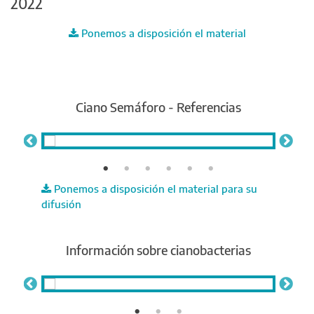
2022
Ponemos a disposición el material
Ciano Semáforo - Referencias
Ponemos a disposición el material para su
difusión
Información sobre cianobacterias