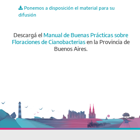
Ponemos a disposición el material para su
difusión
Descargá el
Manual de Buenas Prácticas sobre
Floraciones de Cianobacterias
en la Provincia de
Buenos Aires.