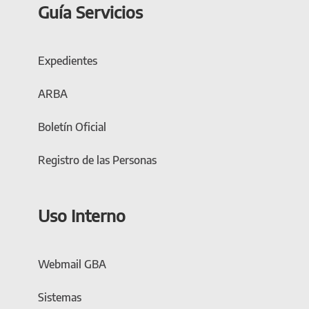
Guía Servicios
Expedientes
ARBA
Boletín Oficial
Registro de las Personas
Uso Interno
Webmail GBA
Sistemas