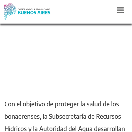
Con el objetivo de proteger la salud de los
bonaerenses, la Subsecretaría de Recursos
Hídricos y la Autoridad del Agua desarrollan