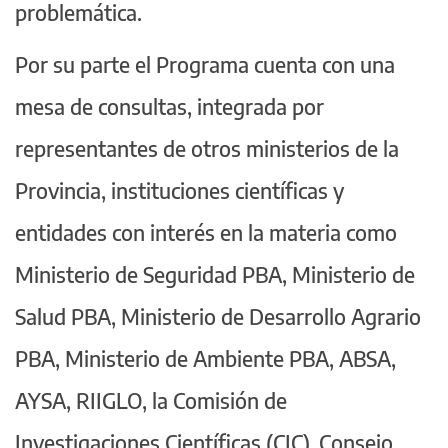
problemática.
Por su parte el Programa cuenta con una
mesa de consultas, integrada por
representantes de otros ministerios de la
Provincia, instituciones científicas y
entidades con interés en la materia como
Ministerio de Seguridad PBA, Ministerio de
Salud PBA, Ministerio de Desarrollo Agrario
PBA, Ministerio de Ambiente PBA, ABSA,
AYSA, RIIGLO, la Comisión de
Investigaciones Científicas (CIC), Consejo