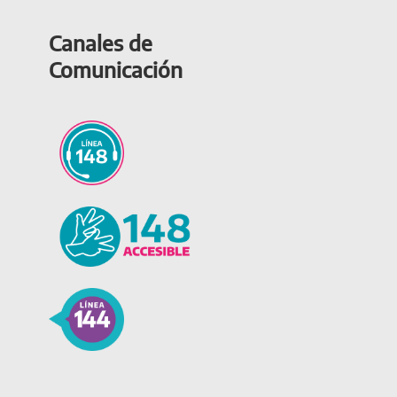
Canales de
Comunicación