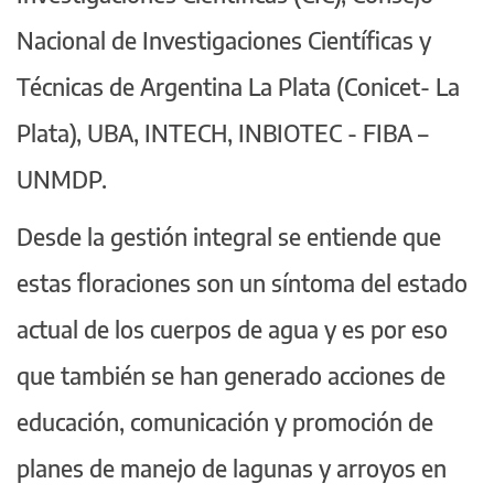
Nacional de Investigaciones Científicas y
Técnicas de Argentina La Plata (Conicet- La
Plata), UBA, INTECH, INBIOTEC - FIBA –
UNMDP.
Desde la gestión integral se entiende que
estas floraciones son un síntoma del estado
actual de los cuerpos de agua y es por eso
que también se han generado acciones de
educación, comunicación y promoción de
planes de manejo de lagunas y arroyos en