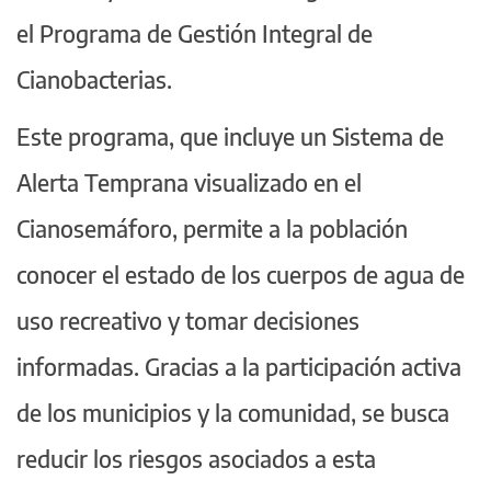
el Programa de Gestión Integral de
Cianobacterias.
Este programa, que incluye un Sistema de
Alerta Temprana visualizado en el
Cianosemáforo, permite a la población
conocer el estado de los cuerpos de agua de
uso recreativo y tomar decisiones
informadas. Gracias a la participación activa
de los municipios y la comunidad, se busca
reducir los riesgos asociados a esta