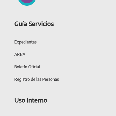
Guía Servicios
Expedientes
ARBA
Boletín Oficial
Registro de las Personas
Uso Interno