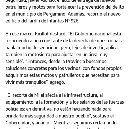
patrulleros y motos para fortalecer la prevención del delito
en el municipio de Pergamino. Además, recorrió el nuevo
edificio del Jardín de Infantes N°926.
En ese marco, Kicillof destacó: “El Gobierno nacional está
recurriendo a una constante de la derecha de nuestro país:
habla mucho de seguridad, pero, lejos de invertir, aplica
también la motosierra para ajustar en un área muy
sensible”. “Entonces, desde la Provincia buscamos
soluciones concretas para los vecinos: con fondos propios
adquirimos estas motos y patrulleros que necesitan para
vivir más tranquilos”, agregó.
“El recorte de Milei afecta a la infraestructura, al
equipamiento, a la formación y a los salarios de las fuerzas
policiales: en definitiva, no están haciendo nada para
brindarle más seguridad a nuestro pueblo”, sostuvo el
Gobernador, y añadió: “Mientras seguimos reclamando