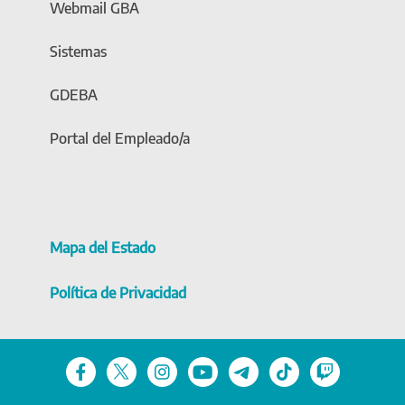
Webmail GBA
Sistemas
GDEBA
Portal del Empleado/a
Mapa del Estado
Política de Privacidad