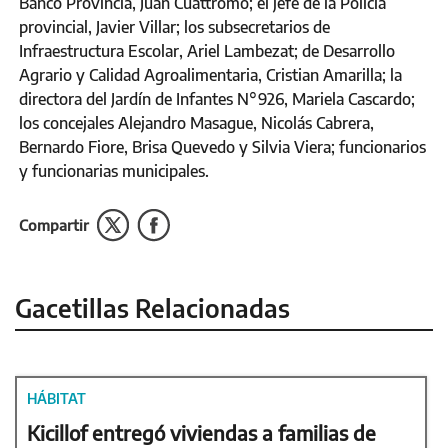
Banco Provincia, Juan Cuattromo; el jefe de la Policía
provincial, Javier Villar; los subsecretarios de
Infraestructura Escolar, Ariel Lambezat; de Desarrollo
Agrario y Calidad Agroalimentaria, Cristian Amarilla; la
directora del Jardín de Infantes N°926, Mariela Cascardo;
los concejales Alejandro Masague, Nicolás Cabrera,
Bernardo Fiore, Brisa Quevedo y Silvia Viera; funcionarios
y funcionarias municipales.
Compartir
Gacetillas Relacionadas
HÁBITAT
Kicillof entregó viviendas a familias de