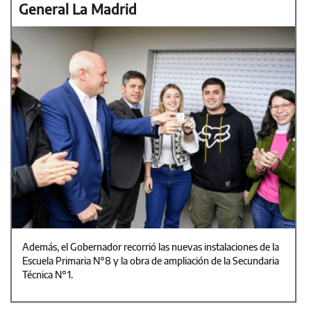
General La Madrid
Además, el Gobernador recorrió las nuevas instalaciones de la
Escuela Primaria N°8 y la obra de ampliación de la Secundaria
Técnica N°1.