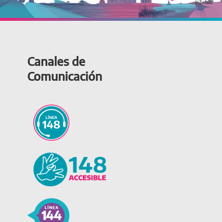
Canales de
Comunicación