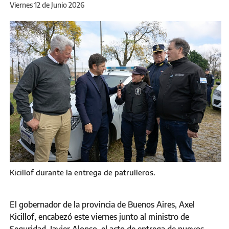
Viernes 12 de Junio 2026
Kicillof durante la entrega de patrulleros.
El gobernador de la provincia de Buenos Aires, Axel
Kicillof, encabezó este viernes junto al ministro de
Seguridad, Javier Alonso, el acto de entrega de nuevos