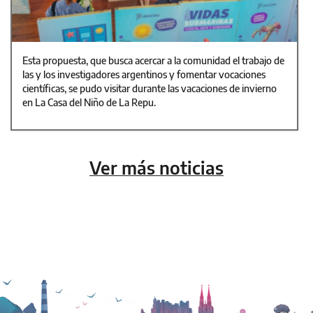
Esta propuesta, que busca acercar a la comunidad el trabajo de
las y los investigadores argentinos y fomentar vocaciones
científicas, se pudo visitar durante las vacaciones de invierno
en La Casa del Niño de La Repu.
Ver más noticias