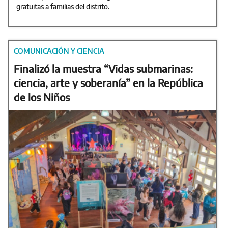
gratuitas a familias del distrito.
COMUNICACIÓN Y CIENCIA
Finalizó la muestra “Vidas submarinas:
ciencia, arte y soberanía” en la República
de los Niños