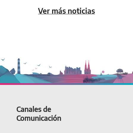
Ver más noticias
Canales de
Comunicación