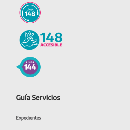
Guía Servicios
Expedientes