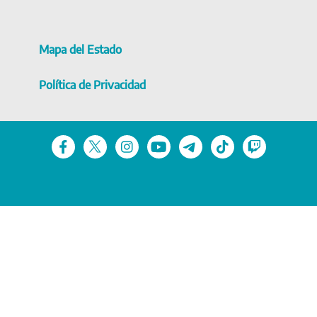
Mapa del Estado
Política de Privacidad