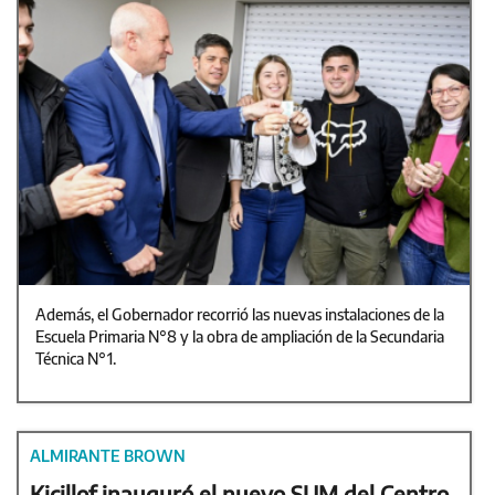
Además, el Gobernador recorrió las nuevas instalaciones de la
Escuela Primaria N°8 y la obra de ampliación de la Secundaria
Técnica N°1.
ALMIRANTE BROWN
Kicillof inauguró el nuevo SUM del Centro