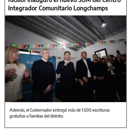
Integrador Comunitario Longchamps
Además, el Gobernador entregó más de 1.500 escrituras
gratuitas a familias del distrito.