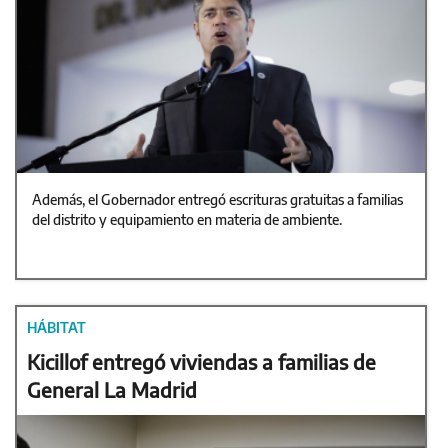
Además, el Gobernador entregó escrituras gratuitas a familias
del distrito y equipamiento en materia de ambiente.
HÁBITAT
Kicillof entregó viviendas a familias de
General La Madrid