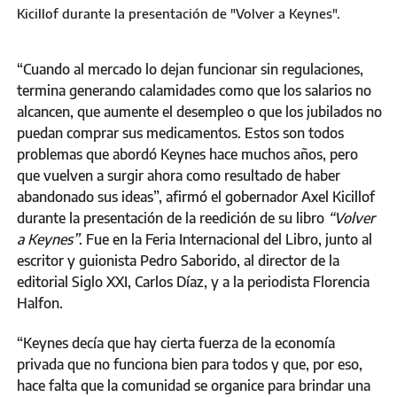
Kicillof durante la presentación de "Volver a Keynes".
“Cuando al mercado lo dejan funcionar sin regulaciones,
termina generando calamidades como que los salarios no
alcancen, que aumente el desempleo o que los jubilados no
puedan comprar sus medicamentos. Estos son todos
problemas que abordó Keynes hace muchos años, pero
que vuelven a surgir ahora como resultado de haber
abandonado sus ideas”, afirmó el gobernador Axel Kicillof
durante la presentación de la reedición de su libro
“Volver
a Keynes”
. Fue en la Feria Internacional del Libro, junto al
escritor y guionista Pedro Saborido, al director de la
editorial Siglo XXI, Carlos Díaz, y a la periodista Florencia
Halfon.
“Keynes decía que hay cierta fuerza de la economía
privada que no funciona bien para todos y que, por eso,
hace falta que la comunidad se organice para brindar una