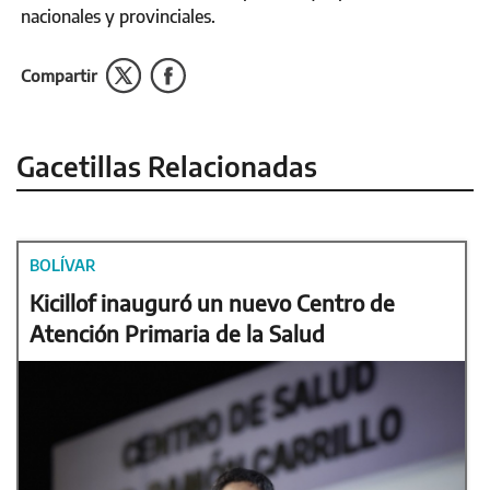
nacionales y provinciales.
Compartir
Gacetillas Relacionadas
BOLÍVAR
Kicillof inauguró un nuevo Centro de
Atención Primaria de la Salud