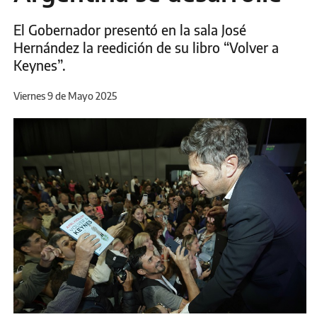
El Gobernador presentó en la sala José
Hernández la reedición de su libro “Volver a
Keynes”.
Viernes 9 de Mayo 2025