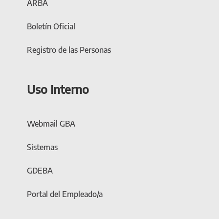
ARBA
Boletín Oficial
Registro de las Personas
Uso Interno
Webmail GBA
Sistemas
GDEBA
Portal del Empleado/a