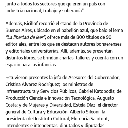
junto a todos los sectores que quieren un país con
industria nacional, trabajo y soberanía”.
Además, Kicillof recorrió el stand de la Provincia de
Buenos Aires, ubicado en el pabellón azul, que bajo el lema
"La libertad de leer"
, ofrece más de 800 títulos de 90
editoriales, entre los que se destacan autores bonaerenses
y editoriales universitarias. Allí, además, se presentan
distintos libros, se brindan charlas, talleres y cuenta con un
espacio para las infancias.
Estuvieron presentes la jefa de Asesores del Gobernador,
Cristina Álvarez Rodríguez; los ministros de
Infraestructura y Servicios Públicos, Gabriel Katopodis; de
Producción Ciencia e Innovación Tecnológica, Augusto
Costa; y de Mujeres y Diversidad, Estela Díaz; el director
general de Cultura y Educación, Alberto Sileoni; la
presidenta del Instituto Cultural, Florencia Saintout;
intendentes e intendentas; diputados y diputadas