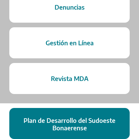
Denuncias
Gestión en Línea
Revista MDA
Plan de Desarrollo del Sudoeste
Bonaerense