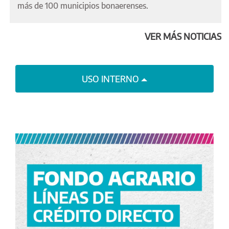
más de 100 municipios bonaerenses.
VER MÁS NOTICIAS
USO INTERNO