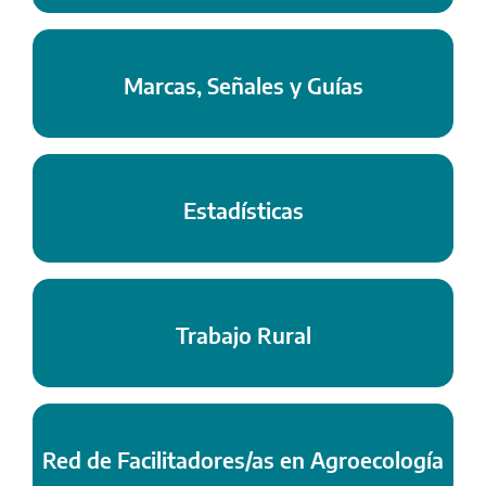
Marcas, Señales y Guías
Estadísticas
Trabajo Rural
Red de Facilitadores/as en Agroecología