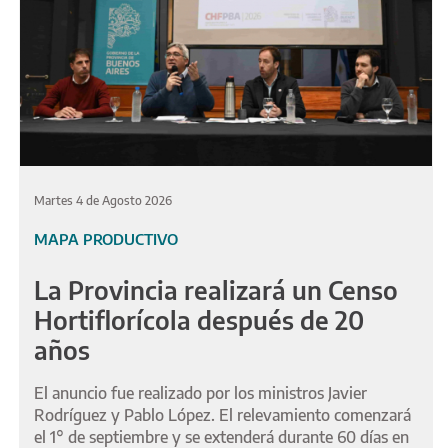
Martes 4 de Agosto 2026
MAPA PRODUCTIVO
La Provincia realizará un Censo
Hortiflorícola después de 20
años
El anuncio fue realizado por los ministros Javier
Rodríguez y Pablo López. El relevamiento comenzará
el 1° de septiembre y se extenderá durante 60 días en