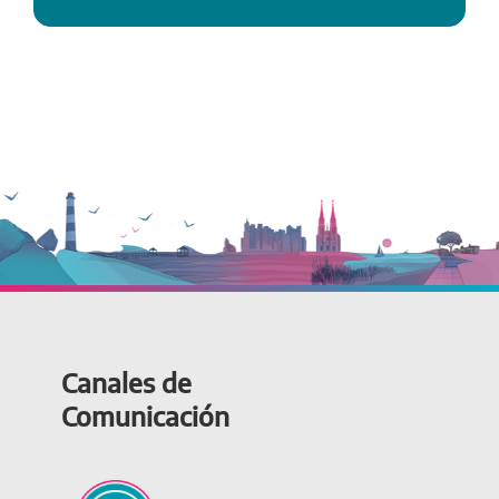
Canales de
Comunicación