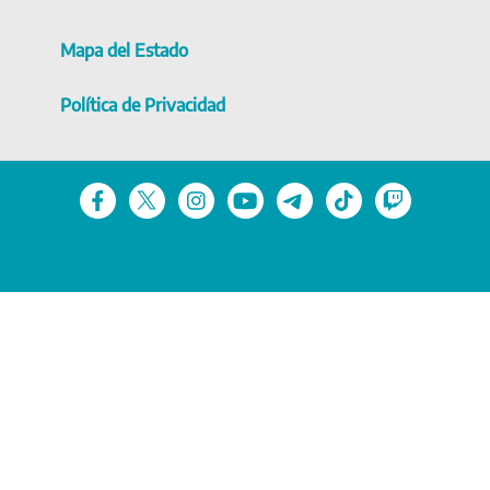
Mapa del Estado
Política de Privacidad