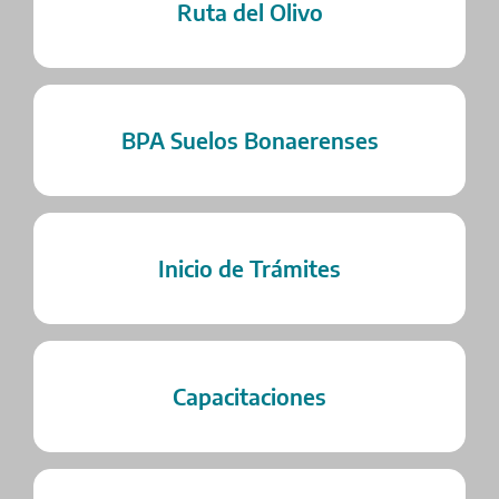
Ruta del Olivo
BPA Suelos Bonaerenses
Inicio de Trámites
Capacitaciones