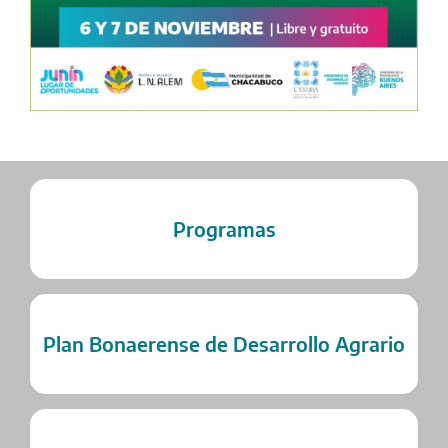
Programas
Plan Bonaerense de Desarrollo Agrario