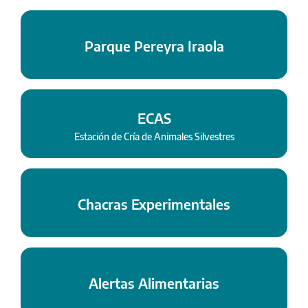
Parque Pereyra Iraola
ECAS
Estación de Cría de Animales Silvestres
Chacras Experimentales
Alertas Alimentarias