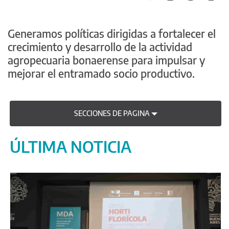
Generamos políticas dirigidas a fortalecer el
crecimiento y desarrollo de la actividad
agropecuaria bonaerense para impulsar y
mejorar el entramado socio productivo.
SECCIONES DE PAGINA
ÚLTIMA NOTICIA