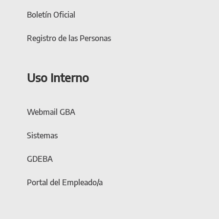
Boletín Oficial
Registro de las Personas
Uso Interno
Webmail GBA
Sistemas
GDEBA
Portal del Empleado/a