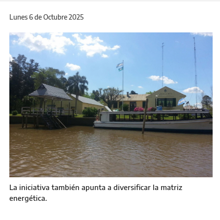
Lunes 6 de Octubre 2025
La iniciativa también apunta a diversificar la matriz
energética.