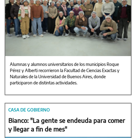
Alumnas y alumnos universitarios de los municipios Roque
Pérez y Alberti recorrieron la Facultad de Ciencias Exactas y
Naturales de la Universidad de Buenos Aires, donde
participaron de distintas actividades.
CASA DE GOBIERNO
Bianco: "La gente se endeuda para comer
y llegar a fin de mes"