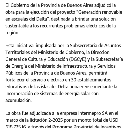
El Gobierno de la Provincia de Buenos Aires adjudicó la
obra para la ejecución del proyecto “Generación renovable
en escuelas del Delta”, destinada a brindar una solución
sustentable a los recurrentes problemas eléctricos de la
región.
Esta iniciativa, impulsada por la Subsecretaría de Asuntos
Territoriales del Ministerio de Gobierno, la Dirección
General de Cultura y Educación (DGCyE) y la Subsecretaría
de Energía del Ministerio de Infraestructura y Servicios
Públicos de la Provincia de Buenos Aires, permitirá
fortalecer el servicio eléctrico en 30 establecimientos
educativos de las islas del Delta bonaerense mediante la
incorporación de sistemas de energía solar con
acumulación.
La obra fue adjudicada a la empresa Intermepro SA en el
marco de la licitación 2-2025 por un monto total de USD
618.725,16, a través del Programa Provincial de Incentivos