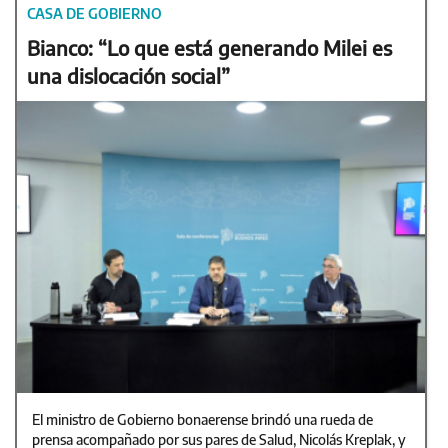
CASA DE GOBIERNO
Bianco: “Lo que está generando Milei es
una dislocación social”
El ministro de Gobierno bonaerense brindó una rueda de
prensa acompañado por sus pares de Salud, Nicolás Kreplak, y