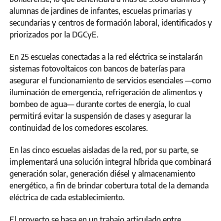
alumnas de jardines de infantes, escuelas primarias y
secundarias y centros de formación laboral, identificados y
priorizados por la DGCyE.
En 25 escuelas conectadas a la red eléctrica se instalarán
sistemas fotovoltaicos con bancos de baterías para
asegurar el funcionamiento de servicios esenciales —como
iluminación de emergencia, refrigeración de alimentos y
bombeo de agua— durante cortes de energía, lo cual
permitirá evitar la suspensión de clases y asegurar la
continuidad de los comedores escolares.
En las cinco escuelas aisladas de la red, por su parte, se
implementará una solución integral híbrida que combinará
generación solar, generación diésel y almacenamiento
energético, a fin de brindar cobertura total de la demanda
eléctrica de cada establecimiento.
El proyecto se basa en un trabajo articulado entre