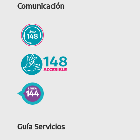
Comunicación
Guía Servicios