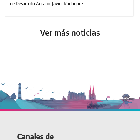
de Desarrollo Agrario, Javier Rodríguez.
Ver más noticias
Canales de