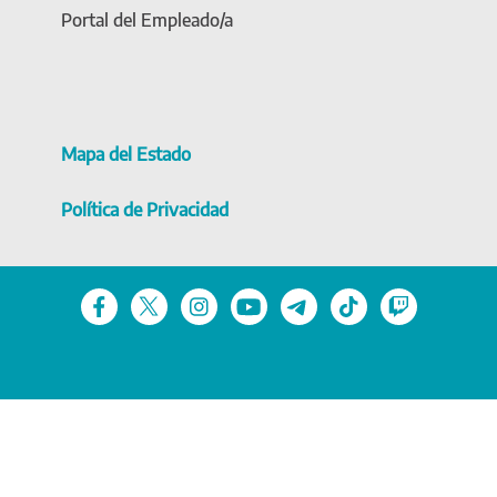
Portal del Empleado/a
Mapa del Estado
Política de Privacidad