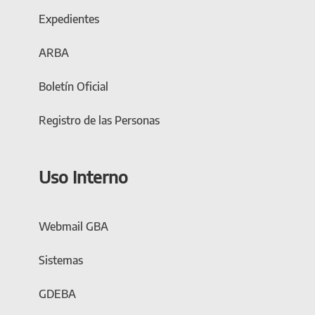
Expedientes
ARBA
Boletín Oficial
Registro de las Personas
Uso Interno
Webmail GBA
Sistemas
GDEBA