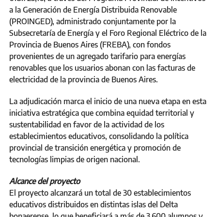
a la Generación de Energía Distribuida Renovable
(PROINGED), administrado conjuntamente por la
Subsecretaría de Energía y el Foro Regional Eléctrico de la
Provincia de Buenos Aires (FREBA), con fondos
provenientes de un agregado tarifario para energías
renovables que los usuarios abonan con las facturas de
electricidad de la provincia de Buenos Aires.
La adjudicación marca el inicio de una nueva etapa en esta
iniciativa estratégica que combina equidad territorial y
sustentabilidad en favor de la actividad de los
establecimientos educativos, consolidando la política
provincial de transición energética y promoción de
tecnologías limpias de origen nacional.
Alcance del proyecto
El proyecto alcanzará un total de 30 establecimientos
educativos distribuidos en distintas islas del Delta
bonaerense, lo que beneficiará a más de 3.600 alumnos y