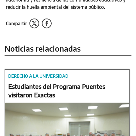
reducir la huella ambiental del sistema público.
Compartir
Noticias relacionadas
DERECHO A LA UNIVERSIDAD
Estudiantes del Programa Puentes
visitaron Exactas