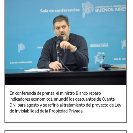
En conferencia de prensa, el ministro Bianco repasó
indicadores económicos, anunció los descuentos de Cuenta
DNI para agosto y se refirió al tratamiento del proyecto de Ley
de Inviolabilidad de la Propiedad Privada.