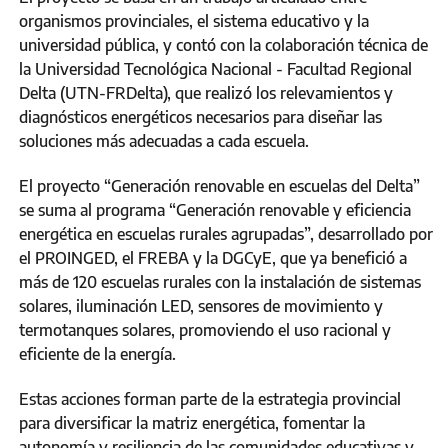
organismos provinciales, el sistema educativo y la
universidad pública, y contó con la colaboración técnica de
la Universidad Tecnológica Nacional - Facultad Regional
Delta (UTN-FRDelta), que realizó los relevamientos y
diagnósticos energéticos necesarios para diseñar las
soluciones más adecuadas a cada escuela.
El proyecto “Generación renovable en escuelas del Delta”
se suma al programa “Generación renovable y eficiencia
energética en escuelas rurales agrupadas”, desarrollado por
el PROINGED, el FREBA y la DGCyE, que ya benefició a
más de 120 escuelas rurales con la instalación de sistemas
solares, iluminación LED, sensores de movimiento y
termotanques solares, promoviendo el uso racional y
eficiente de la energía.
Estas acciones forman parte de la estrategia provincial
para diversificar la matriz energética, fomentar la
autonomía y resiliencia de las comunidades educativas y