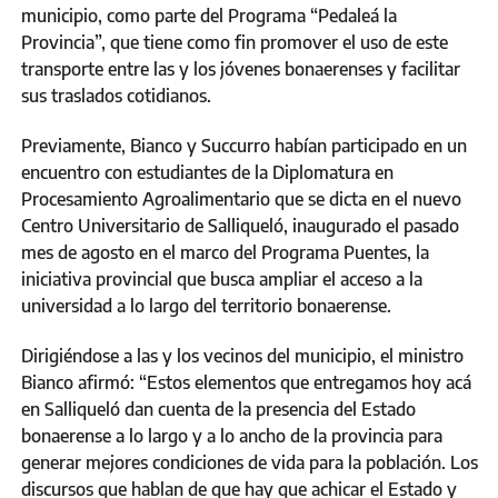
municipio, como parte del Programa “Pedaleá la
Provincia”, que tiene como fin promover el uso de este
transporte entre las y los jóvenes bonaerenses y facilitar
sus traslados cotidianos.
Previamente, Bianco y Succurro habían participado en un
encuentro con estudiantes de la Diplomatura en
Procesamiento Agroalimentario que se dicta en el nuevo
Centro Universitario de Salliqueló, inaugurado el pasado
mes de agosto en el marco del Programa Puentes, la
iniciativa provincial que busca ampliar el acceso a la
universidad a lo largo del territorio bonaerense.
Dirigiéndose a las y los vecinos del municipio, el ministro
Bianco afirmó: “Estos elementos que entregamos hoy acá
en Salliqueló dan cuenta de la presencia del Estado
bonaerense a lo largo y a lo ancho de la provincia para
generar mejores condiciones de vida para la población. Los
discursos que hablan de que hay que achicar el Estado y