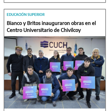
EDUCACIÓN SUPERIOR
Bianco y Britos inauguraron obras en el
Centro Universitario de Chivilcoy