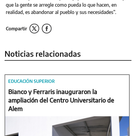
que la gente se arregle como pueda lo que hacen, en
realidad, es abandonar al pueblo y sus necesidades”.
Compartir
Noticias relacionadas
EDUCACIÓN SUPERIOR
Bianco y Ferraris inauguraron la
ampliación del Centro Universitario de
Alem