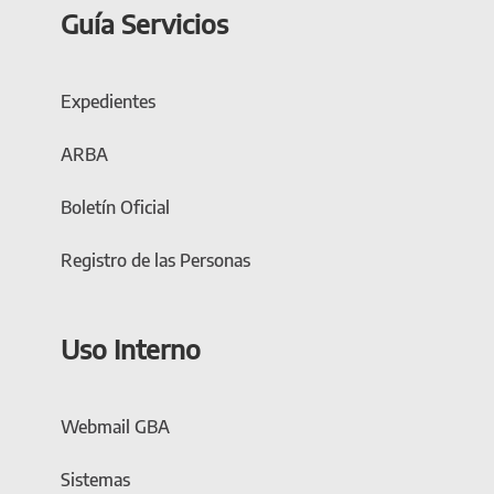
Guía Servicios
Expedientes
ARBA
Boletín Oficial
Registro de las Personas
Uso Interno
Webmail GBA
Sistemas