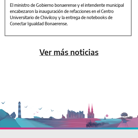
El ministro de Gobierno bonaerense y el intendente municipal
encabezaron la inauguración de refacciones en el Centro
Universitario de Chivilcoy y la entrega de notebooks de
Conectar Igualdad Bonaerense.
Ver más noticias