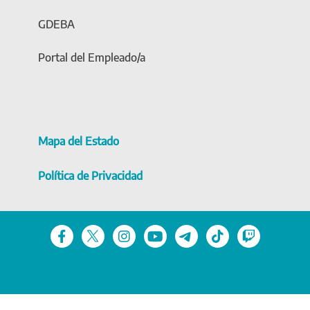
GDEBA
Portal del Empleado/a
Mapa del Estado
Política de Privacidad