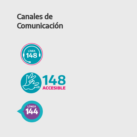
Canales de
Comunicación