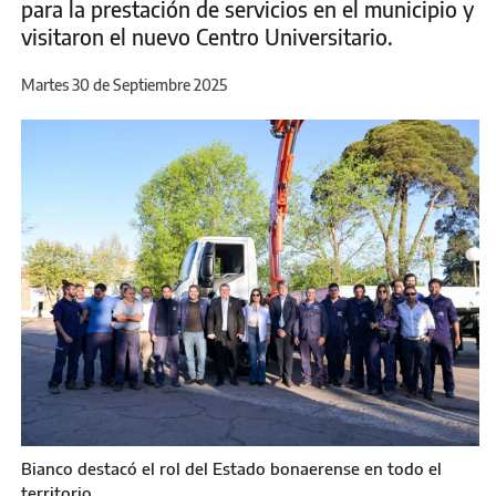
para la prestación de servicios en el municipio y
visitaron el nuevo Centro Universitario.
Martes 30 de Septiembre 2025
Bianco destacó el rol del Estado bonaerense en todo el
territorio.