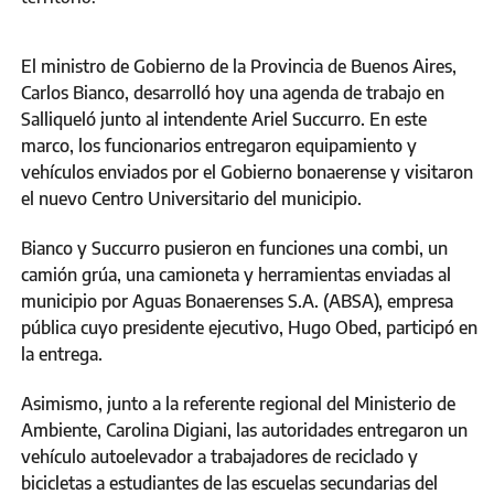
El ministro de Gobierno de la Provincia de Buenos Aires,
Carlos Bianco, desarrolló hoy una agenda de trabajo en
Salliqueló junto al intendente Ariel Succurro. En este
marco, los funcionarios entregaron equipamiento y
vehículos enviados por el Gobierno bonaerense y visitaron
el nuevo Centro Universitario del municipio.
Bianco y Succurro pusieron en funciones una combi, un
camión grúa, una camioneta y herramientas enviadas al
municipio por Aguas Bonaerenses S.A. (ABSA), empresa
pública cuyo presidente ejecutivo, Hugo Obed, participó en
la entrega.
Asimismo, junto a la referente regional del Ministerio de
Ambiente, Carolina Digiani, las autoridades entregaron un
vehículo autoelevador a trabajadores de reciclado y
bicicletas a estudiantes de las escuelas secundarias del