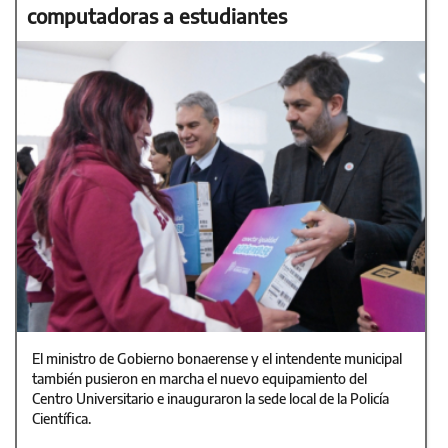
computadoras a estudiantes
El ministro de Gobierno bonaerense y el intendente municipal
también pusieron en marcha el nuevo equipamiento del
Centro Universitario e inauguraron la sede local de la Policía
Científica.