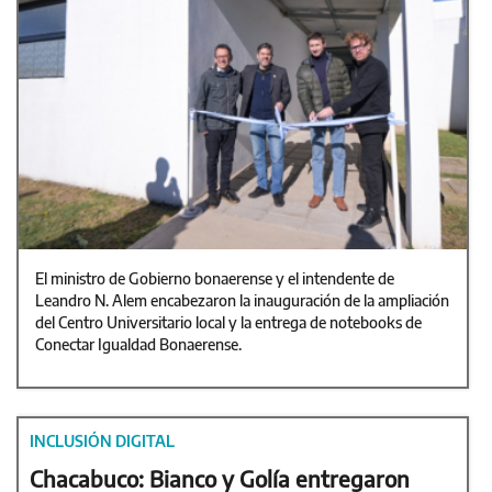
El ministro de Gobierno bonaerense y el intendente de
Leandro N. Alem encabezaron la inauguración de la ampliación
del Centro Universitario local y la entrega de notebooks de
Conectar Igualdad Bonaerense.
INCLUSIÓN DIGITAL
Chacabuco: Bianco y Golía entregaron