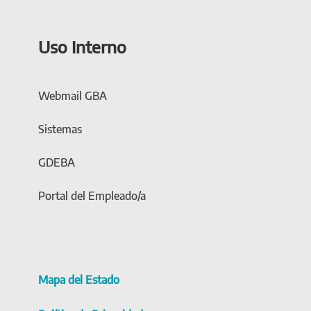
Uso Interno
Webmail GBA
Sistemas
GDEBA
Portal del Empleado/a
Mapa del Estado