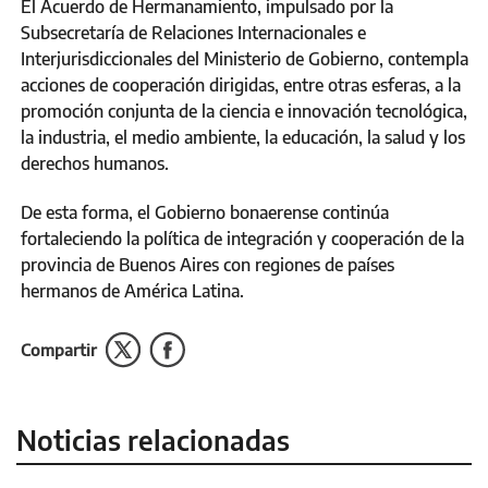
El Acuerdo de Hermanamiento, impulsado por la
Subsecretaría de Relaciones Internacionales e
Interjurisdiccionales del Ministerio de Gobierno, contempla
acciones de cooperación dirigidas, entre otras esferas, a la
promoción conjunta de la ciencia e innovación tecnológica,
la industria, el medio ambiente, la educación, la salud y los
derechos humanos.
De esta forma, el Gobierno bonaerense continúa
fortaleciendo la política de integración y cooperación de la
provincia de Buenos Aires con regiones de países
hermanos de América Latina.
Compartir
Noticias relacionadas