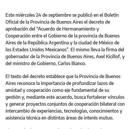
Este miércoles 24 de septiembre se publicó en el Boletín
Oficial de la Provincia de Buenos Aires el decreto de
aprobación del “Acuerdo de Hermanamiento y
Cooperación entre el Gobierno de la provincia de Buenos
Aires de la República Argentina y la ciudad de México de
los Estados Unidos Mexicanos”. El mismo lleva la firma del
gobernador de la Provincia de Buenos Aires, Axel Kicillof, y
del ministro de Gobierno, Carlos Bianco.
El texto del decreto establece que la Provincia de Buenos
Aires reconoce la importancia de profundizar lazos de
amistad y cooperación como eje fundamental de su
gestión y, mediante este acuerdo, busca fortalecer vínculos
y generar proyectos conjuntos de cooperación bilateral con
intercambio de experiencias, tecnologías, conocimientos y
asistencia técnica en distintas áreas de interés mutuo.