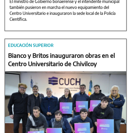
El ministro de Gobierno bonaerense y el intendente municipal
también pusieron en marcha el nuevo equipamiento del
Centro Universitario e inauguraron la sede local de la Policía
Científica.
EDUCACIÓN SUPERIOR
Bianco y Britos inauguraron obras en el
Centro Universitario de Chivilcoy