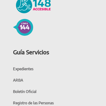
Guía Servicios
Expedientes
ARBA
Boletín Oficial
Registro de las Personas