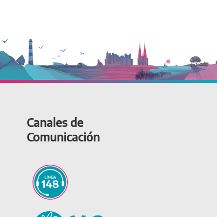
Canales de
Comunicación