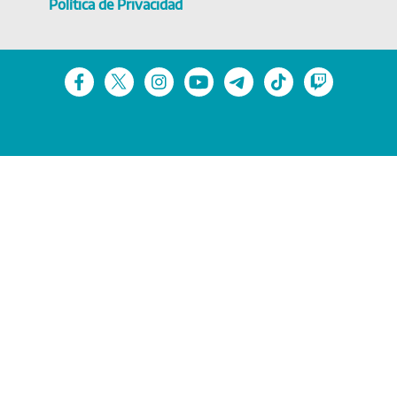
Política de Privacidad