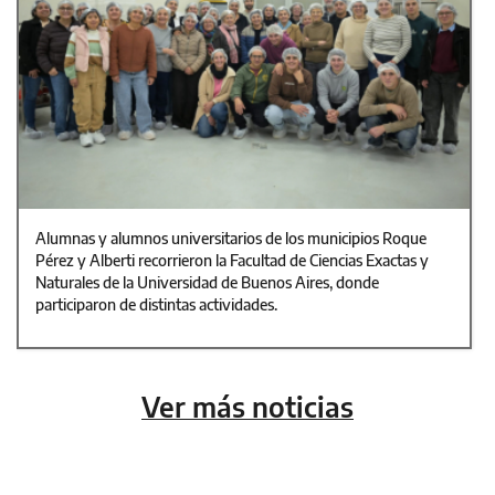
Alumnas y alumnos universitarios de los municipios Roque
Pérez y Alberti recorrieron la Facultad de Ciencias Exactas y
Naturales de la Universidad de Buenos Aires, donde
participaron de distintas actividades.
Ver más noticias