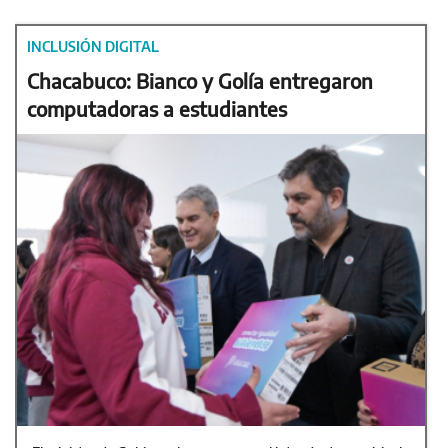
INCLUSIÓN DIGITAL
Chacabuco: Bianco y Golía entregaron
computadoras a estudiantes