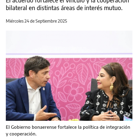
El acuerdo fortalece el vínculo y la cooperación
bilateral en distintas áreas de interés mutuo.
Miércoles 24 de Septiembre 2025
El Gobierno bonaerense fortalece la política de integración
y cooperación.