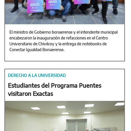
El ministro de Gobierno bonaerense y el intendente municipal
encabezaron la inauguración de refacciones en el Centro
Universitario de Chivilcoy y la entrega de notebooks de
Conectar Igualdad Bonaerense.
DERECHO A LA UNIVERSIDAD
Estudiantes del Programa Puentes
visitaron Exactas