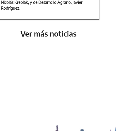
Nicolás Kreplak, y de Desarrollo Agrario, Javier
Rodríguez.
Ver más noticias