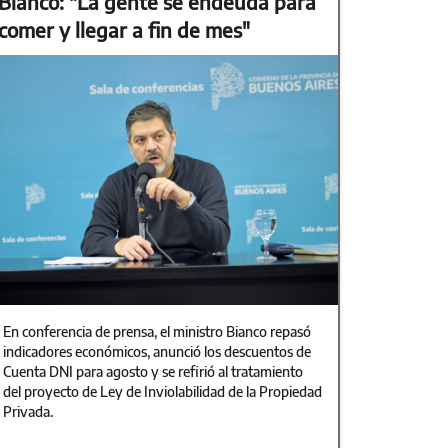
Bianco: "La gente se endeuda para
comer y llegar a fin de mes"
En conferencia de prensa, el ministro Bianco repasó
indicadores económicos, anunció los descuentos de
Cuenta DNI para agosto y se refirió al tratamiento
del proyecto de Ley de Inviolabilidad de la Propiedad
Privada.