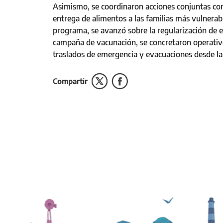
Asimismo, se coordinaron acciones conjuntas con l
entrega de alimentos a las familias más vulnerabl
programa, se avanzó sobre la regularización de ex
campaña de vacunación, se concretaron operativo
traslados de emergencia y evacuaciones desde la 
Compartir