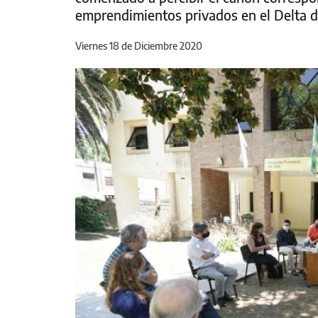
emprendimientos privados en el Delta d
Viernes 18 de Diciembre 2020