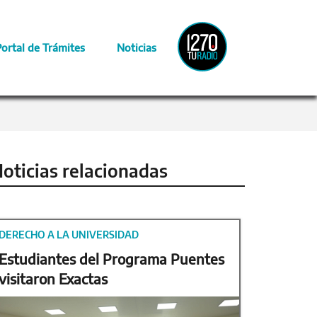
Radio
Portal de Trámites
Noticias
Provincia
oticias relacionadas
DERECHO A LA UNIVERSIDAD
Estudiantes del Programa Puentes
visitaron Exactas