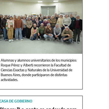
Alumnas y alumnos universitarios de los municipios
Roque Pérez y Alberti recorrieron la Facultad de
Ciencias Exactas y Naturales de la Universidad de
Buenos Aires, donde participaron de distintas
actividades.
CASA DE GOBIERNO