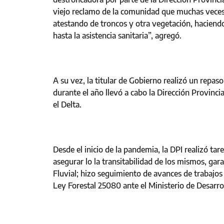
viejo reclamo de la comunidad que muchas veces 
atestando de troncos y otra vegetación, haciendo
hasta la asistencia sanitaria”, agregó.
A su vez, la titular de Gobierno realizó un repaso
durante el año llevó a cabo la Dirección Provinci
el Delta.
Desde el inicio de la pandemia, la DPI realizó tar
asegurar lo la transitabilidad de los mismos, gar
Fluvial; hizo seguimiento de avances de trabajos
Ley Forestal 25080 ante el Ministerio de Desarro