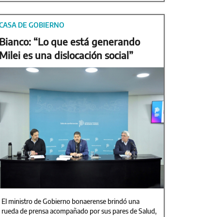
CASA DE GOBIERNO
Bianco: “Lo que está generando
Milei es una dislocación social”
El ministro de Gobierno bonaerense brindó una
rueda de prensa acompañado por sus pares de Salud,