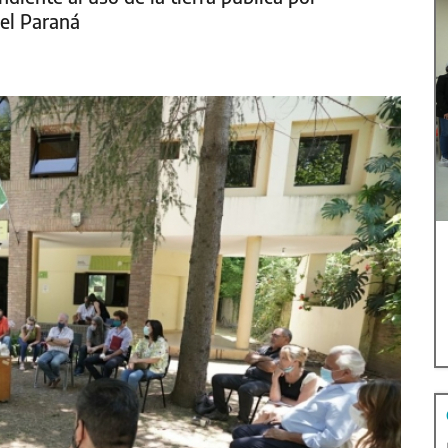
el Paraná