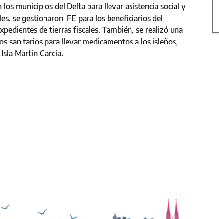
os municipios del Delta para llevar asistencia social y
es, se gestionaron IFE para los beneficiarios del
pedientes de tierras fiscales. También, se realizó una
s sanitarios para llevar medicamentos a los isleños,
Isla Martín García.