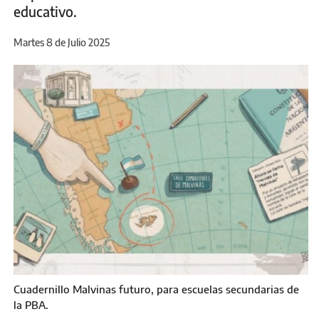
educativo.
Martes 8 de Julio 2025
Cuadernillo Malvinas futuro, para escuelas secundarias de
la PBA.