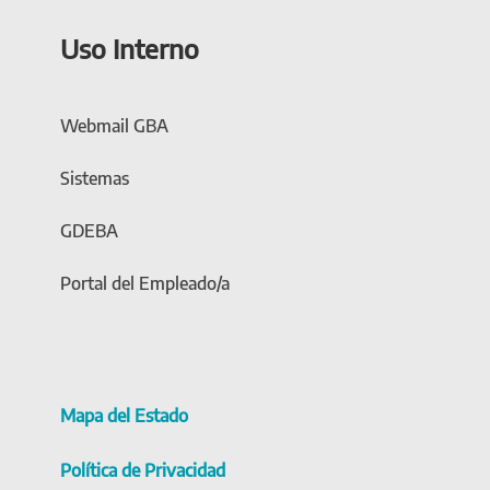
Uso Interno
Webmail GBA
Sistemas
GDEBA
Portal del Empleado/a
Mapa del Estado
Política de Privacidad