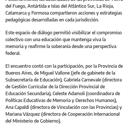
del Fuego, Antártida e Islas del Atlántico Sur, La Rioja,
Catamarca y Formosa compartieron acciones y estrategias
pedagógicas desarrolladas en cada jurisdicción.
Este espacio de diálogo permitió visibilizar el compromiso
colectivo con una educación que mantenga viva la
memoria y reafirme la soberanía desde una perspectiva
federal.
El encuentro contó con la participación, por la Provincia de
Buenos Aires, de Miguel Vallone (jefe de gabinete de la
Subsecretaría de Educación), Gabriela Carnevale (directora
de Gestión Curricular de la Dirección Provincial de
Educación Secundaria), Celeste Adamoli (coordinadora de
Políticas Educativas de Memoria y Derechos Humanos),
Ana Capaldi (directora de Vinculación con las Provincias) y
Mariana Vázquez (directora de Cooperación Internacional
del Ministerio de Gobierno).