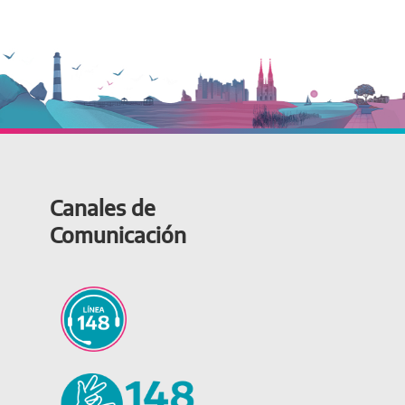
Canales de
Comunicación