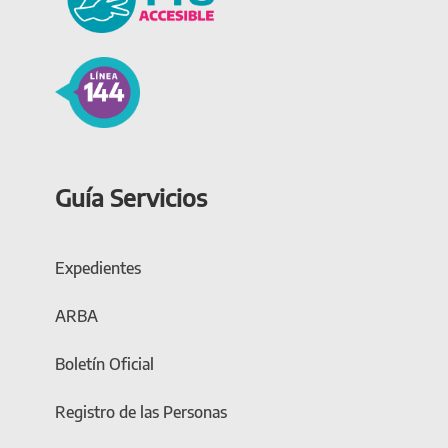
Guía Servicios
Expedientes
ARBA
Boletín Oficial
Registro de las Personas