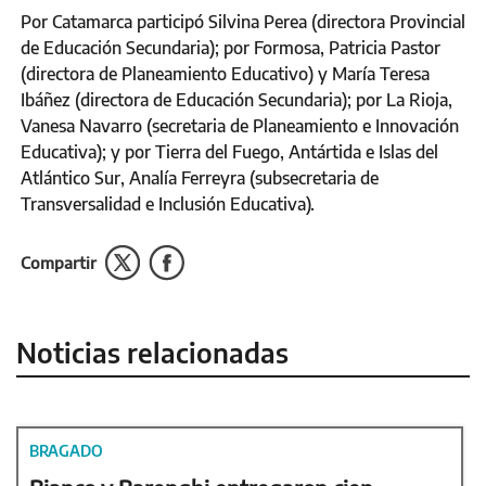
Por Catamarca participó Silvina Perea (directora Provincial
de Educación Secundaria); por Formosa, Patricia Pastor
(directora de Planeamiento Educativo) y María Teresa
Ibáñez (directora de Educación Secundaria); por La Rioja,
Vanesa Navarro (secretaria de Planeamiento e Innovación
Educativa); y por Tierra del Fuego, Antártida e Islas del
Atlántico Sur, Analía Ferreyra (subsecretaria de
Transversalidad e Inclusión Educativa).
Compartir
Noticias relacionadas
BRAGADO