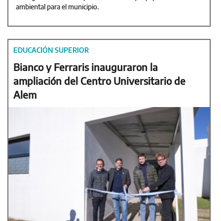
ambiental para el municipio.
EDUCACIÓN SUPERIOR
Bianco y Ferraris inauguraron la
ampliación del Centro Universitario de
Alem