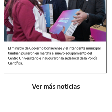
El ministro de Gobierno bonaerense y el intendente municipal
también pusieron en marcha el nuevo equipamiento del
Centro Universitario e inauguraron la sede local de la Policía
Científica.
Ver más noticias