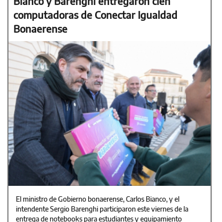
Bianco y Barenghi entregaron cien
computadoras de Conectar Igualdad
Bonaerense
El ministro de Gobierno bonaerense, Carlos Bianco, y el
intendente Sergio Barenghi participaron este viernes de la
entrega de notebooks para estudiantes y equipamiento