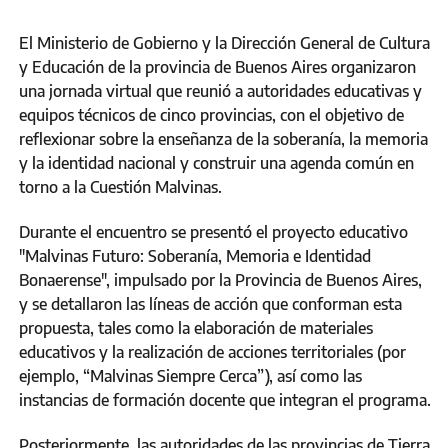
El Ministerio de Gobierno y la Dirección General de Cultura
y Educación de la provincia de Buenos Aires organizaron
una jornada virtual que reunió a autoridades educativas y
equipos técnicos de cinco provincias, con el objetivo de
reflexionar sobre la enseñanza de la soberanía, la memoria
y la identidad nacional y construir una agenda común en
torno a la Cuestión Malvinas.
Durante el encuentro se presentó el proyecto educativo
"Malvinas Futuro: Soberanía, Memoria e Identidad
Bonaerense", impulsado por la Provincia de Buenos Aires,
y se detallaron las líneas de acción que conforman esta
propuesta, tales como la elaboración de materiales
educativos y la realización de acciones territoriales (por
ejemplo, “Malvinas Siempre Cerca”), así como las
instancias de formación docente que integran el programa.
Posteriormente, las autoridades de las provincias de Tierra