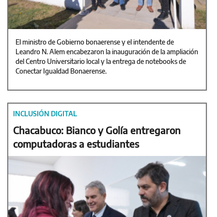
El ministro de Gobierno bonaerense y el intendente de
Leandro N. Alem encabezaron la inauguración de la ampliación
del Centro Universitario local y la entrega de notebooks de
Conectar Igualdad Bonaerense.
INCLUSIÓN DIGITAL
Chacabuco: Bianco y Golía entregaron
computadoras a estudiantes