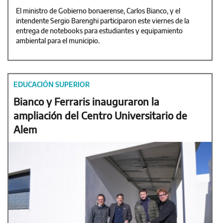
El ministro de Gobierno bonaerense, Carlos Bianco, y el
intendente Sergio Barenghi participaron este viernes de la
entrega de notebooks para estudiantes y equipamiento
ambiental para el municipio.
EDUCACIÓN SUPERIOR
Bianco y Ferraris inauguraron la
ampliación del Centro Universitario de
Alem