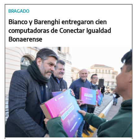
BRAGADO
Bianco y Barenghi entregaron cien
computadoras de Conectar Igualdad
Bonaerense