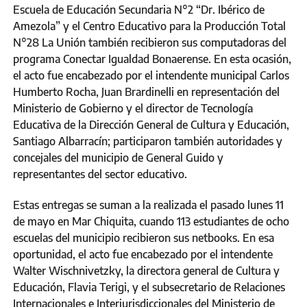
Escuela de Educación Secundaria N°2 “Dr. Ibérico de
Amezola” y el Centro Educativo para la Producción Total
N°28 La Unión también recibieron sus computadoras del
programa Conectar Igualdad Bonaerense. En esta ocasión,
el acto fue encabezado por el intendente municipal Carlos
Humberto Rocha, Juan Brardinelli en representación del
Ministerio de Gobierno y el director de Tecnología
Educativa de la Dirección General de Cultura y Educación,
Santiago Albarracín; participaron también autoridades y
concejales del municipio de General Guido y
representantes del sector educativo.
Estas entregas se suman a la realizada el pasado lunes 11
de mayo en Mar Chiquita, cuando 113 estudiantes de ocho
escuelas del municipio recibieron sus netbooks. En esa
oportunidad, el acto fue encabezado por el intendente
Walter Wischnivetzky, la directora general de Cultura y
Educación, Flavia Terigi, y el subsecretario de Relaciones
Internacionales e Interjurisdiccionales del Ministerio de