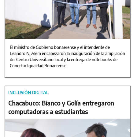
El ministro de Gobierno bonaerense y el intendente de
Leandro N. Alem encabezaron la inauguración de la ampliación
del Centro Universitario local y la entrega de notebooks de
Conectar Igualdad Bonaerense.
INCLUSIÓN DIGITAL
Chacabuco: Bianco y Golía entregaron
computadoras a estudiantes