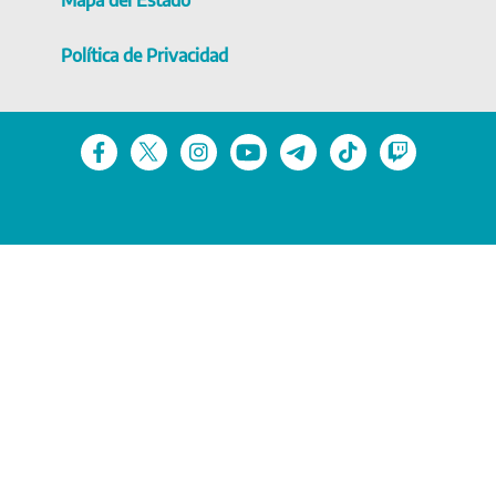
Mapa del Estado
Política de Privacidad