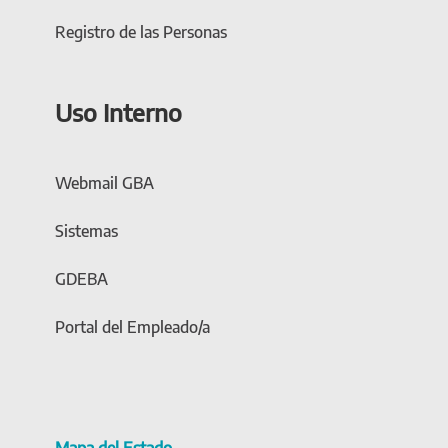
Registro de las Personas
Uso Interno
Webmail GBA
Sistemas
GDEBA
Portal del Empleado/a