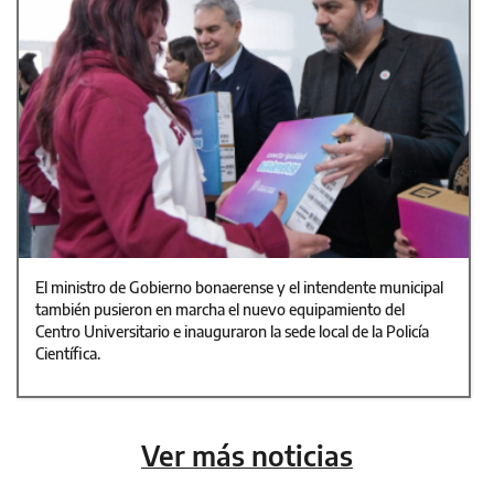
El ministro de Gobierno bonaerense y el intendente municipal
también pusieron en marcha el nuevo equipamiento del
Centro Universitario e inauguraron la sede local de la Policía
Científica.
Ver más noticias