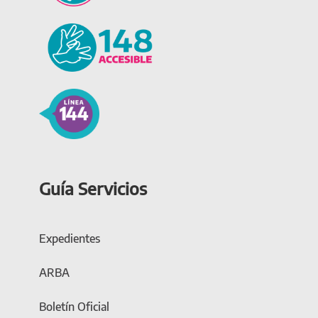
Guía Servicios
Expedientes
ARBA
Boletín Oficial