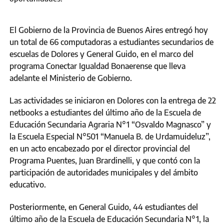
El Gobierno de la Provincia de Buenos Aires entregó hoy
un total de 66 computadoras a estudiantes secundarios de
escuelas de Dolores y General Guido, en el marco del
programa Conectar Igualdad Bonaerense que lleva
adelante el Ministerio de Gobierno.
Las actividades se iniciaron en Dolores con la entrega de 22
netbooks a estudiantes del último año de la Escuela de
Educación Secundaria Agraria N°1 “Osvaldo Magnasco” y
la Escuela Especial N°501 “Manuela B. de Urdamuideluz”,
en un acto encabezado por el director provincial del
Programa Puentes, Juan Brardinelli, y que contó con la
participación de autoridades municipales y del ámbito
educativo.
Posteriormente, en General Guido, 44 estudiantes del
último año de la Escuela de Educación Secundaria N°1, la