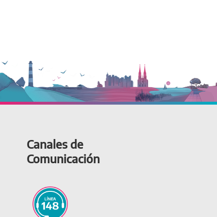
Canales de
Comunicación