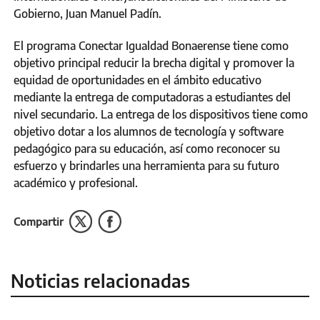
Gobierno, Juan Manuel Padín.
El programa Conectar Igualdad Bonaerense tiene como
objetivo principal reducir la brecha digital y promover la
equidad de oportunidades en el ámbito educativo
mediante la entrega de computadoras a estudiantes del
nivel secundario. La entrega de los dispositivos tiene como
objetivo dotar a los alumnos de tecnología y software
pedagógico para su educación, así como reconocer su
esfuerzo y brindarles una herramienta para su futuro
académico y profesional.
Compartir
Noticias relacionadas