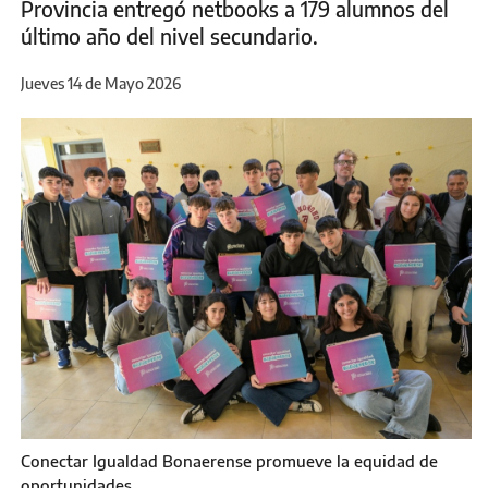
Provincia entregó netbooks a 179 alumnos del
último año del nivel secundario.
Jueves 14 de Mayo 2026
Conectar Igualdad Bonaerense promueve la equidad de
oportunidades.