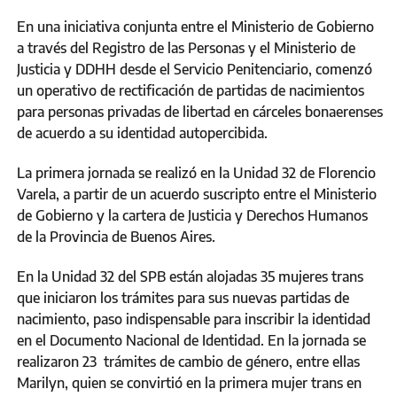
En una iniciativa conjunta entre el Ministerio de Gobierno
a través del Registro de las Personas y el Ministerio de
Justicia y DDHH desde el Servicio Penitenciario, comenzó
un operativo de rectificación de partidas de nacimientos
para personas privadas de libertad en cárceles bonaerenses
de acuerdo a su identidad autopercibida.
La primera jornada se realizó en la Unidad 32 de Florencio
Varela, a partir de un acuerdo suscripto entre el Ministerio
de Gobierno y la cartera de Justicia y Derechos Humanos
de la Provincia de Buenos Aires.
En la Unidad 32 del SPB están alojadas 35 mujeres trans
que iniciaron los trámites para sus nuevas partidas de
nacimiento, paso indispensable para inscribir la identidad
en el Documento Nacional de Identidad. En la jornada se
realizaron 23 trámites de cambio de género, entre ellas
Marilyn, quien se convirtió en la primera mujer trans en