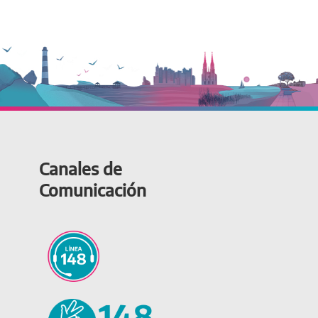
Canales de
Comunicación