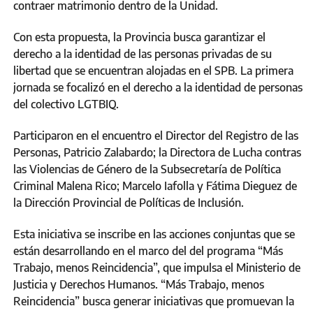
contraer matrimonio dentro de la Unidad.
Con esta propuesta, la Provincia busca garantizar el
derecho a la identidad de las personas privadas de su
libertad que se encuentran alojadas en el SPB. La primera
jornada se focalizó en el derecho a la identidad de personas
del colectivo LGTBIQ.
Participaron en el encuentro el Director del Registro de las
Personas, Patricio Zalabardo; la Directora de Lucha contras
las Violencias de Género de la Subsecretaría de Política
Criminal Malena Rico; Marcelo Iafolla y Fátima Dieguez de
la Dirección Provincial de Políticas de Inclusión.
Esta iniciativa se inscribe en las acciones conjuntas que se
están desarrollando en el marco del del programa “Más
Trabajo, menos Reincidencia”, que impulsa el Ministerio de
Justicia y Derechos Humanos. “Más Trabajo, menos
Reincidencia” busca generar iniciativas que promuevan la