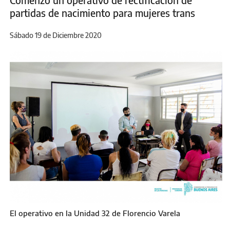
Comenzó un operativo de rectificación de
partidas de nacimiento para mujeres trans
Sábado 19 de Diciembre 2020
El operativo en la Unidad 32 de Florencio Varela