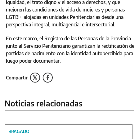
igualdad, el trato digno y el acceso a derechos, y que
mejoren las condiciones de vida de mujeres y personas
LGTBI+ alojadas en unidades Penitenciarias desde una
perspectiva integral, multiagencial e intersectorial.
En este marco, el Registro de las Personas de la Provincia
junto al Servicio Penitenciario garantizan la rectificación de
partidas de nacimiento con la identidad autopercibida para
luego poder documentar.
Compartir
Noticias relacionadas
BRAGADO