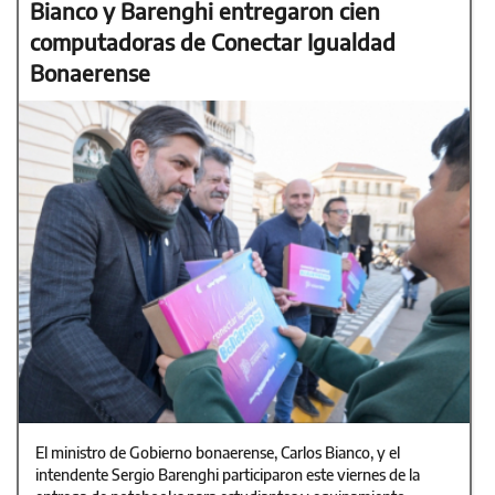
Bianco y Barenghi entregaron cien
computadoras de Conectar Igualdad
Bonaerense
El ministro de Gobierno bonaerense, Carlos Bianco, y el
intendente Sergio Barenghi participaron este viernes de la