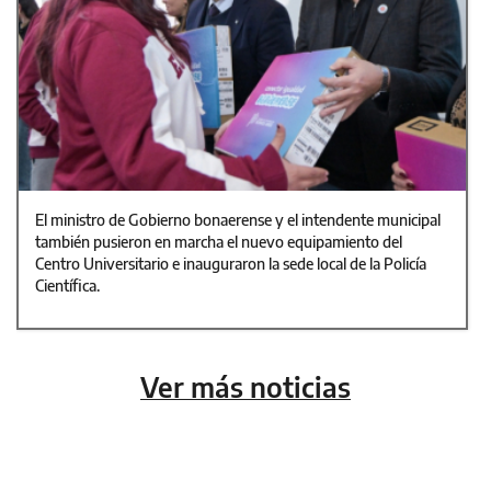
El ministro de Gobierno bonaerense y el intendente municipal
también pusieron en marcha el nuevo equipamiento del
Centro Universitario e inauguraron la sede local de la Policía
Científica.
Ver más noticias