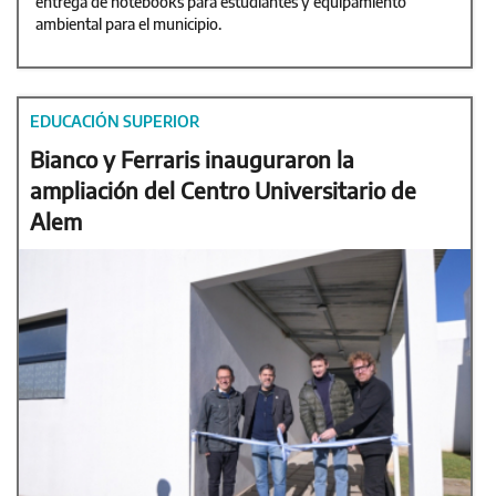
entrega de notebooks para estudiantes y equipamiento
ambiental para el municipio.
EDUCACIÓN SUPERIOR
Bianco y Ferraris inauguraron la
ampliación del Centro Universitario de
Alem