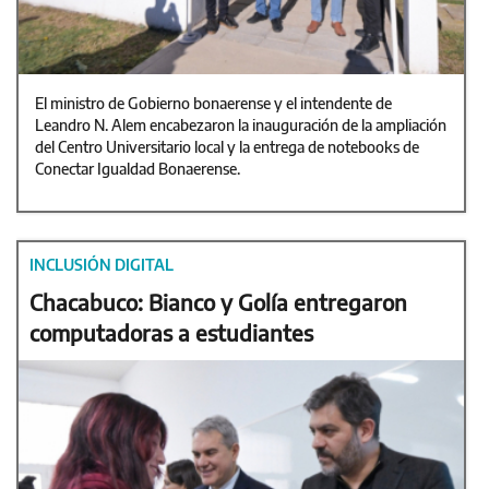
El ministro de Gobierno bonaerense y el intendente de
Leandro N. Alem encabezaron la inauguración de la ampliación
del Centro Universitario local y la entrega de notebooks de
Conectar Igualdad Bonaerense.
INCLUSIÓN DIGITAL
Chacabuco: Bianco y Golía entregaron
computadoras a estudiantes