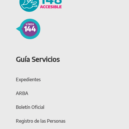
Guía Servicios
Expedientes
ARBA
Boletín Oficial
Registro de las Personas