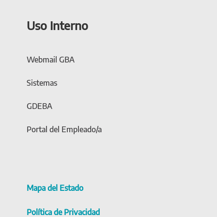
Uso Interno
Webmail GBA
Sistemas
GDEBA
Portal del Empleado/a
Mapa del Estado
Política de Privacidad