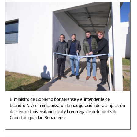
El ministro de Gobierno bonaerense y el intendente de
Leandro N. Alem encabezaron la inauguración de la ampliación
del Centro Universitario local y la entrega de notebooks de
Conectar Igualdad Bonaerense.