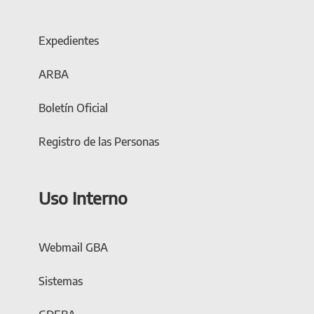
Expedientes
ARBA
Boletín Oficial
Registro de las Personas
Uso Interno
Webmail GBA
Sistemas