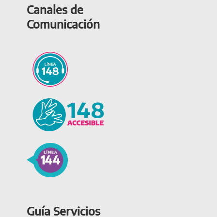
Canales de
Comunicación
Guía Servicios