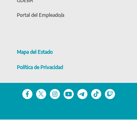
GDEBA
Portal del Empleado/a
Mapa del Estado
Política de Privacidad