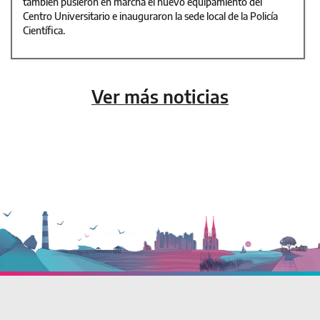
también pusieron en marcha el nuevo equipamiento del
Centro Universitario e inauguraron la sede local de la Policía
Científica.
Ver más noticias