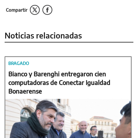
Compartir
Noticias relacionadas
BRAGADO
Bianco y Barenghi entregaron cien
computadoras de Conectar Igualdad
Bonaerense