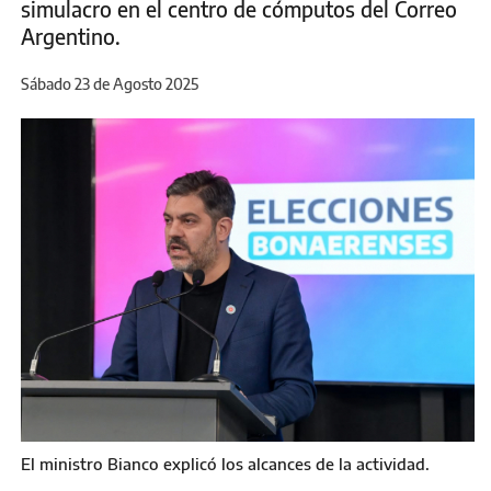
simulacro en el centro de cómputos del Correo
Argentino.
Sábado 23 de Agosto 2025
El ministro Bianco explicó los alcances de la actividad.