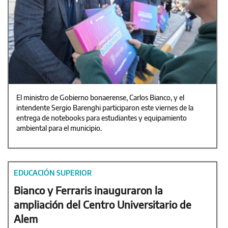
El ministro de Gobierno bonaerense, Carlos Bianco, y el
intendente Sergio Barenghi participaron este viernes de la
entrega de notebooks para estudiantes y equipamiento
ambiental para el municipio.
EDUCACIÓN SUPERIOR
Bianco y Ferraris inauguraron la
ampliación del Centro Universitario de
Alem