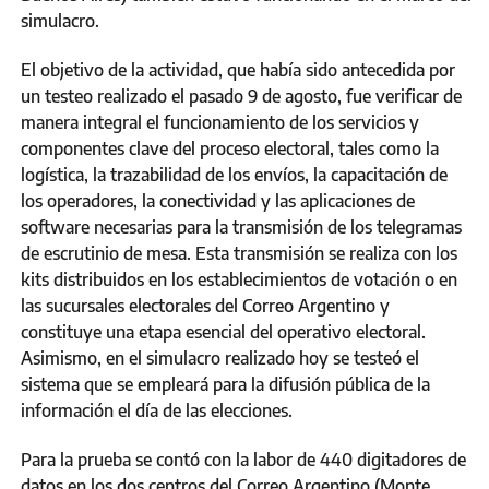
simulacro.
El objetivo de la actividad, que había sido antecedida por
un testeo realizado el pasado 9 de agosto, fue verificar de
manera integral el funcionamiento de los servicios y
componentes clave del proceso electoral, tales como la
logística, la trazabilidad de los envíos, la capacitación de
los operadores, la conectividad y las aplicaciones de
software necesarias para la transmisión de los telegramas
de escrutinio de mesa. Esta transmisión se realiza con los
kits distribuidos en los establecimientos de votación o en
las sucursales electorales del Correo Argentino y
constituye una etapa esencial del operativo electoral.
Asimismo, en el simulacro realizado hoy se testeó el
sistema que se empleará para la difusión pública de la
información el día de las elecciones.
Para la prueba se contó con la labor de 440 digitadores de
datos en los dos centros del Correo Argentino (Monte