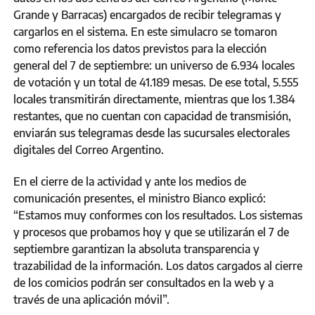
Grande y Barracas) encargados de recibir telegramas y
cargarlos en el sistema. En este simulacro se tomaron
como referencia los datos previstos para la elección
general del 7 de septiembre: un universo de 6.934 locales
de votación y un total de 41.189 mesas. De ese total, 5.555
locales transmitirán directamente, mientras que los 1.384
restantes, que no cuentan con capacidad de transmisión,
enviarán sus telegramas desde las sucursales electorales
digitales del Correo Argentino.
En el cierre de la actividad y ante los medios de
comunicación presentes, el ministro Bianco explicó:
“Estamos muy conformes con los resultados. Los sistemas
y procesos que probamos hoy y que se utilizarán el 7 de
septiembre garantizan la absoluta transparencia y
trazabilidad de la información. Los datos cargados al cierre
de los comicios podrán ser consultados en la web y a
través de una aplicación móvil”.