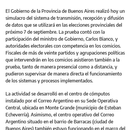
El Gobierno de la Provincia de Buenos Aires realizó hoy un
simulacro del sistema de transmisión, recepción y difusión
de datos que se utilizará en las elecciones provinciales del
próximo 7 de septiembre. La prueba contó con la
participación del ministro de Gobierno, Carlos Bianco, y
autoridades electorales con competencia en los comicios.
Fiscales de más de veinte partidos y agrupaciones políticas
que intervendrán en los comicios asistieron también a la
prueba, tanto de manera presencial como a distancia, y
pudieron supervisar de manera directa el funcionamiento
de los sistemas y procesos implementados.
La actividad se desarrolló en el centro de cómputos
instalado por el Correo Argentino en su Sede Operativa
Central, ubicada en Monte Grande (municipio de Esteban
Echeverría). Asimismo, el centro operativo del Correo
Argentino situado en el barrio de Barracas (ciudad de
Buenos Aires) también estuvo funcionando en el marco del