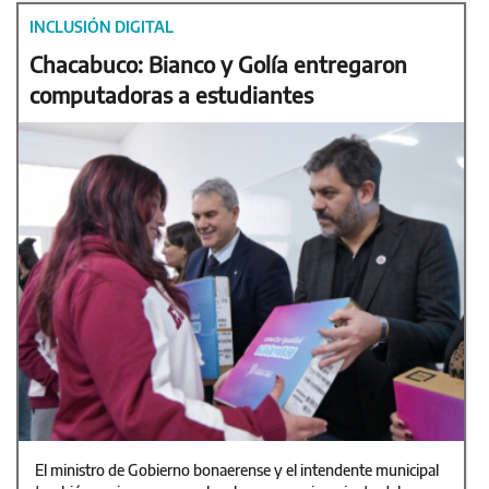
INCLUSIÓN DIGITAL
Chacabuco: Bianco y Golía entregaron
computadoras a estudiantes
El ministro de Gobierno bonaerense y el intendente municipal