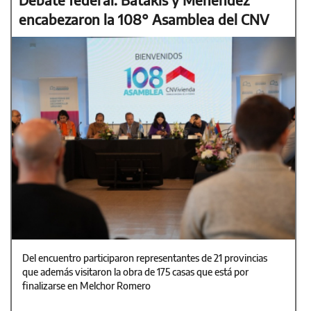
encabezaron la 108° Asamblea del CNV
Del encuentro participaron representantes de 21 provincias
que además visitaron la obra de 175 casas que está por
finalizarse en Melchor Romero