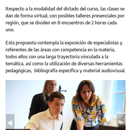
Respecto a la modalidad del dictado del curso, las clases se
dan de forma virtual, con posibles talleres presenciales por
región, que se dividen en 8 encuentros de 2 horas cada
uno.
Esta propuesta contempla la exposición de especialistas y
referentes de las áreas con competencia en la materia,
todos ellos con una larga trayectoria vinculada a la
temática, así como la utilización de diversas herramientas
pedagógicas, bibliografía específica y material audiovisual.