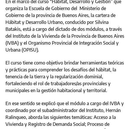
En el marco del curso “Hábitat, Desarrollo y Gestión” que
organiza la Escuela de Gobierno del Ministerio de
Gobierno de la provincia de Buenos Aires, la cartera de
Hábitat y Desarrollo Urbano, conducido por Silvina
Batakis, está a cargo del dictado de dos módulos, a través
del Instituto de la Vivienda de la Provincia de Buenos Aires
(IVBA) y el Organismo Provincial de Integración Social y
Urbana (OPISU).
El curso tiene como objetivo brindar herramientas teóricas
y prácticas para comprender los desafíos del hábitat, la
tenencia de la tierra y la regularización dominial,
fortaleciendo el rol de trabajadores/as provinciales y
municipales en la gestión habitacional y territorial.
En ese sentido se explicó que el módulo a cargo del IVBA y
coordinado por el subadministrador del Instituto, Hernán
Ralinqueo, aborda las siguientes temáticas: Acceso a la
Vivienda y Registro de Demanda Social; Proceso de