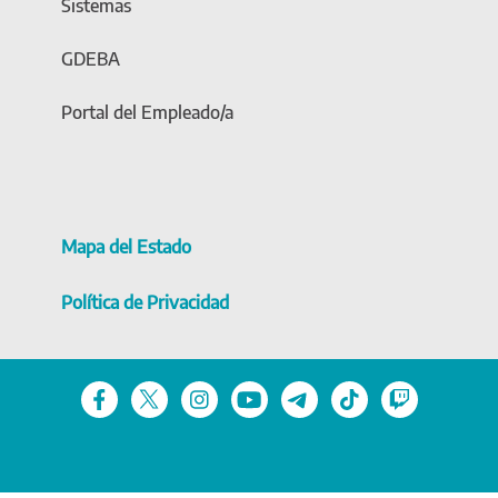
Sistemas
GDEBA
Portal del Empleado/a
Mapa del Estado
Política de Privacidad