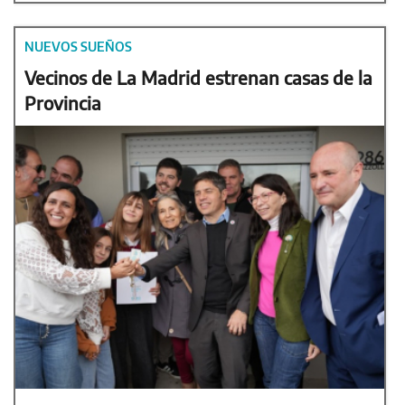
NUEVOS SUEÑOS
Vecinos de La Madrid estrenan casas de la
Provincia