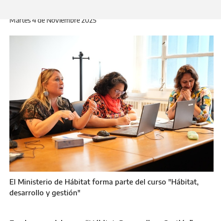
Martes 4 de Noviembre 2025
El Ministerio de Hábitat forma parte del curso "Hábitat,
desarrollo y gestión"