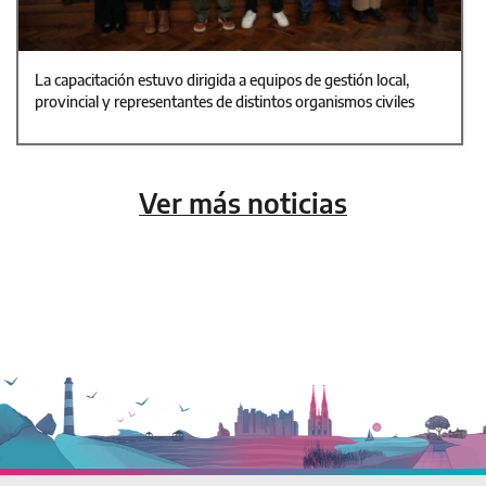
La capacitación estuvo dirigida a equipos de gestión local,
provincial y representantes de distintos organismos civiles
Ver más noticias