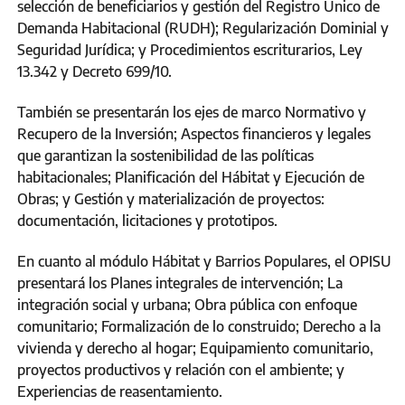
selección de beneficiarios y gestión del Registro Único de
Demanda Habitacional (RUDH); Regularización Dominial y
Seguridad Jurídica; y Procedimientos escriturarios, Ley
13.342 y Decreto 699/10.
También se presentarán los ejes de marco Normativo y
Recupero de la Inversión; Aspectos financieros y legales
que garantizan la sostenibilidad de las políticas
habitacionales; Planificación del Hábitat y Ejecución de
Obras; y Gestión y materialización de proyectos:
documentación, licitaciones y prototipos.
En cuanto al módulo Hábitat y Barrios Populares, el OPISU
presentará los Planes integrales de intervención; La
integración social y urbana; Obra pública con enfoque
comunitario; Formalización de lo construido; Derecho a la
vivienda y derecho al hogar; Equipamiento comunitario,
proyectos productivos y relación con el ambiente; y
Experiencias de reasentamiento.