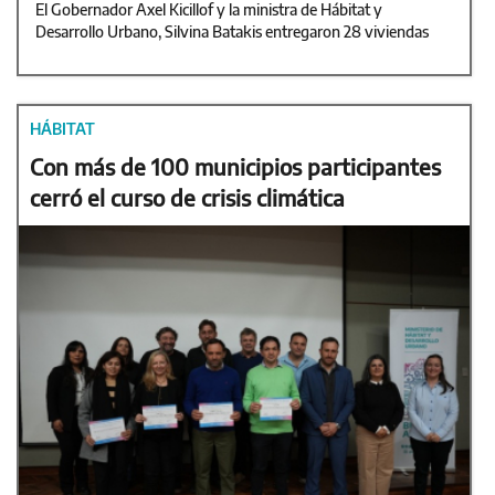
El Gobernador Axel Kicillof y la ministra de Hábitat y
Desarrollo Urbano, Silvina Batakis entregaron 28 viviendas
HÁBITAT
Con más de 100 municipios participantes
cerró el curso de crisis climática