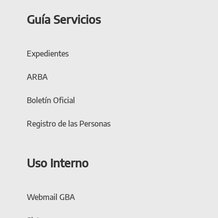
Guía Servicios
Expedientes
ARBA
Boletín Oficial
Registro de las Personas
Uso Interno
Webmail GBA