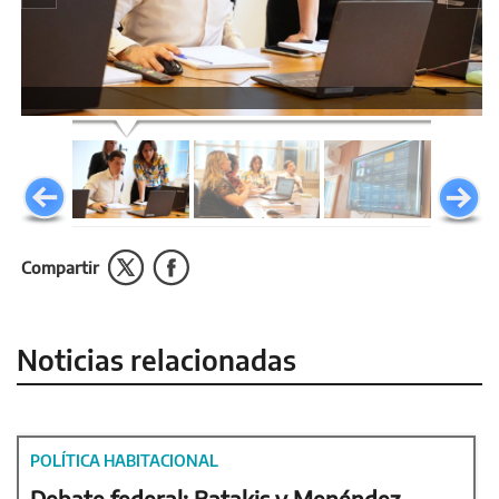
Compartir
Noticias relacionadas
POLÍTICA HABITACIONAL
Debate federal: Batakis y Menéndez