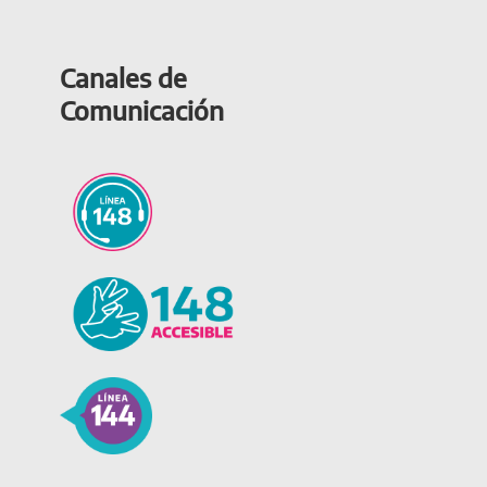
Canales de
Comunicación