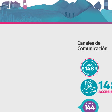
Canales de
Comunicación