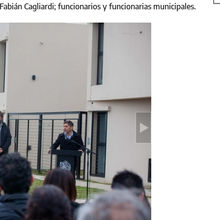
 Fabián Cagliardi; funcionarios y funcionarias municipales.