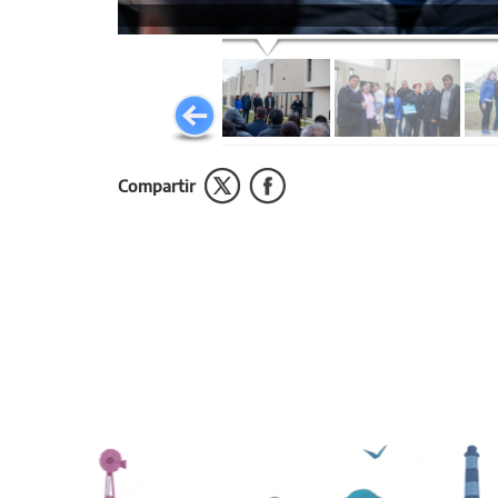
Compartir