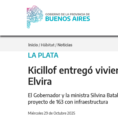
Inicio
Hábitat
Noticias
/
/
LA PLATA
Kicillof entregó vivie
Elvira
El Gobernador y la ministra Silvina Bat
proyecto de 163 con infraestructura
Miércoles 29 de Octubre 2025