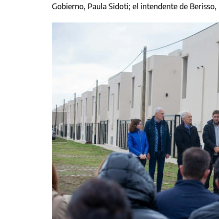
Gobierno, Paula Sidoti; el intendente de Berisso,