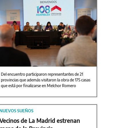
Del encuentro participaron representantes de 21
provincias que además visitaron la obra de 175 casas
que está por finalizarse en Melchor Romero
NUEVOS SUEÑOS
Vecinos de La Madrid estrenan