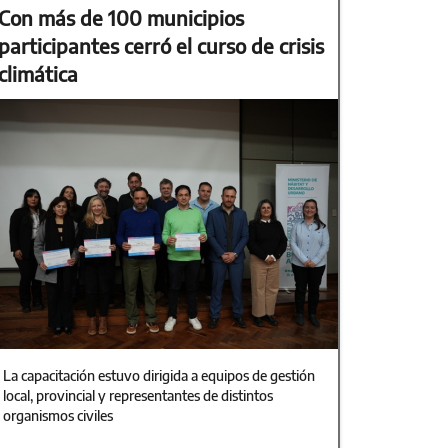
Con más de 100 municipios
participantes cerró el curso de crisis
climática
La capacitación estuvo dirigida a equipos de gestión
local, provincial y representantes de distintos
organismos civiles