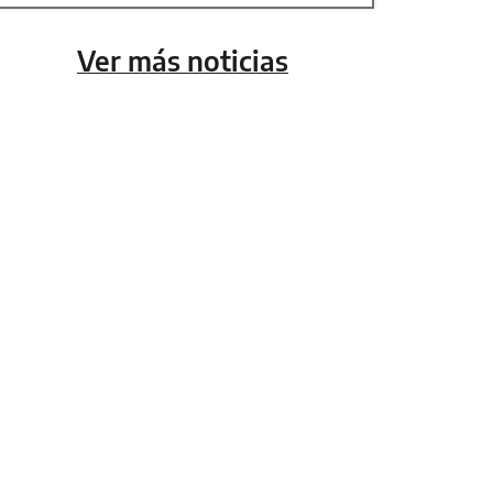
Ver más noticias