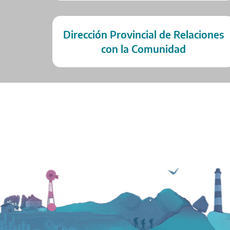
Dirección Provincial de Relaciones
con la Comunidad