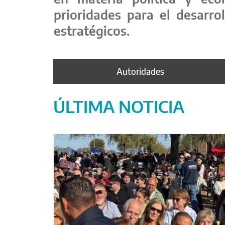
prioridades para el desarro
estratégicos.
Autoridades
ÚLTIMA NOTICIA