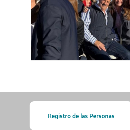
Registro de las Personas