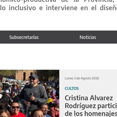
llo inclusivo e interviene en el dise
Subsecretarías
Noticias
Lunes 3 de Agosto 2026
CULTOS
Cristina Alvarez
Rodríguez partic
de los homenajes