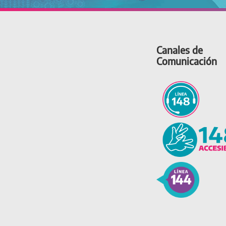
Canales de
Comunicación