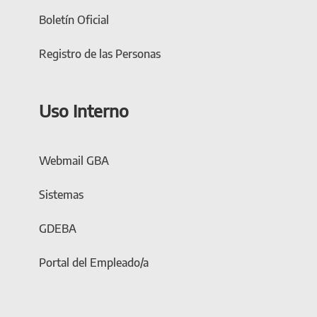
Boletín Oficial
Registro de las Personas
Uso Interno
Webmail GBA
Sistemas
GDEBA
Portal del Empleado/a