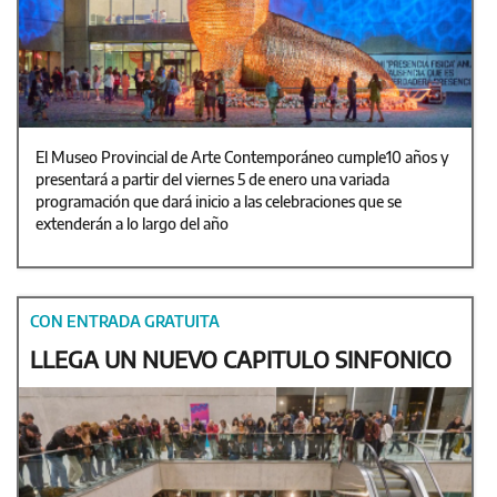
El Museo Provincial de Arte Contemporáneo cumple10 años y
presentará a partir del viernes 5 de enero una variada
programación que dará inicio a las celebraciones que se
extenderán a lo largo del año
CON ENTRADA GRATUITA
LLEGA UN NUEVO CAPITULO SINFONICO