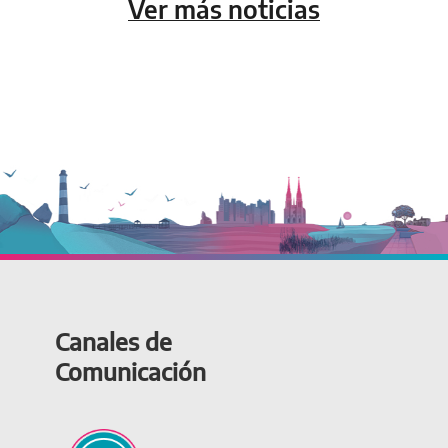
Ver más noticias
Canales de
Comunicación