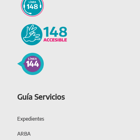
Guía Servicios
Expedientes
ARBA