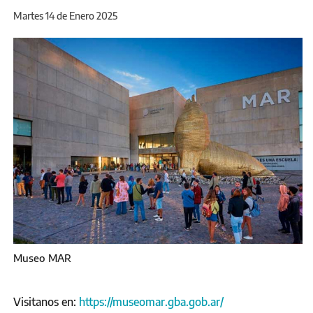
Martes 14 de Enero 2025
Museo MAR
Visitanos en:
https://museomar.gba.gob.ar/