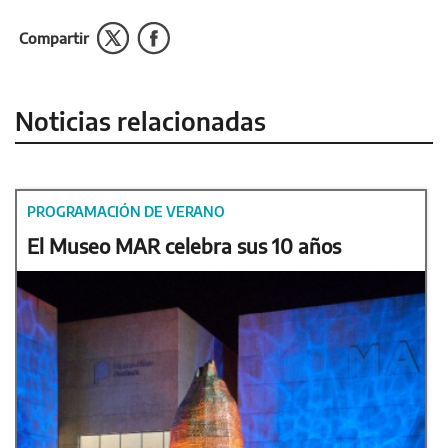
Compartir
Noticias relacionadas
PROGRAMACIÓN DE VERANO
El Museo MAR celebra sus 10 años