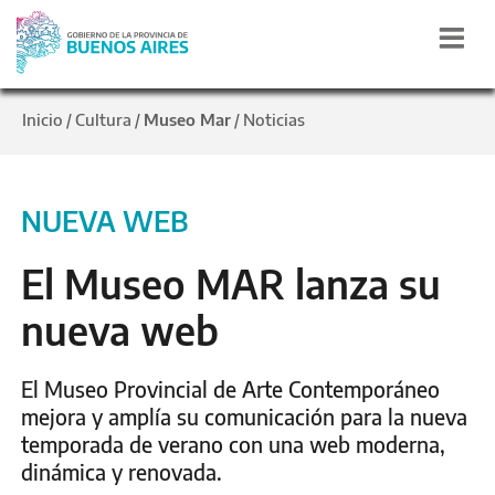
Inicio
Cultura
Museo Mar
Noticias
/
/
/
NUEVA WEB
El Museo MAR lanza su
nueva web
El Museo Provincial de Arte Contemporáneo
mejora y amplía su comunicación para la nueva
temporada de verano con una web moderna,
dinámica y renovada.