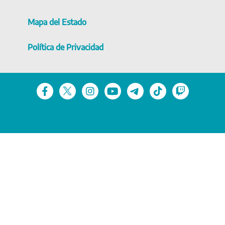
Mapa del Estado
Política de Privacidad