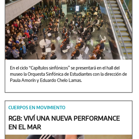
En el ciclo “Capítulos sinfónicos” se presentará en el hall del
museo la Orquesta Sinfónica de Estudiantes con la dirección de
Paula Amorín y Eduardo Chelo Lamas.
CUERPOS EN MOVIMIENTO
RGB: VIVÍ UNA NUEVA PERFORMANCE
EN EL MAR