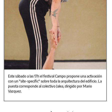
Este sábado a las 17h el festival Campo propone una activación
con un "site-specific" sobre toda la arquitectura del edificio. La
puesta corresponde al colectivo Jalea, dirigido por Mario
Vazquez.