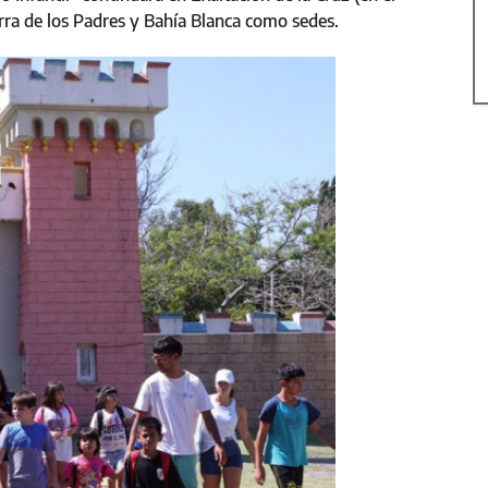
ra de los Padres y Bahía Blanca como sedes.