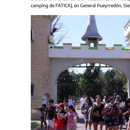
camping de FATICA), en General Pueyrredón, Sier