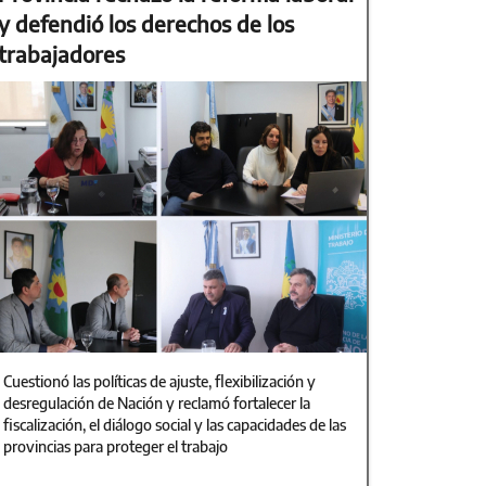
y defendió los derechos de los
trabajadores
Cuestionó las políticas de ajuste, flexibilización y
desregulación de Nación y reclamó fortalecer la
fiscalización, el diálogo social y las capacidades de las
provincias para proteger el trabajo