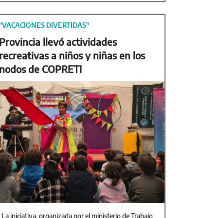
"VACACIONES DIVERTIDAS"
Provincia llevó actividades
recreativas a niños y niñas en los
nodos de COPRETI
La iniciativa, organizada por el ministerio de Trabajo