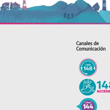
Canales de
Comunicación