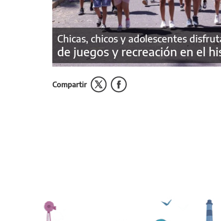
Chicas, chicos y adolescentes disfru
de juegos y recreación en el h
Compartir