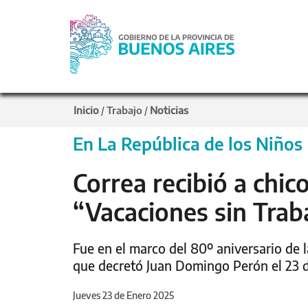
Inicio
Trabajo
Noticias
/
/
En La República de los Niños
Correa recibió a chic
“Vacaciones sin Traba
Fue en el marco del 80º aniversario de 
que decretó Juan Domingo Perón el 23 
Jueves 23 de Enero 2025