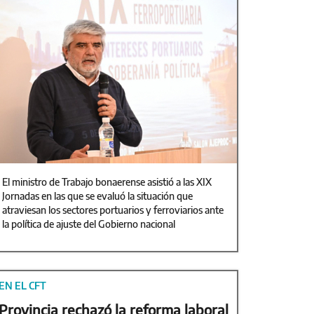
El ministro de Trabajo bonaerense asistió a las XIX
Jornadas en las que se evaluó la situación que
atraviesan los sectores portuarios y ferroviarios ante
la política de ajuste del Gobierno nacional
EN EL CFT
Provincia rechazó la reforma laboral