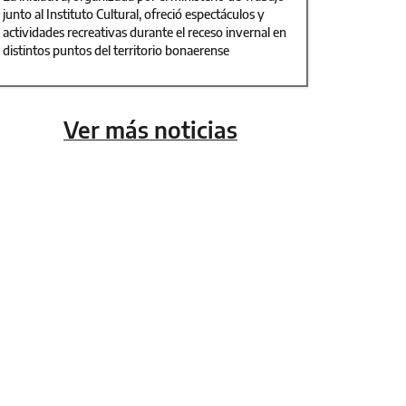
junto al Instituto Cultural, ofreció espectáculos y
actividades recreativas durante el receso invernal en
distintos puntos del territorio bonaerense
Ver más noticias