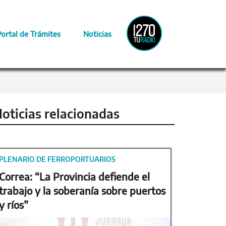
Radio
Portal de Trámites
Noticias
Provincia
oticias relacionadas
PLENARIO DE FERROPORTUARIOS
Correa: “La Provincia defiende el
trabajo y la soberanía sobre puertos
y ríos”