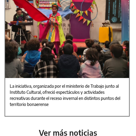
La iniciativa, organizada por el ministerio de Trabajo junto al
Instituto Cultural, ofreció espectáculos y actividades
recreativas durante el receso invernal en distintos puntos del
territorio bonaerense
Ver más noticias