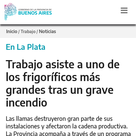
Inicio
Noticias
/
Trabajo
/
En La Plata
Trabajo asiste a uno de
los frigoríficos más
grandes tras un grave
incendio
Las llamas destruyeron gran parte de sus
instalaciones y afectaron la cadena productiva.
La Provincia acompaña a través de un programa