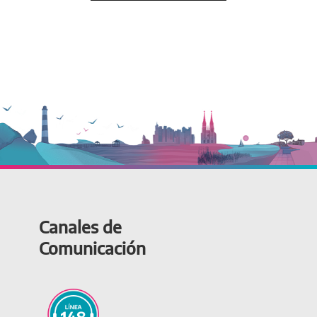
Canales de
Comunicación