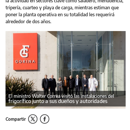
la actividad en sectores clave como saladero, menudencia,
tripería, cuarteo y playa de carga, mientras estiman que
poner la planta operativa en su totalidad les requerirá
alrededor de dos años.
El ministro Walter Correa visitó las instalaciones del
frigorífico junto a sus dueños y autoridades
Compartir