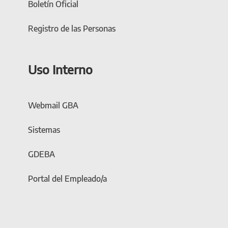
Boletín Oficial
Registro de las Personas
Uso Interno
Webmail GBA
Sistemas
GDEBA
Portal del Empleado/a