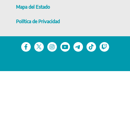
Mapa del Estado
Política de Privacidad