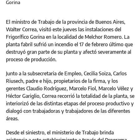
Gorina
El ministro de Trabajo de la provincia de Buenos Aires,
Walter Correa, visitó este jueves las instalaciones del
Frigorífico Gorina en la localidad de Melchor Romero. La
planta fabril sufrió un incendio el 17 de febrero último que
destruyó gran parte de su planta y afectó severamente al
proceso de producción.
Junto a la subsecretaria de Empleo, Cecilia Soiza, Carlos
Riusech, padre e hijo, propietarios de la firma, y los
gerentes Claudio Rodríguez, Marcelo Fiol, Marcelo Vélez y
Héctor Gariglio, Correa recorrió la totalidad de la planta, se
interiorizó de las distintas etapas del proceso productivo y
dialogó con trabajadoras y trabajadores de las diferentes
áreas.
Desde el siniestro, el ministerio de Trabajo brinda