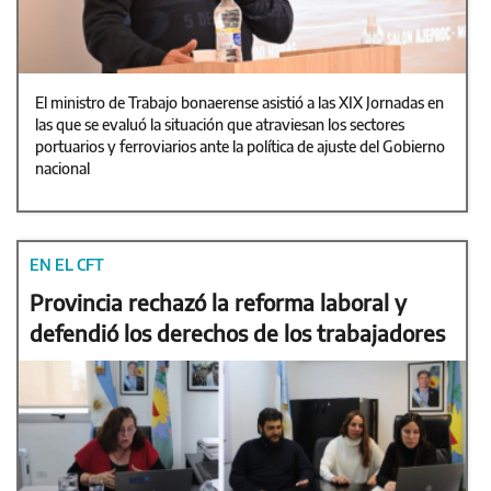
El ministro de Trabajo bonaerense asistió a las XIX Jornadas en
las que se evaluó la situación que atraviesan los sectores
portuarios y ferroviarios ante la política de ajuste del Gobierno
nacional
EN EL CFT
Provincia rechazó la reforma laboral y
defendió los derechos de los trabajadores