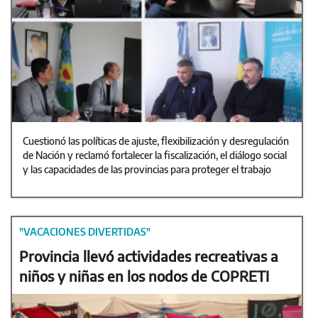
Cuestionó las políticas de ajuste, flexibilización y desregulación
de Nación y reclamó fortalecer la fiscalización, el diálogo social
y las capacidades de las provincias para proteger el trabajo
"VACACIONES DIVERTIDAS"
Provincia llevó actividades recreativas a
niños y niñas en los nodos de COPRETI