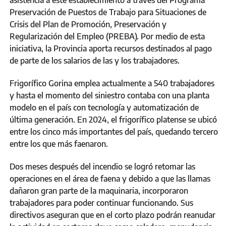
asistencia a este establecimiento a través del Programa
Preservación de Puestos de Trabajo para Situaciones de
Crisis del Plan de Promoción, Preservación y
Regularización del Empleo (PREBA). Por medio de esta
iniciativa, la Provincia aporta recursos destinados al pago
de parte de los salarios de las y los trabajadores.
Frigorífico Gorina emplea actualmente a 540 trabajadores
y hasta el momento del siniestro contaba con una planta
modelo en el país con tecnología y automatización de
última generación. En 2024, el frigorífico platense se ubicó
entre los cinco más importantes del país, quedando tercero
entre los que más faenaron.
Dos meses después del incendio se logró retomar las
operaciones en el área de faena y debido a que las llamas
dañaron gran parte de la maquinaria, incorporaron
trabajadores para poder continuar funcionando. Sus
directivos aseguran que en el corto plazo podrán reanudar