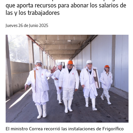
que aporta recursos para abonar los salarios de
las y los trabajadores
Jueves 26 de Junio 2025
El ministro Correa recorrió las instalaciones de Frigorífico