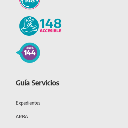
Guía Servicios
Expedientes
ARBA