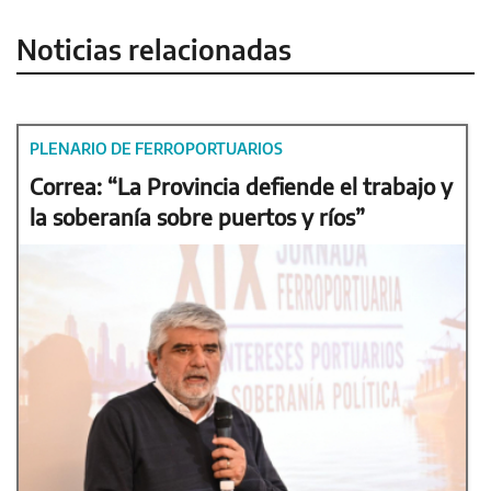
Noticias relacionadas
PLENARIO DE FERROPORTUARIOS
Correa: “La Provincia defiende el trabajo y
la soberanía sobre puertos y ríos”