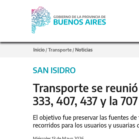
Inicio
Transporte
Noticias
/
/
SAN ISIDRO
Transporte se reunió 
333, 407, 437 y la 707
El objetivo fue preservar las fuentes de 
recorridos para los usuarios y usuarias 
Miércoles 13 de Mayo 2026