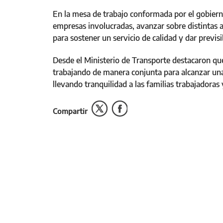
En la mesa de trabajo conformada por el gobierno
empresas involucradas, avanzar sobre distintas a
para sostener un servicio de calidad y dar previs
Desde el Ministerio de Transporte destacaron que
trabajando de manera conjunta para alcanzar una s
llevando tranquilidad a las familias trabajadoras
Compartir