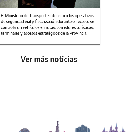
El Ministerio de Transporte intensificó los operativos
de seguridad vial y fiscalización durante el receso. Se
controlaron vehículos en rutas, corredores turísticos,
terminales y accesos estratégicos de la Provincia.
Ver más noticias