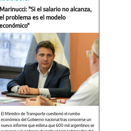
Marinucci: "Si el salario no alcanza,
el problema es el modelo
económico"
El Ministro de Transporte cuestionó el rumbo
económico del Gobierno nacional tras conocerse un
nuevo informe que estima que 600 mil argentinos se