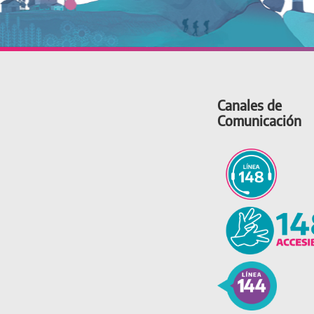
Canales de
Comunicación