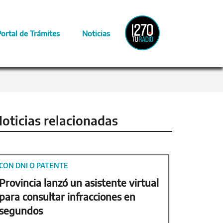
Radio
Portal de Trámites
Noticias
Provincia
oticias relacionadas
CON DNI O PATENTE
Provincia lanzó un asistente virtual
para consultar infracciones en
segundos