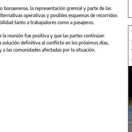
 bonaerense, la representación gremial y parte de las
lternativas operativas y posibles esquemas de recorridos
ibilidad tanto a trabajadores como a pasajeros.
 la reunión fue positiva y que las partes continúan
olución definitiva al conflicto en los próximos días,
 y a las comunidades afectadas por la situación.