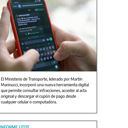
El Ministerio de Transporte, liderado por Martín
Marinucci, incorporó una nueva herramienta digital
que permite consultar infracciones, acceder al acta
original y descargar el cupón de pago desde
cualquier celular o computadora.
INFORME UTDT