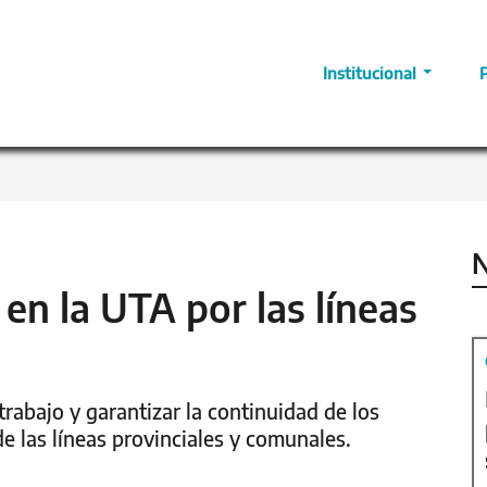
Institucional
N
en la UTA por las líneas
trabajo y garantizar la continuidad de los
de las líneas provinciales y comunales.