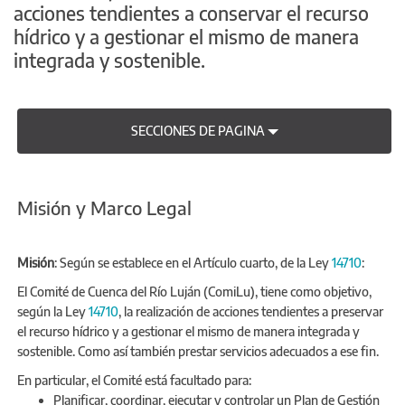
acciones tendientes a conservar el recurso
hídrico y a gestionar el mismo de manera
integrada y sostenible.
SECCIONES DE PAGINA
Misión y Marco Legal
Misión
: Según se establece en el Artículo cuarto, de la Ley
14710
:
El Comité de Cuenca del Río Luján (ComiLu), tiene como objetivo,
según la Ley
14710
, la realización de acciones tendientes a preservar
el recurso hídrico y a gestionar el mismo de manera integrada y
sostenible. Como así también prestar servicios adecuados a ese fin.
En particular, el Comité está facultado para:
Planificar, coordinar, ejecutar y controlar un Plan de Gestión