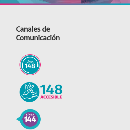
Canales de
Comunicación