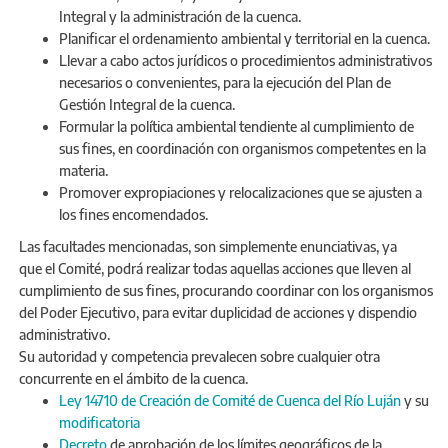
Integral y la administración de la cuenca.
Planificar el ordenamiento ambiental y territorial en la cuenca.
Llevar a cabo actos jurídicos o procedimientos administrativos
necesarios o convenientes, para la ejecución del Plan de
Gestión Integral de la cuenca.
Formular la política ambiental tendiente al cumplimiento de
sus fines, en coordinación con organismos competentes en la
materia.
Promover expropiaciones y relocalizaciones que se ajusten a
los fines encomendados.
Las facultades mencionadas, son simplemente enunciativas, ya
que el Comité, podrá realizar todas aquellas acciones que lleven al
cumplimiento de sus fines, procurando coordinar con los organismos
del Poder Ejecutivo, para evitar duplicidad de acciones y dispendio
administrativo.
Su autoridad y competencia prevalecen sobre cualquier otra
concurrente en el ámbito de la cuenca.
Ley 14710 de Creación de Comité de Cuenca del Río Luján
y su
modificatoria
Decreto
de aprobación de los límites geográficos de la