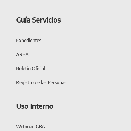
Guía Servicios
Expedientes
ARBA
Boletín Oficial
Registro de las Personas
Uso Interno
Webmail GBA