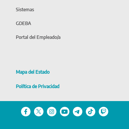
Sistemas
GDEBA
Portal del Empleado/a
Mapa del Estado
Política de Privacidad