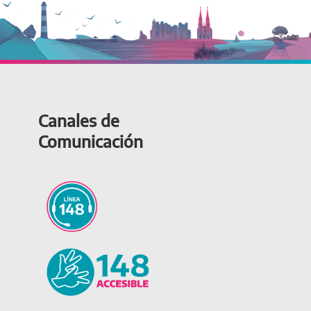
Canales de
Comunicación