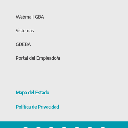
Webmail GBA
Sistemas
GDEBA
Portal del Empleado/a
Mapa del Estado
Política de Privacidad