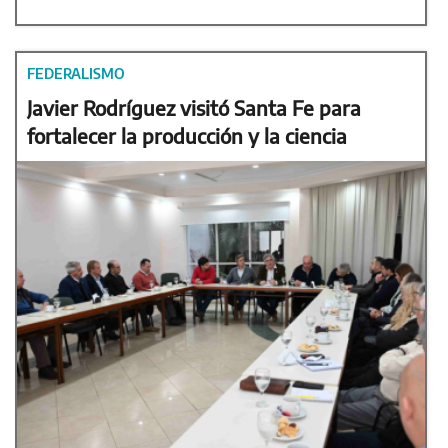
FEDERALISMO
Javier Rodríguez visitó Santa Fe para
fortalecer la producción y la ciencia