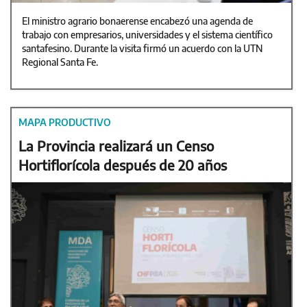
El ministro agrario bonaerense encabezó una agenda de
trabajo con empresarios, universidades y el sistema científico
santafesino. Durante la visita firmó un acuerdo con la UTN
Regional Santa Fe.
MAPA PRODUCTIVO
La Provincia realizará un Censo
Hortiflorícola después de 20 años