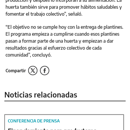
huerta también sirve para promover hábitos saludables y
fomentar el trabajo colectivo”, señaló.
“El objetivo no se cumple hoy con la entrega de plantines.
El programa empieza a cumplirse cuando esos plantines
pasan a formar parte de una huerta y empiezan a dar
resultados gracias al esfuerzo colectivo de cada
comunidad”, concluyó.
Compartir
Noticias relacionadas
CONFERENCIA DE PRENSA