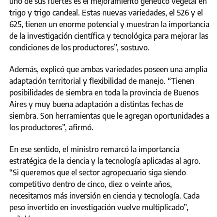
uno de sus fuertes es el mejoramiento genético vegetal en
trigo y trigo candeal. Estas nuevas variedades, el 526 y el
625, tienen un enorme potencial y muestran la importancia
de la investigación científica y tecnológica para mejorar las
condiciones de los productores”, sostuvo.
Además, explicó que ambas variedades poseen una amplia
adaptación territorial y flexibilidad de manejo. “Tienen
posibilidades de siembra en toda la provincia de Buenos
Aires y muy buena adaptación a distintas fechas de
siembra. Son herramientas que le agregan oportunidades a
los productores”, afirmó.
En ese sentido, el ministro remarcó la importancia
estratégica de la ciencia y la tecnología aplicadas al agro.
“Si queremos que el sector agropecuario siga siendo
competitivo dentro de cinco, diez o veinte años,
necesitamos más inversión en ciencia y tecnología. Cada
peso invertido en investigación vuelve multiplicado”,