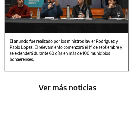
El anuncio fue realizado por los ministros Javier Rodríguez y
Pablo López. El relevamiento comenzará el 1° de septiembre y
se extenderá durante 60 días en más de 100 municipios
bonaerenses.
Ver más noticias