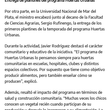
Entrega de plantines del programa Huertas Urbanas
Por otra parte, en la Universidad Nacional de Mar del
Plata, el ministro encabezó junto al decano de la Facultad
de Ciencias Agrarias, Sergio Rufinengo, la entrega de los
primeros plantines de la temporada del programa Huertas
Urbanas.
Durante la actividad, Javier Rodríguez destacó el carácter
comunitario y educativo de la iniciativa. “El programa de
Huertas Urbanas lo pensamos siempre para huertas
comunitarias en escuelas, hospitales, clubes y distintos
espacios colectivos. Por supuesto que tiene como objetivo
producir alimentos, pero también enseñar cómo se
producen”, explicó.
Además, resaltó el impacto del programa en términos de
salud y construcción comunitaria. “Muchas veces los chicos
conocen un vegetal recién cuando participan de su
producción y después lo incorporan a su alimentación. La