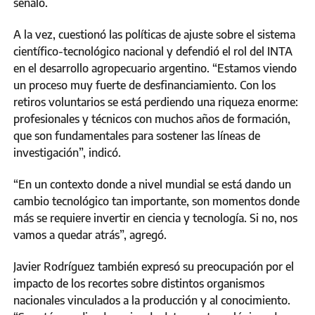
señaló.
A la vez, cuestionó las políticas de ajuste sobre el sistema
científico-tecnológico nacional y defendió el rol del INTA
en el desarrollo agropecuario argentino. “Estamos viendo
un proceso muy fuerte de desfinanciamiento. Con los
retiros voluntarios se está perdiendo una riqueza enorme:
profesionales y técnicos con muchos años de formación,
que son fundamentales para sostener las líneas de
investigación”, indicó.
“En un contexto donde a nivel mundial se está dando un
cambio tecnológico tan importante, son momentos donde
más se requiere invertir en ciencia y tecnología. Si no, nos
vamos a quedar atrás”, agregó.
Javier Rodríguez también expresó su preocupación por el
impacto de los recortes sobre distintos organismos
nacionales vinculados a la producción y al conocimiento.