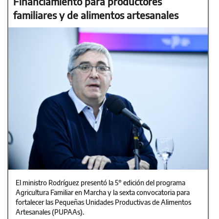
Financiamiento para productores
familiares y de alimentos artesanales
El ministro Rodríguez presentó la 5° edición del programa
Agricultura Familiar en Marcha y la sexta convocatoria para
fortalecer las Pequeñas Unidades Productivas de Alimentos
Artesanales (PUPAAs).