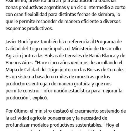
Asimismo, presenta una amplia adaptación a todas las
zonas productivas argentinas y un ciclo intermedio a corto,
con gran flexibilidad para distintas fechas de siembra, lo
que le permite responder de manera eficiente a diversos
esquemas productivos.
Javier Rodríguez también hizo referencia al Programa de
Calidad del Trigo que impulsa el Ministerio de Desarrollo
Agrario junto a las Bolsas de Cereales de Bahía Blanca y de
Buenos Aires. “Hace cinco años venimos desarrollando el
Mapa de Calidad del Trigo junto con las Bolsas de Cereales.
Es un sistema basado en miles de muestras que los
productores entregan de manera gratuita y que nos
permite construir información estadística para mejorar la
producción”, explicó.
Por último, el ministro destacó el crecimiento sostenido de
la actividad agrícola bonaerense y la necesidad de
profundizar modelos productivos sustentables. “Hoy el