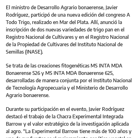
El ministro de Desarrollo Agrario bonaerense, Javier
Rodríguez, participó de una nueva edición del congreso A
Todo Trigo, realizado en Mar del Plata. Allí, anunció la
inscripción de dos nuevas variedades de trigo pan en el
Registro Nacional de Cultivares y en el Registro Nacional
de la Propiedad de Cultivares del Instituto Nacional de
Semillas (INASE).
Se trata de las creaciones fitogenéticas MS INTA MDA
Bonaerense 526 y MS INTA MDA Bonaerense 625,
desarrolladas de manera conjunta por el Instituto Nacional
de Tecnología Agropecuaria y el Ministerio de Desarrollo
Agrario bonaerense.
Durante su participación en el evento, Javier Rodríguez
destacó el trabajo de la Chacra Experimental Integrada
Barrow y el valor estratégico de la investigación aplicada
al agro. “La Experimental Barrow tiene más de 100 años y