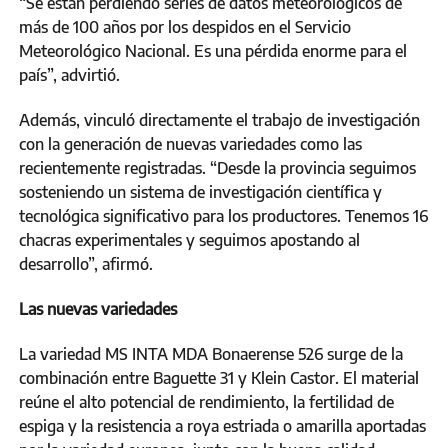
“Se están perdiendo series de datos meteorológicos de
más de 100 años por los despidos en el Servicio
Meteorológico Nacional. Es una pérdida enorme para el
país”, advirtió.
Además, vinculó directamente el trabajo de investigación
con la generación de nuevas variedades como las
recientemente registradas. “Desde la provincia seguimos
sosteniendo un sistema de investigación científica y
tecnológica significativo para los productores. Tenemos 16
chacras experimentales y seguimos apostando al
desarrollo”, afirmó.
Las nuevas variedades
La variedad MS INTA MDA Bonaerense 526 surge de la
combinación entre Baguette 31 y Klein Castor. El material
reúne el alto potencial de rendimiento, la fertilidad de
espiga y la resistencia a roya estriada o amarilla aportadas