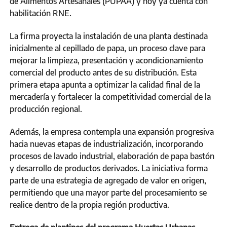
de Alimentos Artesanales (PUPAA) y hoy ya cuenta con
habilitación RNE.
La firma proyecta la instalación de una planta destinada
inicialmente al cepillado de papa, un proceso clave para
mejorar la limpieza, presentación y acondicionamiento
comercial del producto antes de su distribución. Esta
primera etapa apunta a optimizar la calidad final de la
mercadería y fortalecer la competitividad comercial de la
producción regional.
Además, la empresa contempla una expansión progresiva
hacia nuevas etapas de industrialización, incorporando
procesos de lavado industrial, elaboración de papa bastón
y desarrollo de productos derivados. La iniciativa forma
parte de una estrategia de agregado de valor en origen,
permitiendo que una mayor parte del procesamiento se
realice dentro de la propia región productiva.