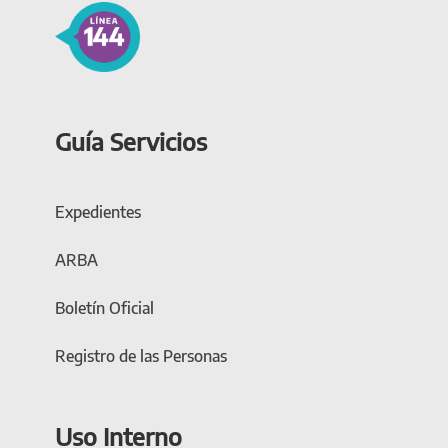
Guía Servicios
Expedientes
ARBA
Boletín Oficial
Registro de las Personas
Uso Interno