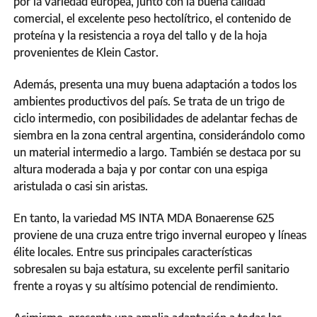
por la variedad europea, junto con la buena calidad
comercial, el excelente peso hectolítrico, el contenido de
proteína y la resistencia a roya del tallo y de la hoja
provenientes de Klein Castor.
Además, presenta una muy buena adaptación a todos los
ambientes productivos del país. Se trata de un trigo de
ciclo intermedio, con posibilidades de adelantar fechas de
siembra en la zona central argentina, considerándolo como
un material intermedio a largo. También se destaca por su
altura moderada a baja y por contar con una espiga
aristulada o casi sin aristas.
En tanto, la variedad MS INTA MDA Bonaerense 625
proviene de una cruza entre trigo invernal europeo y líneas
élite locales. Entre sus principales características
sobresalen su baja estatura, su excelente perfil sanitario
frente a royas y su altísimo potencial de rendimiento.