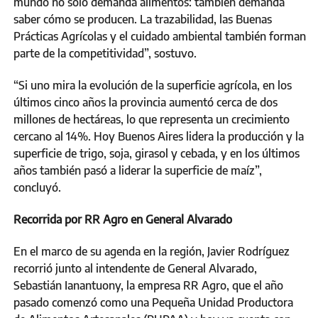
mundo no sólo demanda alimentos: también demanda
saber cómo se producen. La trazabilidad, las Buenas
Prácticas Agrícolas y el cuidado ambiental también forman
parte de la competitividad”, sostuvo.
“Si uno mira la evolución de la superficie agrícola, en los
últimos cinco años la provincia aumentó cerca de dos
millones de hectáreas, lo que representa un crecimiento
cercano al 14%. Hoy Buenos Aires lidera la producción y la
superficie de trigo, soja, girasol y cebada, y en los últimos
años también pasó a liderar la superficie de maíz”,
concluyó.
Recorrida por RR Agro en General Alvarado
En el marco de su agenda en la región, Javier Rodríguez
recorrió junto al intendente de General Alvarado,
Sebastián Ianantuony, la empresa RR Agro, que el año
pasado comenzó como una Pequeña Unidad Productora