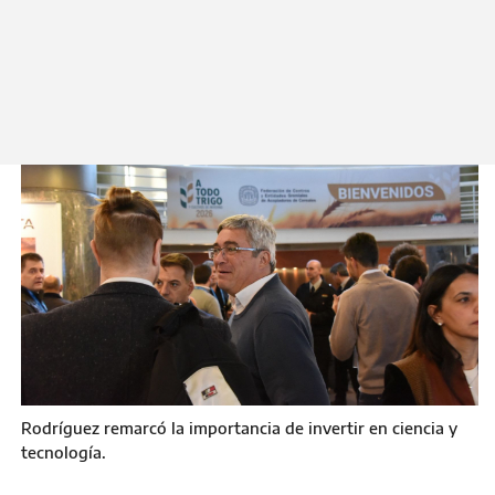
Viernes 15 de Mayo 2026
Rodríguez remarcó la importancia de invertir en ciencia y
tecnología.