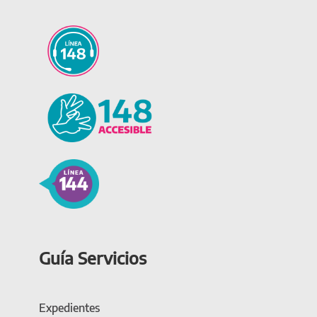
Guía Servicios
Expedientes