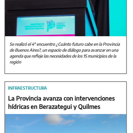
Se realizó el 4° encuentro ¿Cuánto futuro cabe en la Provincia
de Buenos Aires?, un espacio de diálogo para avanzar en una
agenda que refleje las necesidades de los 15 municipios de la
región
INFRAESTRUCTURA
La Provincia avanza con intervenciones
hídricas en Berazategui y Quilmes