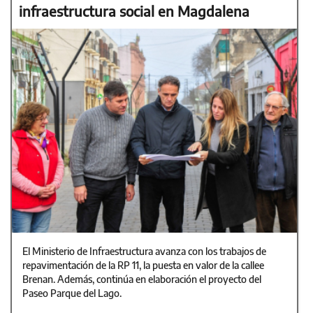
infraestructura social en Magdalena
El Ministerio de Infraestructura avanza con los trabajos de
repavimentación de la RP 11, la puesta en valor de la callee
Brenan. Además, continúa en elaboración el proyecto del
Paseo Parque del Lago.