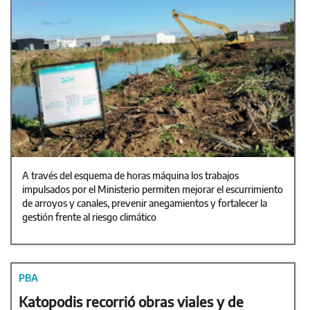
A través del esquema de horas máquina los trabajos
impulsados por el Ministerio permiten mejorar el escurrimiento
de arroyos y canales, prevenir anegamientos y fortalecer la
gestión frente al riesgo climático
PBA
Katopodis recorrió obras viales y de