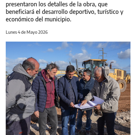
presentaron los detalles de la obra, que
beneficiará el desarrollo deportivo, turístico y
económico del municipio.
Lunes 4 de Mayo 2026