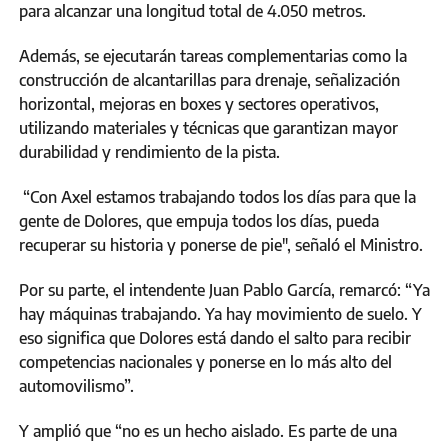
para alcanzar una longitud total de 4.050 metros.
Además, se ejecutarán tareas complementarias como la
construcción de alcantarillas para drenaje, señalización
horizontal, mejoras en boxes y sectores operativos,
utilizando materiales y técnicas que garantizan mayor
durabilidad y rendimiento de la pista.
“Con Axel estamos trabajando todos los días para que la
gente de Dolores, que empuja todos los días, pueda
recuperar su historia y ponerse de pie", señaló el Ministro.
Por su parte, el intendente Juan Pablo García, remarcó: “Ya
hay máquinas trabajando. Ya hay movimiento de suelo. Y
eso significa que Dolores está dando el salto para recibir
competencias nacionales y ponerse en lo más alto del
automovilismo”.
Y amplió que “no es un hecho aislado. Es parte de una