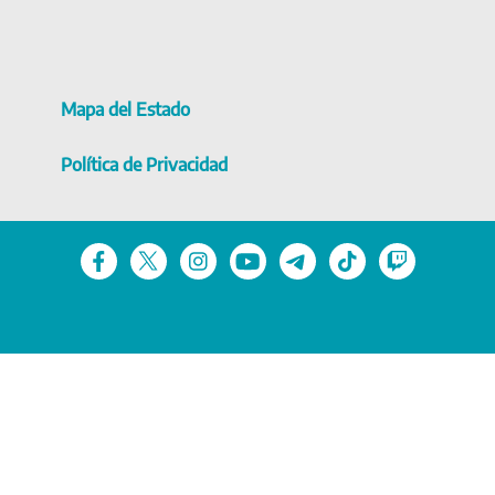
Mapa del Estado
Política de Privacidad