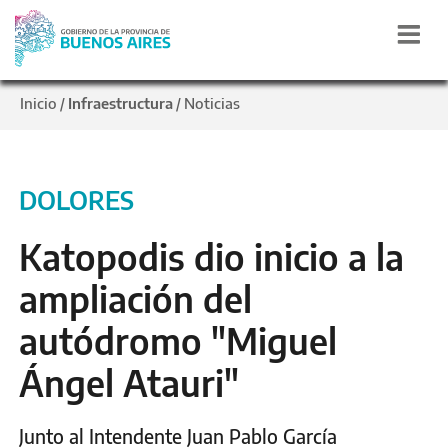
Inicio
Infraestructura
Noticias
/
/
DOLORES
Katopodis dio inicio a la
ampliación del
autódromo "Miguel
Ángel Atauri"
Junto al Intendente Juan Pablo García