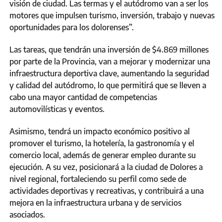
visión de ciudad. Las termas y el autódromo van a ser los
motores que impulsen turismo, inversión, trabajo y nuevas
oportunidades para los dolorenses”.
Las tareas, que tendrán una inversión de $4.869 millones
por parte de la Provincia, van a mejorar y modernizar una
infraestructura deportiva clave, aumentando la seguridad
y calidad del autódromo, lo que permitirá que se lleven a
cabo una mayor cantidad de competencias
automovilísticas y eventos.
Asimismo, tendrá un impacto económico positivo al
promover el turismo, la hotelería, la gastronomía y el
comercio local, además de generar empleo durante su
ejecución. A su vez, posicionará a la ciudad de Dolores a
nivel regional, fortaleciendo su perfil como sede de
actividades deportivas y recreativas, y contribuirá a una
mejora en la infraestructura urbana y de servicios
asociados.