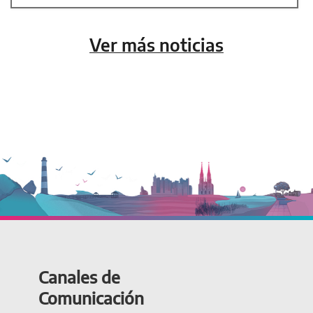
Ver más noticias
Canales de
Comunicación