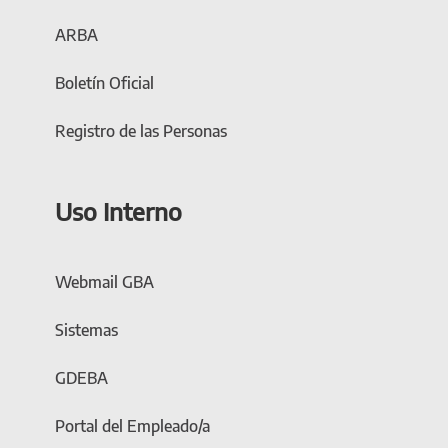
ARBA
Boletín Oficial
Registro de las Personas
Uso Interno
Webmail GBA
Sistemas
GDEBA
Portal del Empleado/a