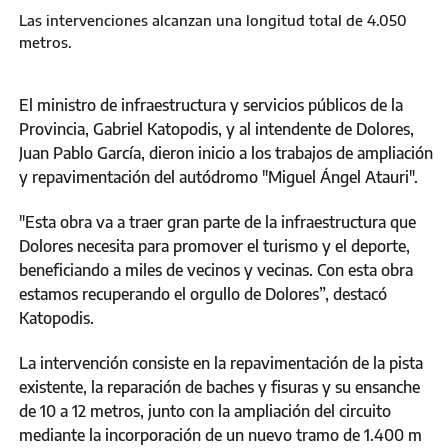
Las intervenciones alcanzan una longitud total de 4.050
metros.
El ministro de infraestructura y servicios públicos de la
Provincia, Gabriel Katopodis, y al intendente de Dolores,
Juan Pablo García, dieron inicio a los trabajos de ampliación
y repavimentación del autódromo "Miguel Ángel Atauri".
"Esta obra va a traer gran parte de la infraestructura que
Dolores necesita para promover el turismo y el deporte,
beneficiando a miles de vecinos y vecinas. Con esta obra
estamos recuperando el orgullo de Dolores”, destacó
Katopodis.
La intervención consiste en la repavimentación de la pista
existente, la reparación de baches y fisuras y su ensanche
de 10 a 12 metros, junto con la ampliación del circuito
mediante la incorporación de un nuevo tramo de 1.400 m