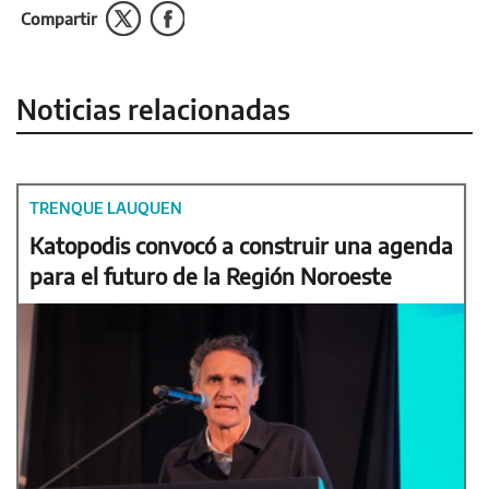
Compartir
Noticias relacionadas
TRENQUE LAUQUEN
Katopodis convocó a construir una agenda
para el futuro de la Región Noroeste