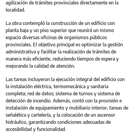
agilización de trámites provinciales directamente en la
localidad.
La obra contempló la construcción de un edificio con
planta baja y un piso superior que reunirá un mismo
espacio diversas oficinas de organismos públicos
provinciales. El objetivo principal es optimizar la gestión
administrativa y facilitar la realización de trámites de
manera más eficiente, reduciendo tiempos de espera y
mejorando la calidad de atención.
Las tareas incluyeron la ejecución integral del edificio con
la instalación eléctrica, termomecánica y sanitaria
completa; red de datos; sistema de turnos y sistema de
detección de incendio. Además, contó con la provisión e
instalación de equipamiento y mobiliario interior, tareas de
señalética y cartelería, y la colocación de un ascensor
hidráulico, garantizando condiciones adecuadas de
accesibilidad y funcionalidad.