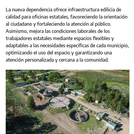
La nueva dependencia ofrece infraestructura edilicia de
calidad para oficinas estatales, favoreciendo la orientación
al ciudadano y fortaleciendo la atención al público.
Asimismo, mejora las condiciones laborales de los
trabajadores estatales mediante espacios flexibles y
adaptables a las necesidades específicas de cada municipio,
optimizando el uso del espacio y garantizando una
atención personalizada y cercana a la comunidad.