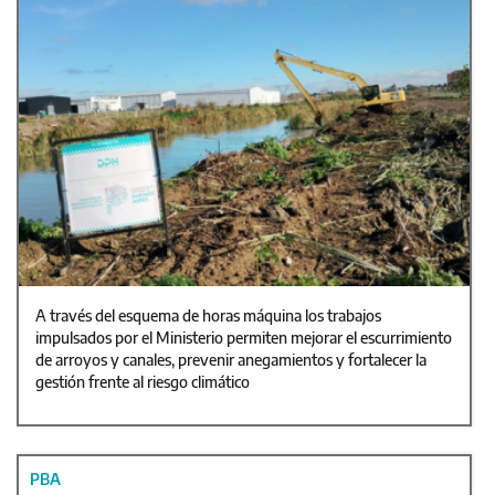
A través del esquema de horas máquina los trabajos
impulsados por el Ministerio permiten mejorar el escurrimiento
de arroyos y canales, prevenir anegamientos y fortalecer la
gestión frente al riesgo climático
PBA