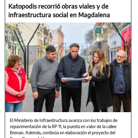
Katopodis recorrió obras viales y de
infraestructura social en Magdalena
El Ministerio de Infraestructura avanza con los trabajos de
repavimentación de la RP 11, la puesta en valor de la callee
Brenan. Además, continúa en elaboración el proyecto del