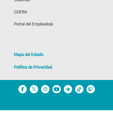
GDEBA
Portal del Empleado/a
Mapa del Estado
Política de Privacidad