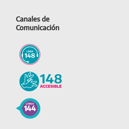
Canales de
Comunicación