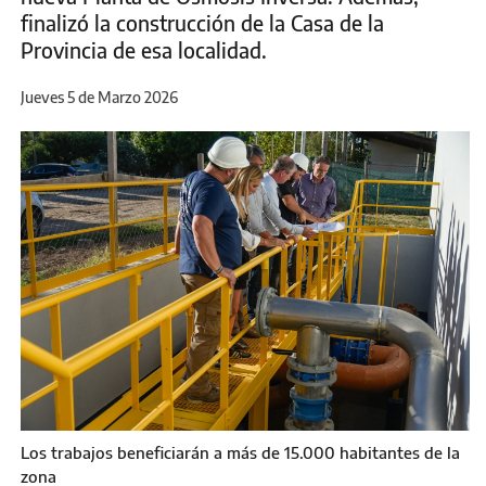
finalizó la construcción de la Casa de la
Provincia de esa localidad.
Jueves 5 de Marzo 2026
Los trabajos beneficiarán a más de 15.000 habitantes de la
zona