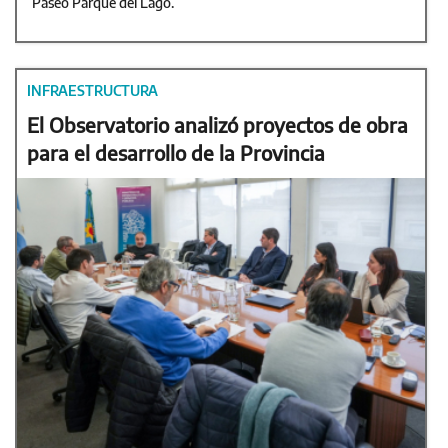
Paseo Parque del Lago.
INFRAESTRUCTURA
El Observatorio analizó proyectos de obra
para el desarrollo de la Provincia