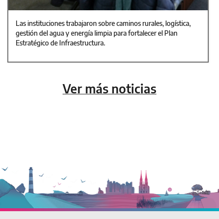
Las instituciones trabajaron sobre caminos rurales, logística,
gestión del agua y energía limpia para fortalecer el Plan
Estratégico de Infraestructura.
Ver más noticias