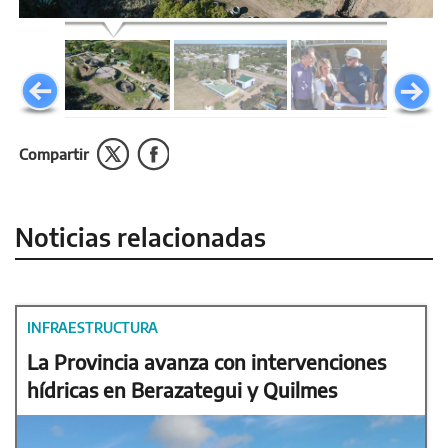
Compartir
Noticias relacionadas
INFRAESTRUCTURA
La Provincia avanza con intervenciones
hídricas en Berazategui y Quilmes