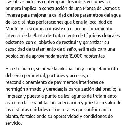
Las obras hídricas contemplan dos intervenciones: la
primera implica la construcción de una Planta de Ósmosis
Inversa para mejorar la calidad de los parámetros del agua
de las distintas perforaciones que tiene la localidad de
Monte; y la segunda consiste en el acondicionamiento
integral de la Planta de Tratamiento de Líquidos cloacales
existente, con el objetivo de restituir y garantizar su
capacidad de tratamiento de diseño, estimada para una
población de aproximadamente 15.000 habitantes.
En este marco, se prevé la adecuación y completamiento
del cerco perimetral, portones y accesos; el
reacondicionamiento de pavimentos interiores de
hormigón armado y veredas; la parquización del predio; la
limpieza y puesta a punto de las lagunas de tratamiento;
así como la rehabilitación, adecuación y puesta en valor de
las distintas unidades estructurales que conforman la
planta, fortaleciendo su operatividad y condiciones de
servicio.