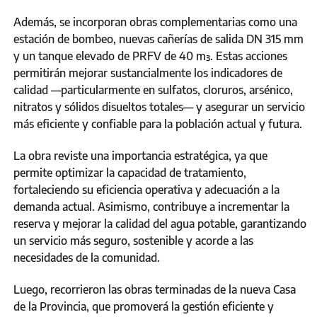
Además, se incorporan obras complementarias como una
estación de bombeo, nuevas cañerías de salida DN 315 mm
y un tanque elevado de PRFV de 40 m³. Estas acciones
permitirán mejorar sustancialmente los indicadores de
calidad —particularmente en sulfatos, cloruros, arsénico,
nitratos y sólidos disueltos totales— y asegurar un servicio
más eficiente y confiable para la población actual y futura.
La obra reviste una importancia estratégica, ya que
permite optimizar la capacidad de tratamiento,
fortaleciendo su eficiencia operativa y adecuación a la
demanda actual. Asimismo, contribuye a incrementar la
reserva y mejorar la calidad del agua potable, garantizando
un servicio más seguro, sostenible y acorde a las
necesidades de la comunidad.
Luego, recorrieron las obras terminadas de la nueva Casa
de la Provincia, que promoverá la gestión eficiente y