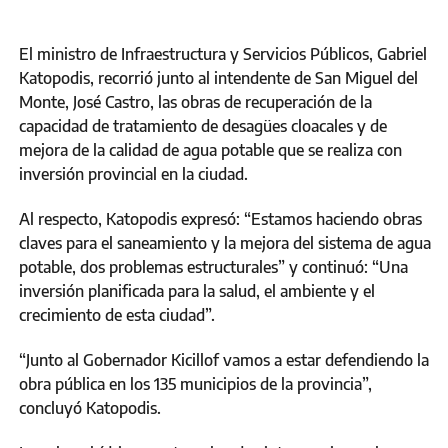
El ministro de Infraestructura y Servicios Públicos, Gabriel
Katopodis, recorrió junto al intendente de San Miguel del
Monte, José Castro, las obras de recuperación de la
capacidad de tratamiento de desagües cloacales y de
mejora de la calidad de agua potable que se realiza con
inversión provincial en la ciudad.
Al respecto, Katopodis expresó: “Estamos haciendo obras
claves para el saneamiento y la mejora del sistema de agua
potable, dos problemas estructurales” y continuó: “Una
inversión planificada para la salud, el ambiente y el
crecimiento de esta ciudad”.
“Junto al Gobernador Kicillof vamos a estar defendiendo la
obra pública en los 135 municipios de la provincia”,
concluyó Katopodis.