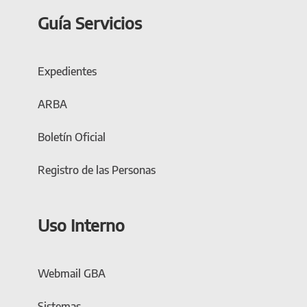
Guía Servicios
Expedientes
ARBA
Boletín Oficial
Registro de las Personas
Uso Interno
Webmail GBA
Sistemas