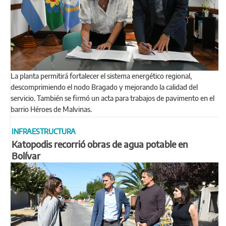
La planta permitirá fortalecer el sistema energético regional,
descomprimiendo el nodo Bragado y mejorando la calidad del
servicio. También se firmó un acta para trabajos de pavimento en el
barrio Héroes de Malvinas.
INFRAESTRUCTURA
Katopodis recorrió obras de agua potable en
Bolívar