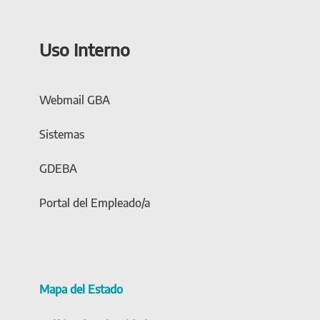
Uso Interno
Webmail GBA
Sistemas
GDEBA
Portal del Empleado/a
Mapa del Estado