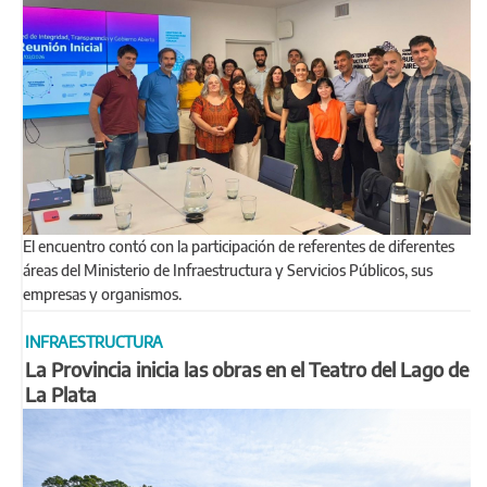
El encuentro contó con la participación de referentes de diferentes
áreas del Ministerio de Infraestructura y Servicios Públicos, sus
empresas y organismos.
INFRAESTRUCTURA
La Provincia inicia las obras en el Teatro del Lago de
La Plata