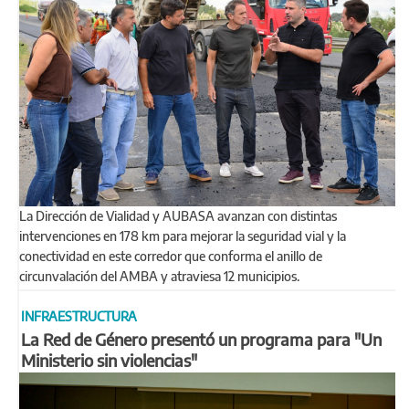
La Dirección de Vialidad y AUBASA avanzan con distintas
intervenciones en 178 km para mejorar la seguridad vial y la
conectividad en este corredor que conforma el anillo de
circunvalación del AMBA y atraviesa 12 municipios.
INFRAESTRUCTURA
La Red de Género presentó un programa para "Un
Ministerio sin violencias"