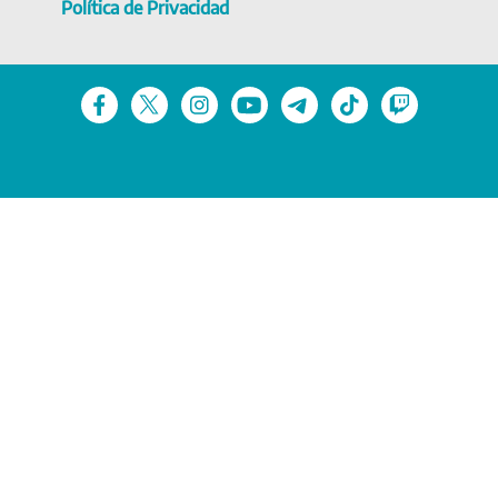
Política de Privacidad