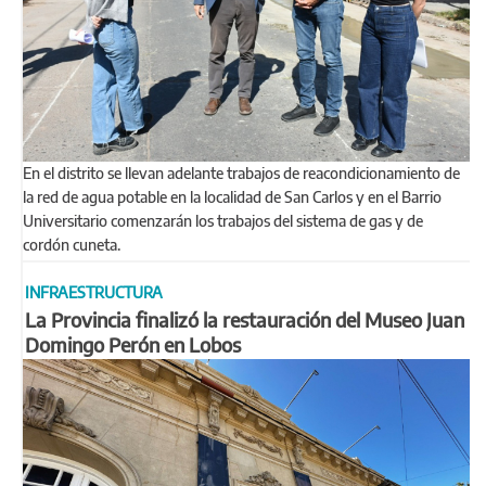
En el distrito se llevan adelante trabajos de reacondicionamiento de
la red de agua potable en la localidad de San Carlos y en el Barrio
Universitario comenzarán los trabajos del sistema de gas y de
cordón cuneta.
INFRAESTRUCTURA
La Provincia finalizó la restauración del Museo Juan
Domingo Perón en Lobos