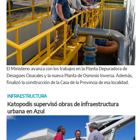
El Ministerio avanza con los trabajos en la Planta Depuradora de
Desagües Cloacales y la nueva Planta de Osmosis Inversa. Además,
finalizó la construcción de la Casa de la Provincia de esa localidad.
INFRAESTRUCTURA
Katopodis supervisó obras de infraestructura
urbana en Azul