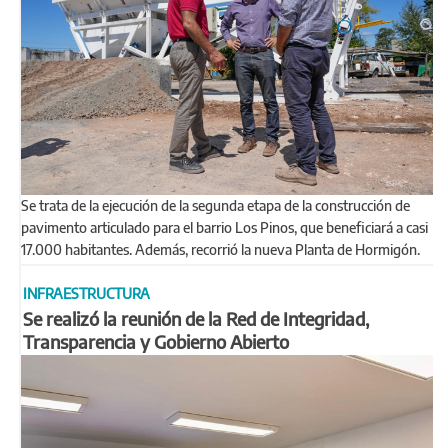
Se trata de la ejecución de la segunda etapa de la construcción de
pavimento articulado para el barrio Los Pinos, que beneficiará a casi
17.000 habitantes. Además, recorrió la nueva Planta de Hormigón.
INFRAESTRUCTURA
Se realizó la reunión de la Red de Integridad,
Transparencia y Gobierno Abierto