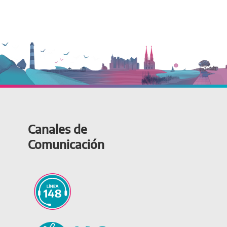
Canales de
Comunicación