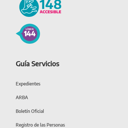
Guía Servicios
Expedientes
ARBA
Boletín Oficial
Registro de las Personas