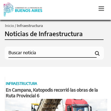
Inicio
Infraestructura
/
Noticias de Infraestructura
INFRAESTRUCTURA
En Campana, Katopodis recorrió las obras de la
Ruta Provincial 6