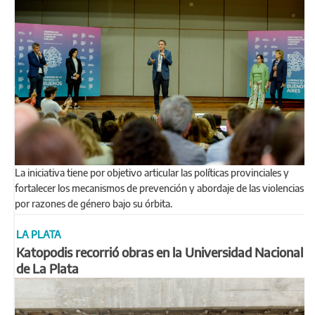
La iniciativa tiene por objetivo articular las políticas provinciales y
fortalecer los mecanismos de prevención y abordaje de las violencias
por razones de género bajo su órbita.
LA PLATA
Katopodis recorrió obras en la Universidad Nacional
de La Plata