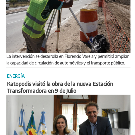
La intervención se desarrolla en Florencio Varela y permitirá ampliar
la capacidad de circulación de automóviles y el transporte público.
ENERGÍA
Katopodis visitó la obra de la nueva Estación
Transformadora en 9 de Julio