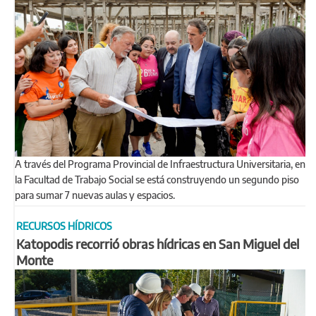
A través del Programa Provincial de Infraestructura Universitaria, en
la Facultad de Trabajo Social se está construyendo un segundo piso
para sumar 7 nuevas aulas y espacios.
RECURSOS HÍDRICOS
Katopodis recorrió obras hídricas en San Miguel del
Monte