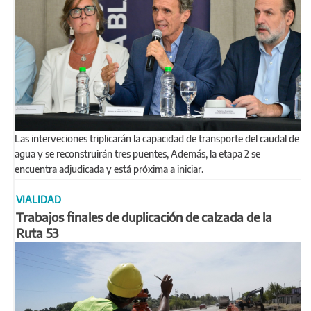
Las interveciones triplicarán la capacidad de transporte del caudal de
agua y se reconstruirán tres puentes, Además, la etapa 2 se
encuentra adjudicada y está próxima a iniciar.
VIALIDAD
Trabajos finales de duplicación de calzada de la
Ruta 53