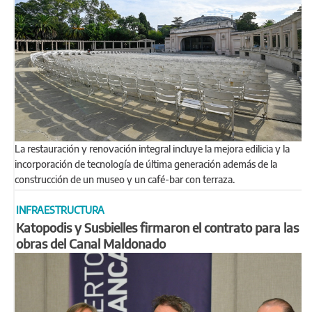
La restauración y renovación integral incluye la mejora edilicia y la
incorporación de tecnología de última generación además de la
construcción de un museo y un café-bar con terraza.
INFRAESTRUCTURA
Katopodis y Susbielles firmaron el contrato para las
obras del Canal Maldonado