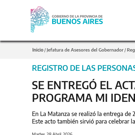
Inicio
Jefatura de Asesores del Gobernador
Reg
/
/
REGISTRO DE LAS PERSONA
SE ENTREGÓ EL ACT
PROGRAMA MI IDEN
En La Matanza se realizó la entrega de 2
Este acto también sirvió para celebrar 
Martes, 28 Abril, 2026