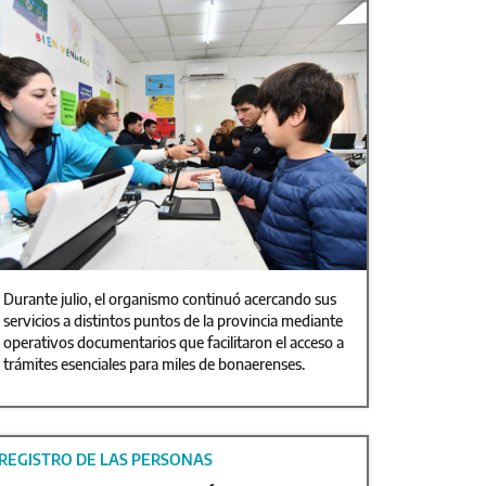
Durante julio, el organismo continuó acercando sus
servicios a distintos puntos de la provincia mediante
operativos documentarios que facilitaron el acceso a
trámites esenciales para miles de bonaerenses.
REGISTRO DE LAS PERSONAS