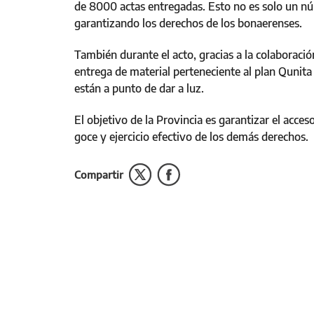
de 8000 actas entregadas. Esto no es solo un n
garantizando los derechos de los bonaerenses.
También durante el acto, gracias a la colaboración
entrega de material perteneciente al plan Qunita
están a punto de dar a luz.
El objetivo de la Provincia es garantizar el acces
goce y ejercicio efectivo de los demás derechos.
Compartir