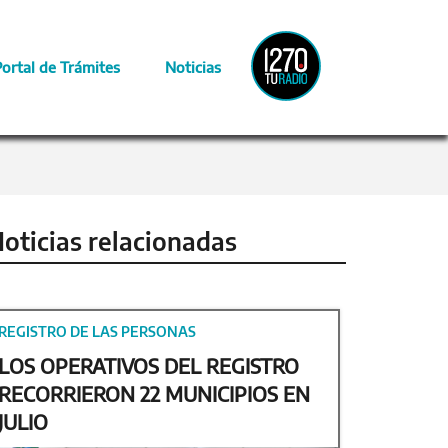
Radio
Portal de Trámites
Noticias
Provincia
oticias relacionadas
REGISTRO DE LAS PERSONAS
LOS OPERATIVOS DEL REGISTRO
RECORRIERON 22 MUNICIPIOS EN
JULIO