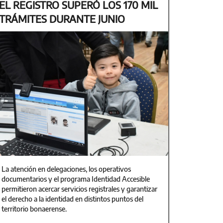
EL REGISTRO SUPERÓ LOS 170 MIL
TRÁMITES DURANTE JUNIO
La atención en delegaciones, los operativos
documentarios y el programa Identidad Accesible
permitieron acercar servicios registrales y garantizar
el derecho a la identidad en distintos puntos del
territorio bonaerense.