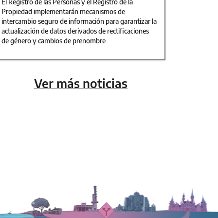
El Registro de las Personas y el Registro de la
Propiedad implementarán mecanismos de
intercambio seguro de información para garantizar la
actualización de datos derivados de rectificaciones
de género y cambios de prenombre
Ver más noticias