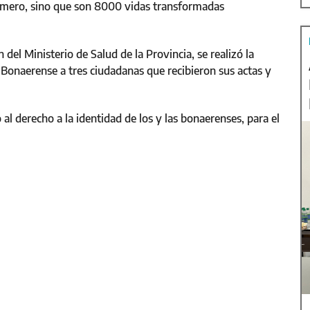
úmero, sino que son 8000 vidas transformadas
 del Ministerio de Salud de la Provincia, se realizó la
 Bonaerense a tres ciudadanas que recibieron sus actas y
o al derecho a la identidad de los y las bonaerenses, para el