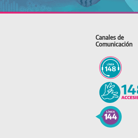
Canales de
Comunicación