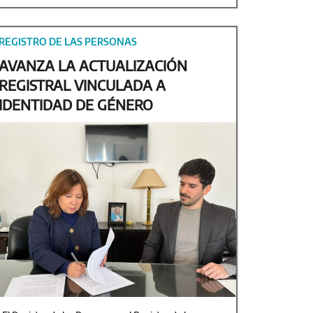
REGISTRO DE LAS PERSONAS
AVANZA LA ACTUALIZACIÓN
REGISTRAL VINCULADA A
IDENTIDAD DE GÉNERO