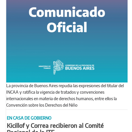
La provincia de Buenos Aires repudia las expresiones del titular del
INCAA y ratifica la vigencia de tratados y convenciones
internacionales en materia de derechos humanos, entre ellos la
Convención sobre los Derechos del Niño
EN CASA DE GOBIERNO
Kicillof y Correa recibieron al Comité