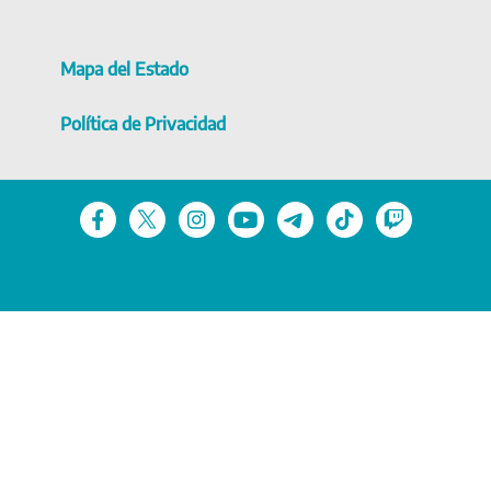
Mapa del Estado
Política de Privacidad