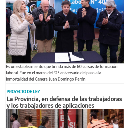
Es un establecimiento que brinda más de 60 cursos de formación
laboral. Fue en el marco del 52° aniversario del paso a la
inmortalidad del General Juan Domingo Perón
PROYECTO DE LEY
La Provincia, en defensa de las trabajadoras
y los trabajadores de aplicaciones