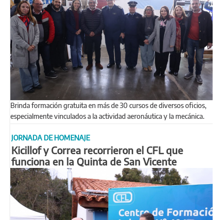
Brinda formación gratuita en más de 30 cursos de diversos oficios,
especialmente vinculados a la actividad aeronáutica y la mecánica.
JORNADA DE HOMENAJE
Kicillof y Correa recorrieron el CFL que
funciona en la Quinta de San Vicente