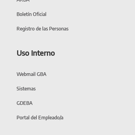
Boletín Oficial
Registro de las Personas
Uso Interno
Webmail GBA
Sistemas
GDEBA
Portal del Empleado/a