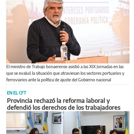
El ministro de Trabajo bonaerense asistió a las XIX Jornadas en las
que se evaluó la situación que atraviesan los sectores portuarios y
ferroviarios ante la política de ajuste del Gobierno nacional
EN EL CFT
Provincia rechazó la reforma laboral y
defendió los derechos de los trabajadores