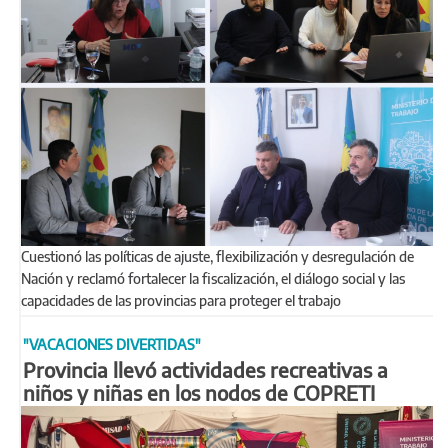
Cuestionó las políticas de ajuste, flexibilización y desregulación de
Nación y reclamó fortalecer la fiscalización, el diálogo social y las
capacidades de las provincias para proteger el trabajo
"VACACIONES DIVERTIDAS"
Provincia llevó actividades recreativas a
niños y niñas en los nodos de COPRETI