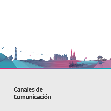
Canales de
Comunicación