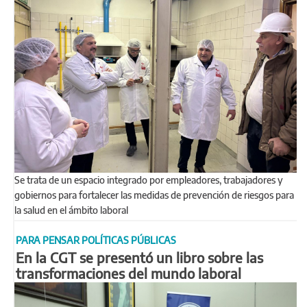
Se trata de un espacio integrado por empleadores, trabajadores y
gobiernos para fortalecer las medidas de prevención de riesgos para
la salud en el ámbito laboral
PARA PENSAR POLÍTICAS PÚBLICAS
En la CGT se presentó un libro sobre las
transformaciones del mundo laboral