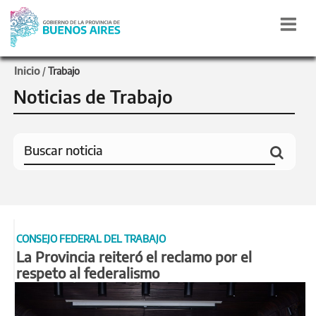
Inicio
/
Trabajo
Noticias de Trabajo
CONSEJO FEDERAL DEL TRABAJO
La Provincia reiteró el reclamo por el
respeto al federalismo