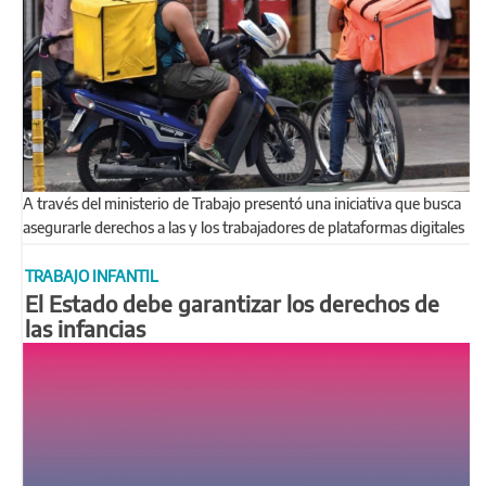
A través del ministerio de Trabajo presentó una iniciativa que busca
asegurarle derechos a las y los trabajadores de plataformas digitales
TRABAJO INFANTIL
El Estado debe garantizar los derechos de
las infancias