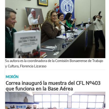
Su autora es la coordinadora de la Comisión Bonaerense de Trabajo
y Cultura, Florencia Lizaraso
MORÓN
Correa inauguró la muestra del CFL Nº403
que funciona en la Base Aérea