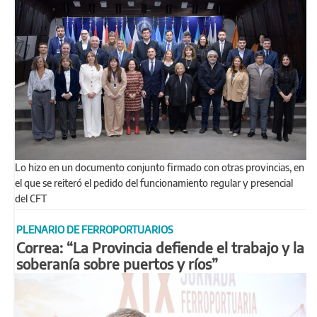
Lo hizo en un documento conjunto firmado con otras provincias, en
el que se reiteró el pedido del funcionamiento regular y presencial
del CFT
PLENARIO DE FERROPORTUARIOS
Correa: “La Provincia defiende el trabajo y la
soberanía sobre puertos y ríos”