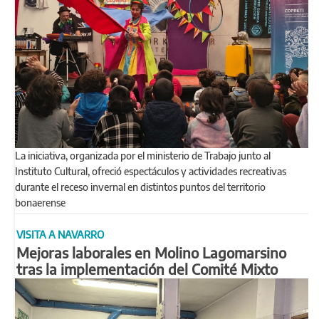
La iniciativa, organizada por el ministerio de Trabajo junto al
Instituto Cultural, ofreció espectáculos y actividades recreativas
durante el receso invernal en distintos puntos del territorio
bonaerense
VISITA A NAVARRO
Mejoras laborales en Molino Lagomarsino
tras la implementación del Comité Mixto