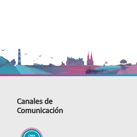
Canales de
Comunicación