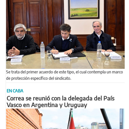
Se trata del primer acuerdo de este tipo, el cual contempla un marco
de protección específico del sindicato.
EN CABA
Correa se reunió con la delegada del País
Vasco en Argentina y Uruguay