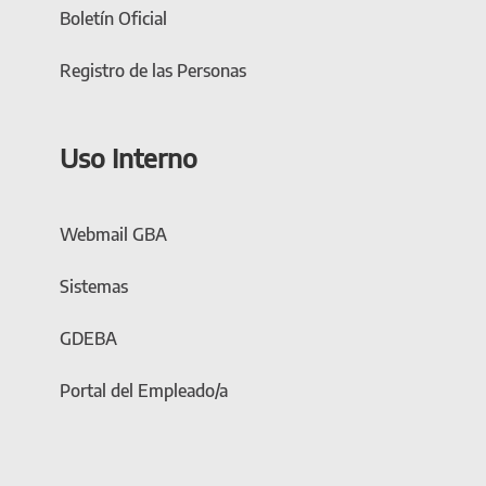
Boletín Oficial
Registro de las Personas
Uso Interno
Webmail GBA
Sistemas
GDEBA
Portal del Empleado/a