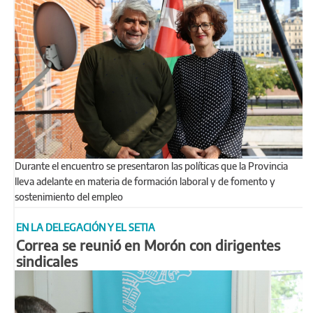
Durante el encuentro se presentaron las políticas que la Provincia
lleva adelante en materia de formación laboral y de fomento y
sostenimiento del empleo
EN LA DELEGACIÓN Y EL SETIA
Correa se reunió en Morón con dirigentes
sindicales