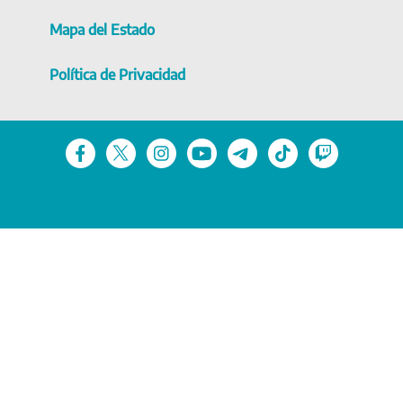
Mapa del Estado
Política de Privacidad