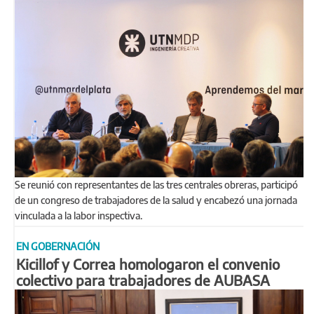
Se reunió con representantes de las tres centrales obreras, participó
de un congreso de trabajadores de la salud y encabezó una jornada
vinculada a la labor inspectiva.
EN GOBERNACIÓN
Kicillof y Correa homologaron el convenio
colectivo para trabajadores de AUBASA