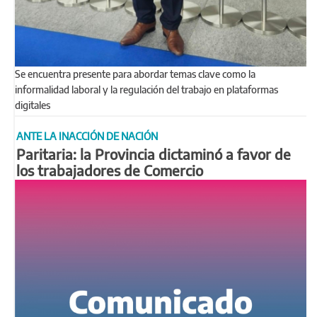
Se encuentra presente para abordar temas clave como la
informalidad laboral y la regulación del trabajo en plataformas
digitales
ANTE LA INACCIÓN DE NACIÓN
Paritaria: la Provincia dictaminó a favor de
los trabajadores de Comercio