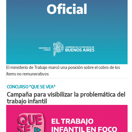
El ministerio de Trabajo marcó una posición sobre el cobro de los
ítems no remunerativos
CONCURSO "QUE SE VEA"
Campaña para visibilizar la problemática del
trabajo infantil