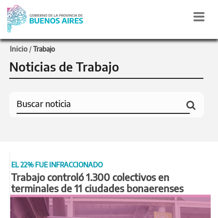
Inicio
/
Trabajo
Noticias de Trabajo
EL 22% FUE INFRACCIONADO
Trabajo controló 1.300 colectivos en
terminales de 11 ciudades bonaerenses