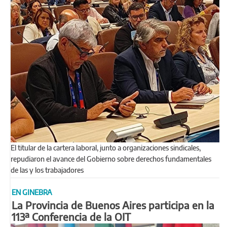
El titular de la cartera laboral, junto a organizaciones sindicales,
repudiaron el avance del Gobierno sobre derechos fundamentales
de las y los trabajadores
EN GINEBRA
La Provincia de Buenos Aires participa en la
113ª Conferencia de la OIT