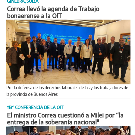
GINEBRA, SUIZA
Correa llevó la agenda de Trabajo
bonaerense a la OIT
Por la defensa de los derechos laborales de las y los trabajadores de
la provincia de Buenos Aires
113° CONFERENCIA DE LA OIT
El ministro Correa cuestionó a Milei por “la
entrega de la soberanía nacional"