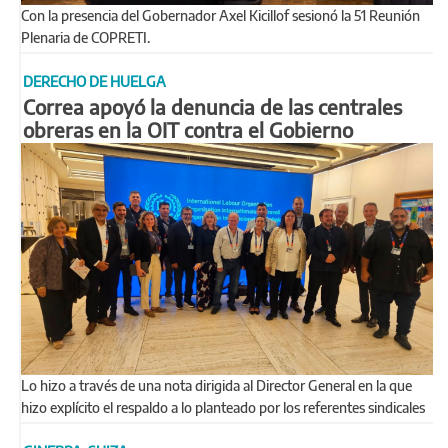
Con la presencia del Gobernador Axel Kicillof sesionó la 51 Reunión
Plenaria de COPRETI.
DERECHO DE HUELGA
Correa apoyó la denuncia de las centrales
obreras en la OIT contra el Gobierno
Lo hizo a través de una nota dirigida al Director General en la que
hizo explícito el respaldo a lo planteado por los referentes sindicales