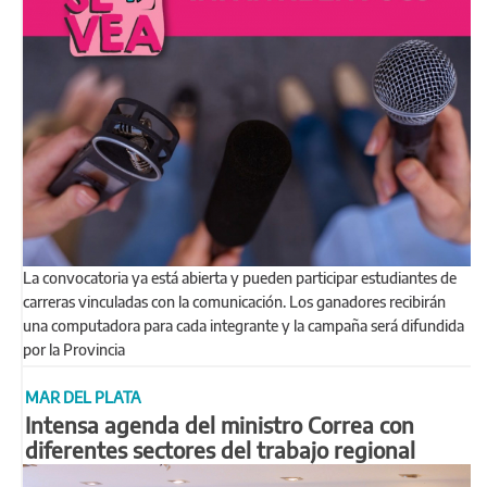
La convocatoria ya está abierta y pueden participar estudiantes de
carreras vinculadas con la comunicación. Los ganadores recibirán
una computadora para cada integrante y la campaña será difundida
por la Provincia
MAR DEL PLATA
Intensa agenda del ministro Correa con
diferentes sectores del trabajo regional