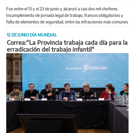
Fue entre el 13 y el 23 de junio y alcanzó a casi dos mil choferes.
Incumplimiento de jornada legal de trabajo, francos obligatorios y
falta de elementos de seguridad, entre las infracciones más comunes
12 DE JUNIO DÍA MUNDIAL
Correa:“La Provincia trabaja cada día para la
erradicación del trabajo infantil"