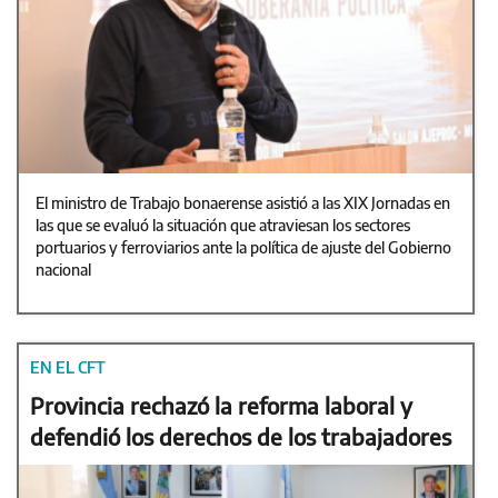
El ministro de Trabajo bonaerense asistió a las XIX Jornadas en
las que se evaluó la situación que atraviesan los sectores
portuarios y ferroviarios ante la política de ajuste del Gobierno
nacional
EN EL CFT
Provincia rechazó la reforma laboral y
defendió los derechos de los trabajadores