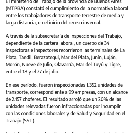
El ministerio de Trabajo de la provincia de Buenos Aires
(MTPBA) constató el cumplimiento de la normativa laboral
entre los trabajadores de transporte terrestre de media y
larga distancia, en el inicio del receso invernal.
A través de la subsecretaría de Inspecciones del Trabajo,
dependiente de la cartera laboral, un cuerpo de 34
inspectoras e inspectores recorrieron las terminales de La
Plata, Tandil, Berazategui, Mar del Plata, Junín, Luján,
Morón, Nueve de Julio, Olavarría, Mar del Tuyú y Tigre,
entre el 18 y el 27 de julio.
En ese período, fueron inspeccionadas 1.352 unidades de
transporte, correspondiente a 99 empresas, con un alcance
de 2.157 choferes. El resultado arrojó que un 20% de las
unidades relevadas fueron infraccionadas por incumplir
con las condiciones laborales y de Salud y Seguridad en el
Trabajo (SST).