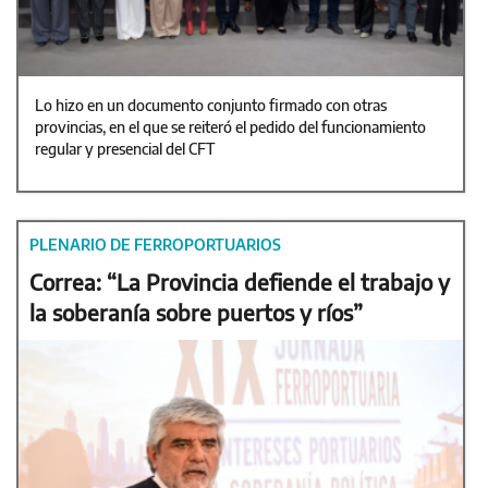
Lo hizo en un documento conjunto firmado con otras
provincias, en el que se reiteró el pedido del funcionamiento
regular y presencial del CFT
PLENARIO DE FERROPORTUARIOS
Correa: “La Provincia defiende el trabajo y
la soberanía sobre puertos y ríos”