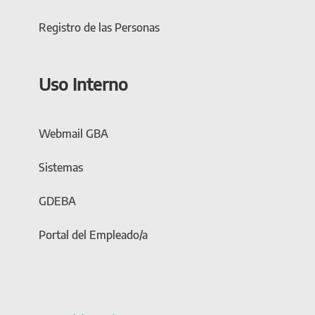
Registro de las Personas
Uso Interno
Webmail GBA
Sistemas
GDEBA
Portal del Empleado/a