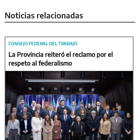
Noticias relacionadas
CONSEJO FEDERAL DEL TRABAJO
La Provincia reiteró el reclamo por el
respeto al federalismo