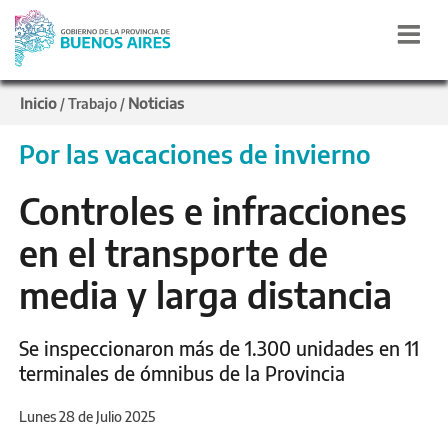
Inicio
Noticias
/
Trabajo
/
Por las vacaciones de invierno
Controles e infracciones
en el transporte de
media y larga distancia
Se inspeccionaron más de 1.300 unidades en 11
terminales de ómnibus de la Provincia
Lunes 28 de Julio 2025