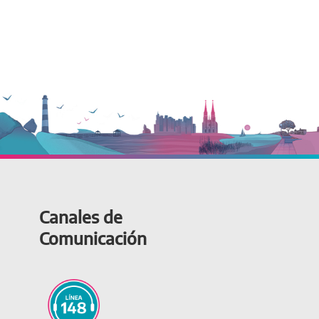
Canales de
Comunicación