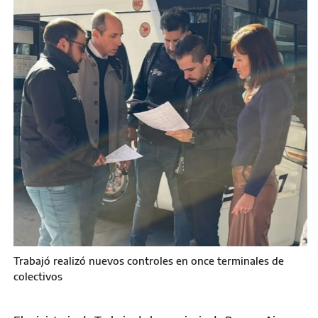
Trabajó realizó nuevos controles en once terminales de
colectivos