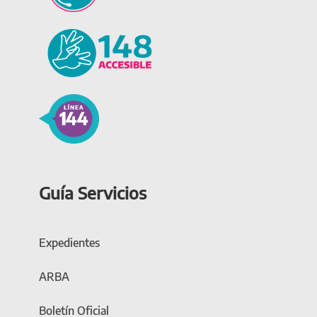
Guía Servicios
Expedientes
ARBA
Boletín Oficial