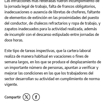
Las infracciones más reiteradas fueron incumplimiento de
la jornada legal de trabajo, falta de francos obligatorios,
inadecuaciones o ausencia de libretas de choferes, faltante
de elementos de extinción en las proximidades del puesto
del conductor, de chalecos refractarios y ropa de trabajo, y
zapatos inadecuados para la actividad realizada, además
de incumplir con el descanso estipulado entre jornadas de
doce horas.
Este tipo de tareas inspectivas, que la cartera laboral
realiza de manera habitual en vacaciones o fines de
semana largos, en los que se produce el desplazamiento de
un importante número de personas, apuntan a verificar y
mejorar las condiciones en las que los trabajadores del
sector desarrollan su actividad en cumplimiento de norma
vigente.
Compartir