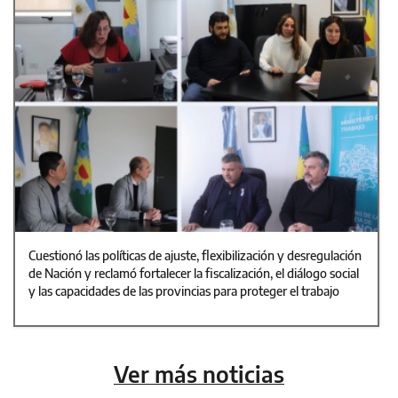
Cuestionó las políticas de ajuste, flexibilización y desregulación
de Nación y reclamó fortalecer la fiscalización, el diálogo social
y las capacidades de las provincias para proteger el trabajo
Ver más noticias