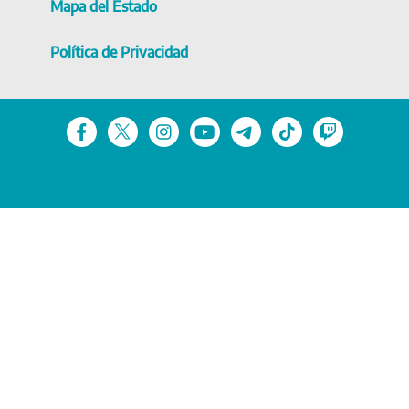
Mapa del Estado
Política de Privacidad