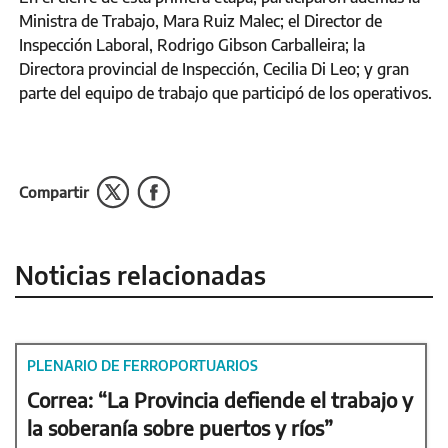
Ministra de Trabajo, Mara Ruiz Malec; el Director de
Inspección Laboral, Rodrigo Gibson Carballeira; la
Directora provincial de Inspección, Cecilia Di Leo; y gran
parte del equipo de trabajo que participó de los operativos.
Compartir
Noticias relacionadas
PLENARIO DE FERROPORTUARIOS
Correa: “La Provincia defiende el trabajo y
la soberanía sobre puertos y ríos”