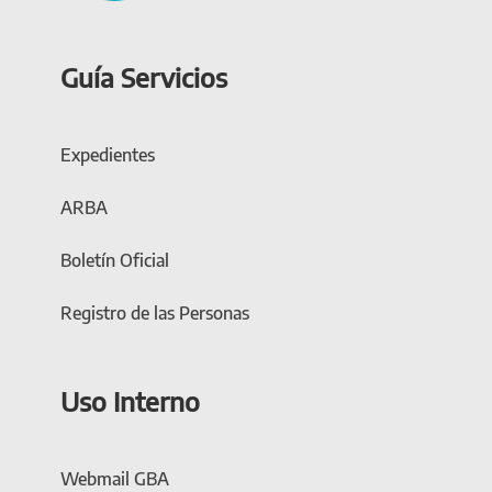
Guía Servicios
Expedientes
ARBA
Boletín Oficial
Registro de las Personas
Uso Interno
Webmail GBA