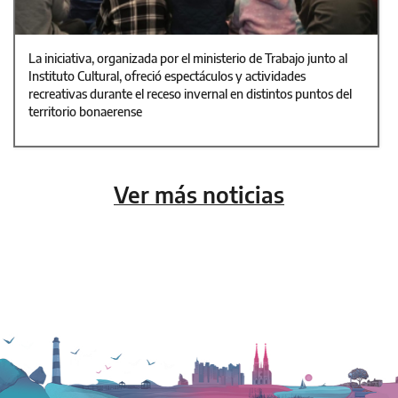
La iniciativa, organizada por el ministerio de Trabajo junto al
Instituto Cultural, ofreció espectáculos y actividades
recreativas durante el receso invernal en distintos puntos del
territorio bonaerense
Ver más noticias