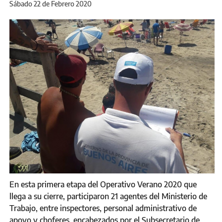
Sábado 22 de Febrero 2020
En esta primera etapa del Operativo Verano 2020 que
llega a su cierre, participaron 21 agentes del Ministerio de
Trabajo, entre inspectores, personal administrativo de
apoyo y choferes, encabezados por el Subsecretario de