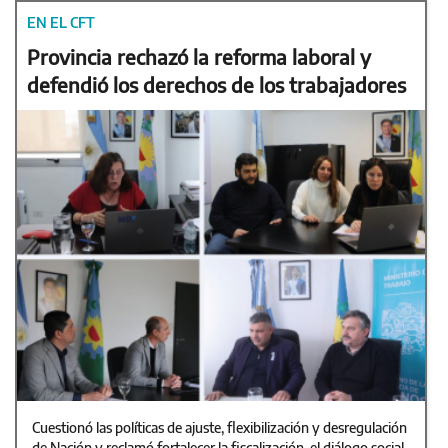
EN EL CFT
Provincia rechazó la reforma laboral y
defendió los derechos de los trabajadores
Cuestionó las políticas de ajuste, flexibilización y desregulación
de Nación y reclamó fortalecer la fiscalización, el diálogo social