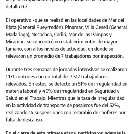
detalló Ré.
El operativo -que se realizó en las localidades de Mar del
Plata (General Pueyrredón), Pinamar, Villa Gesell (General
Madariaga), Necochea, Cariló, Mar de las Pampas y
Miramar- se concentró en establecimientos de mayor
tamaño, con altos niveles de actividad, en donde se
relevaron un promedio de 7 trabajadores por inspección.
Durante tres semanas de jornadas intensivas se realizaron
1.171 controles con un total de 7.512 trabajadores
relevados. En estos, se detectó un 51% de irregularidad en
materia laboral y 46% de irregularidad en Seguridad y
Salud en el Trabajo. Mientras que la tasa de irregularidad
en la actividad de transporte de pasajeros fue del 52%,
realizando 14 suspensiones con recambio de choferes por
falta de descanso.
En el cierre de esta primera etapa, participaron además la