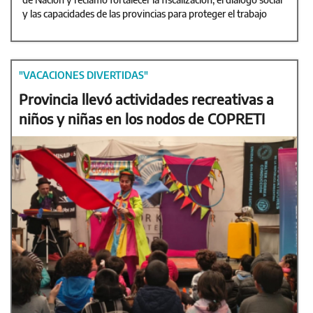
y las capacidades de las provincias para proteger el trabajo
"VACACIONES DIVERTIDAS"
Provincia llevó actividades recreativas a
niños y niñas en los nodos de COPRETI