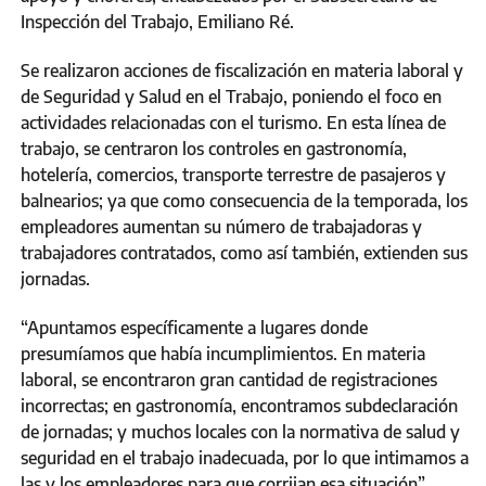
Inspección del Trabajo, Emiliano Ré.
Se realizaron acciones de fiscalización en materia laboral y
de Seguridad y Salud en el Trabajo, poniendo el foco en
actividades relacionadas con el turismo. En esta línea de
trabajo, se centraron los controles en gastronomía,
hotelería, comercios, transporte terrestre de pasajeros y
balnearios; ya que como consecuencia de la temporada, los
empleadores aumentan su número de trabajadoras y
trabajadores contratados, como así también, extienden sus
jornadas.
“Apuntamos específicamente a lugares donde
presumíamos que había incumplimientos. En materia
laboral, se encontraron gran cantidad de registraciones
incorrectas; en gastronomía, encontramos subdeclaración
de jornadas; y muchos locales con la normativa de salud y
seguridad en el trabajo inadecuada, por lo que intimamos a
las y los empleadores para que corrijan esa situación”,