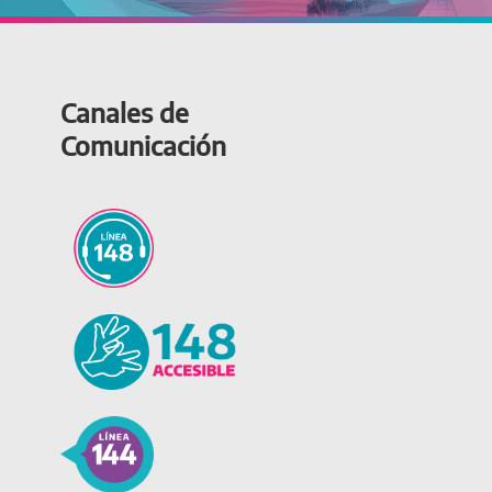
Canales de
Comunicación