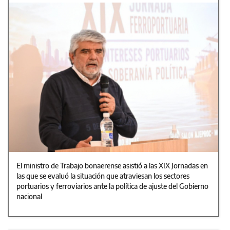
El ministro de Trabajo bonaerense asistió a las XIX Jornadas en
las que se evaluó la situación que atraviesan los sectores
portuarios y ferroviarios ante la política de ajuste del Gobierno
nacional