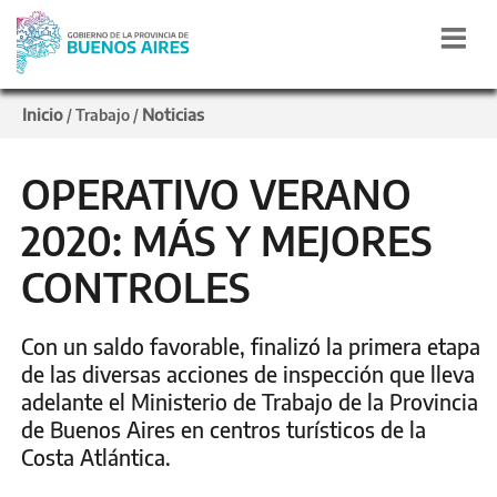
Inicio
Noticias
/
Trabajo
/
OPERATIVO VERANO
2020: MÁS Y MEJORES
CONTROLES
Con un saldo favorable, finalizó la primera etapa
de las diversas acciones de inspección que lleva
adelante el Ministerio de Trabajo de la Provincia
de Buenos Aires en centros turísticos de la
Costa Atlántica.