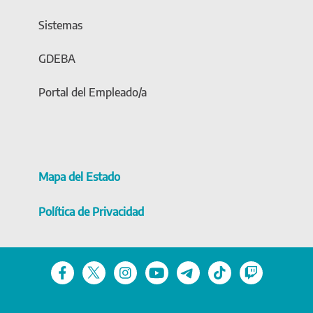
Sistemas
GDEBA
Portal del Empleado/a
Mapa del Estado
Política de Privacidad