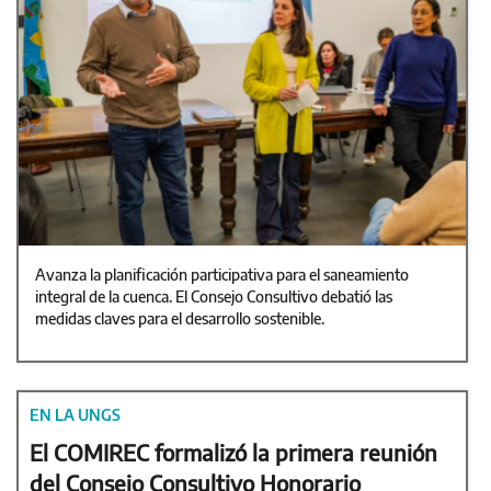
Avanza la planificación participativa para el saneamiento
integral de la cuenca. El Consejo Consultivo debatió las
medidas claves para el desarrollo sostenible.
EN LA UNGS
El COMIREC formalizó la primera reunión
del Consejo Consultivo Honorario