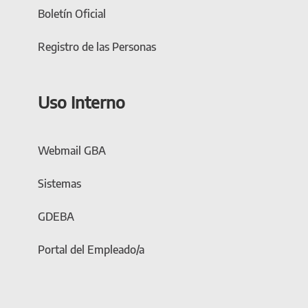
Boletín Oficial
Registro de las Personas
Uso Interno
Webmail GBA
Sistemas
GDEBA
Portal del Empleado/a