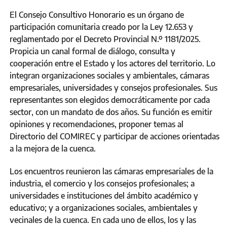
El Consejo Consultivo Honorario es un órgano de
participación comunitaria creado por la Ley 12.653 y
reglamentado por el Decreto Provincial N.º 1181/2025.
Propicia un canal formal de diálogo, consulta y
cooperación entre el Estado y los actores del territorio. Lo
integran organizaciones sociales y ambientales, cámaras
empresariales, universidades y consejos profesionales. Sus
representantes son elegidos democráticamente por cada
sector, con un mandato de dos años. Su función es emitir
opiniones y recomendaciones, proponer temas al
Directorio del COMIREC y participar de acciones orientadas
a la mejora de la cuenca.
Los encuentros reunieron las cámaras empresariales de la
industria, el comercio y los consejos profesionales; a
universidades e instituciones del ámbito académico y
educativo; y a organizaciones sociales, ambientales y
vecinales de la cuenca. En cada uno de ellos, los y las