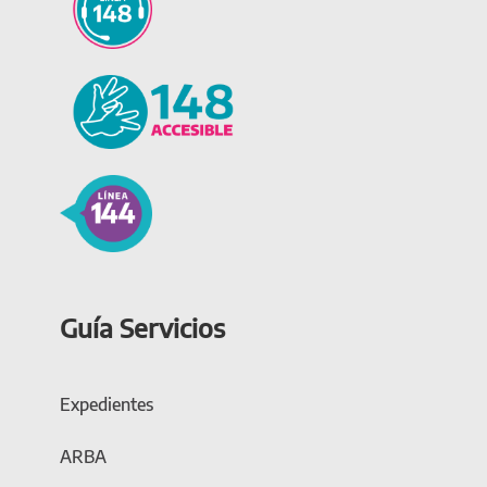
Guía Servicios
Expedientes
ARBA