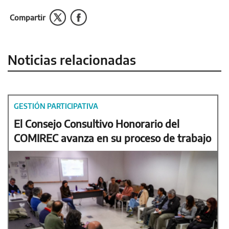
Compartir
Noticias relacionadas
GESTIÓN PARTICIPATIVA
El Consejo Consultivo Honorario del
COMIREC avanza en su proceso de trabajo