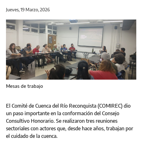
Jueves, 19 Marzo, 2026
Mesas de trabajo
El Comité de Cuenca del Río Reconquista (COMIREC) dio
un paso importante en la conformación del Consejo
Consultivo Honorario. Se realizaron tres reuniones
sectoriales con actores que, desde hace años, trabajan por
el cuidado de la cuenca.