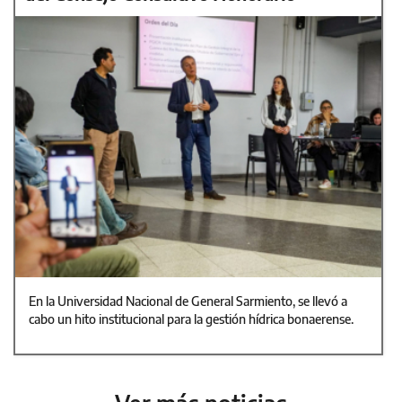
En la Universidad Nacional de General Sarmiento, se llevó a
cabo un hito institucional para la gestión hídrica bonaerense.