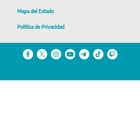
Mapa del Estado
Política de Privacidad