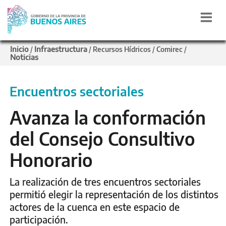
Inicio
Infraestructura
/
/
Recursos Hídricos
/
Comirec
/
Noticias
Encuentros sectoriales
Avanza la conformación
del Consejo Consultivo
Honorario
La realización de tres encuentros sectoriales
permitió elegir la representación de los distintos
actores de la cuenca en este espacio de
participación.