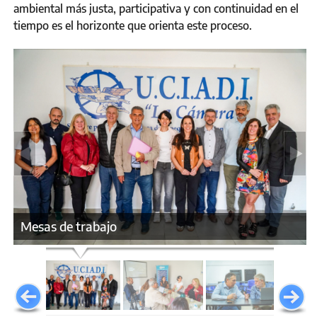
ambiental más justa, participativa y con continuidad en el
tiempo es el horizonte que orienta este proceso.
Mesas de trabajo