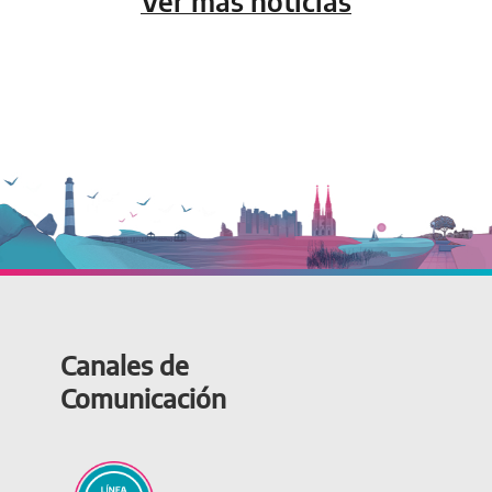
Ver más noticias
Canales de
Comunicación