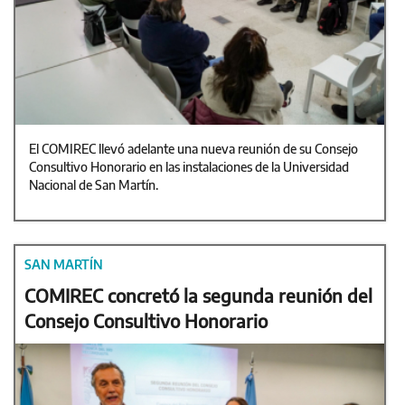
El COMIREC llevó adelante una nueva reunión de su Consejo
Consultivo Honorario en las instalaciones de la Universidad
Nacional de San Martín.
SAN MARTÍN
COMIREC concretó la segunda reunión del
Consejo Consultivo Honorario