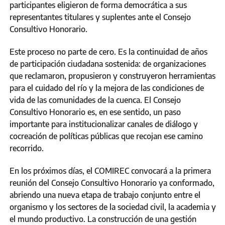
participantes eligieron de forma democrática a sus
representantes titulares y suplentes ante el Consejo
Consultivo Honorario.
Este proceso no parte de cero. Es la continuidad de años
de participación ciudadana sostenida: de organizaciones
que reclamaron, propusieron y construyeron herramientas
para el cuidado del río y la mejora de las condiciones de
vida de las comunidades de la cuenca. El Consejo
Consultivo Honorario es, en ese sentido, un paso
importante para institucionalizar canales de diálogo y
cocreación de políticas públicas que recojan ese camino
recorrido.
En los próximos días, el COMIREC convocará a la primera
reunión del Consejo Consultivo Honorario ya conformado,
abriendo una nueva etapa de trabajo conjunto entre el
organismo y los sectores de la sociedad civil, la academia y
el mundo productivo. La construcción de una gestión