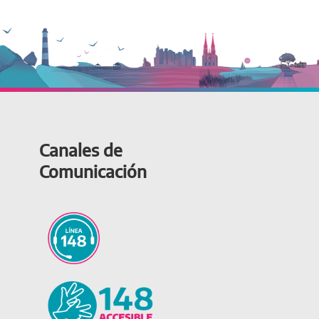
Canales de
Comunicación