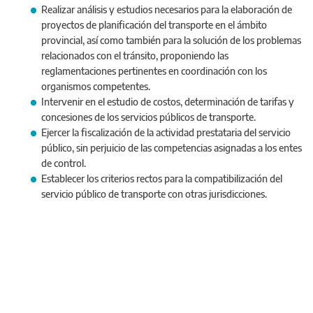
Realizar análisis y estudios necesarios para la elaboración de
proyectos de planificación del transporte en el ámbito
provincial, así como también para la solución de los problemas
relacionados con el tránsito, proponiendo las
reglamentaciones pertinentes en coordinación con los
organismos competentes.
Intervenir en el estudio de costos, determinación de tarifas y
concesiones de los servicios públicos de transporte.
Ejercer la fiscalización de la actividad prestataria del servicio
público, sin perjuicio de las competencias asignadas a los entes
de control.
Establecer los criterios rectos para la compatibilización del
servicio público de transporte con otras jurisdicciones.