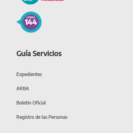
Guía Servicios
Expedientes
ARBA
Boletín Oficial
Registro de las Personas