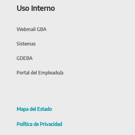
Uso Interno
Webmail GBA
Sistemas
GDEBA
Portal del Empleado/a
Mapa del Estado
Política de Privacidad