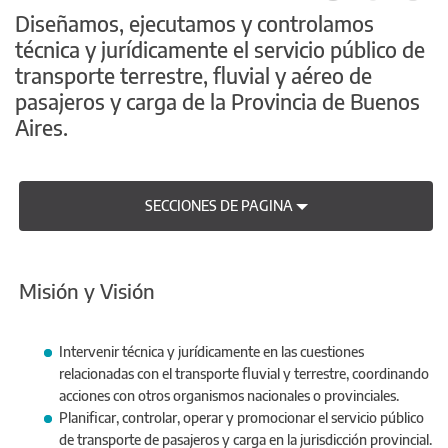
Diseñamos, ejecutamos y controlamos
técnica y jurídicamente el servicio público de
transporte terrestre, fluvial y aéreo de
pasajeros y carga de la Provincia de Buenos
Aires.
SECCIONES DE PAGINA
Misión y Visión
Intervenir técnica y jurídicamente en las cuestiones
relacionadas con el transporte fluvial y terrestre, coordinando
acciones con otros organismos nacionales o provinciales.
Planificar, controlar, operar y promocionar el servicio público
de transporte de pasajeros y carga en la jurisdicción provincial.