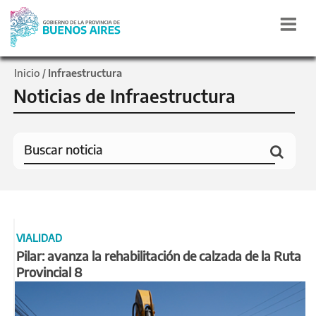
Inicio
Infraestructura
/
Noticias de Infraestructura
VIALIDAD
Pilar: avanza la rehabilitación de calzada de la Ruta
Provincial 8