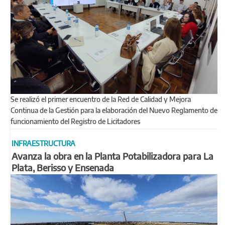
Se realizó el primer encuentro de la Red de Calidad y Mejora
Continua de la Gestión para la elaboración del Nuevo Reglamento de
funcionamiento del Registro de Licitadores
INFRAESTRUCTURA
Avanza la obra en la Planta Potabilizadora para La
Plata, Berisso y Ensenada