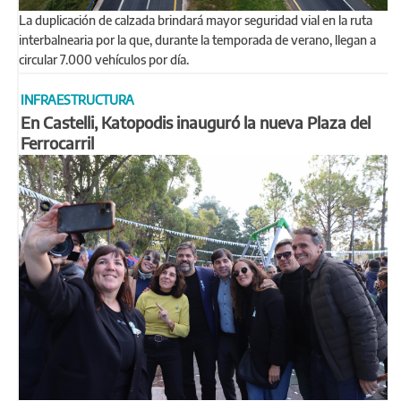
La duplicación de calzada brindará mayor seguridad vial en la ruta
interbalnearia por la que, durante la temporada de verano, llegan a
circular 7.000 vehículos por día.
INFRAESTRUCTURA
En Castelli, Katopodis inauguró la nueva Plaza del
Ferrocarril