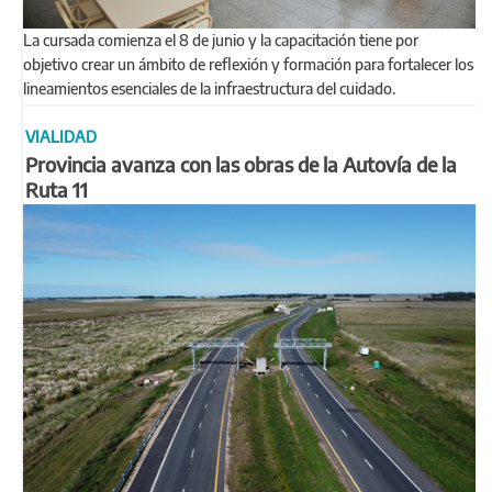
La cursada comienza el 8 de junio y la capacitación tiene por
objetivo crear un ámbito de reflexión y formación para fortalecer los
lineamientos esenciales de la infraestructura del cuidado.
VIALIDAD
Provincia avanza con las obras de la Autovía de la
Ruta 11