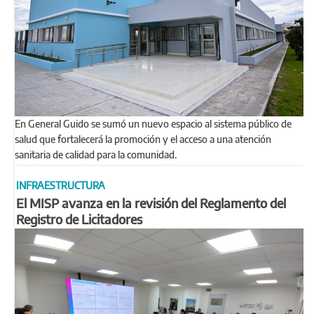
En General Guido se sumó un nuevo espacio al sistema público de
salud que fortalecerá la promoción y el acceso a una atención
sanitaria de calidad para la comunidad.
INFRAESTRUCTURA
El MISP avanza en la revisión del Reglamento del
Registro de Licitadores