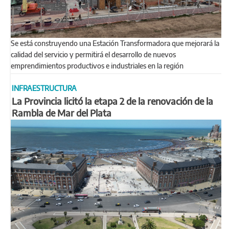
Se está construyendo una Estación Transformadora que mejorará la
calidad del servicio y permitirá el desarrollo de nuevos
emprendimientos productivos e industriales en la región
INFRAESTRUCTURA
La Provincia licitó la etapa 2 de la renovación de la
Rambla de Mar del Plata