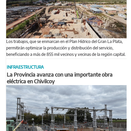
Los trabajos, que se enmarcan en el Plan Hídrico del Gran La Plata,
permitirán optimizar la producción y distribución del servicio,
beneficiando a más de 855 mil vecinos y vecinas de la región capital.
INFRAESTRUCTURA
La Provincia avanza con una importante obra
eléctrica en Chivilcoy