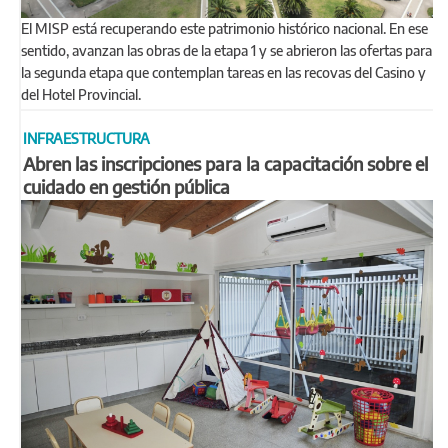
El MISP está recuperando este patrimonio histórico nacional. En ese
sentido, avanzan las obras de la etapa 1 y se abrieron las ofertas para
la segunda etapa que contemplan tareas en las recovas del Casino y
del Hotel Provincial.
INFRAESTRUCTURA
Abren las inscripciones para la capacitación sobre el
cuidado en gestión pública