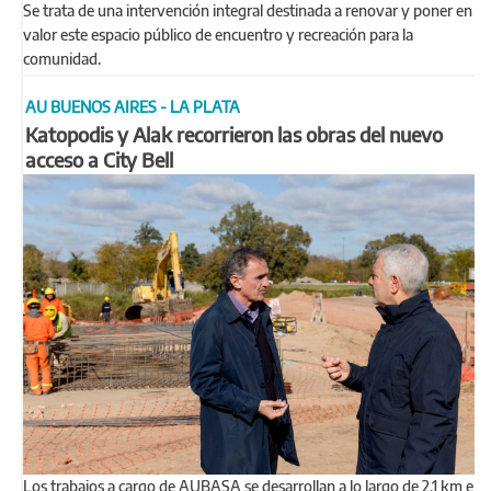
Se trata de una intervención integral destinada a renovar y poner en
valor este espacio público de encuentro y recreación para la
comunidad.
AU BUENOS AIRES - LA PLATA
Katopodis y Alak recorrieron las obras del nuevo
acceso a City Bell
Los trabajos a cargo de AUBASA se desarrollan a lo largo de 2,1 km e