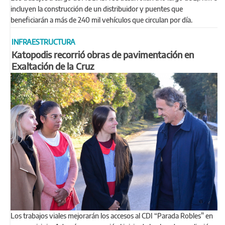
incluyen la construcción de un distribuidor y puentes que
beneficiarán a más de 240 mil vehículos que circulan por día.
INFRAESTRUCTURA
Katopodis recorrió obras de pavimentación en
Exaltación de la Cruz
Los trabajos viales mejorarán los accesos al CDI “Parada Robles” en