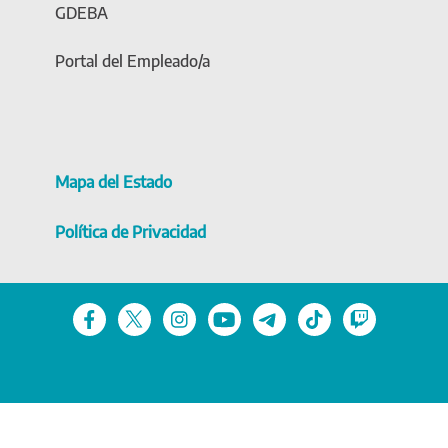
GDEBA
Portal del Empleado/a
Mapa del Estado
Política de Privacidad