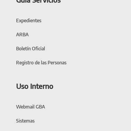
Expedientes
ARBA
Boletín Oficial
Registro de las Personas
Uso Interno
Webmail GBA
Sistemas