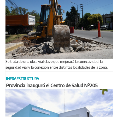
Se trata de una obra vial clave que mejorará la conectividad, la
seguridad vial y la conexión entre distintas localidades de la zona.
INFRAESTRUCTURA
Provincia inauguró el Centro de Salud Nº205